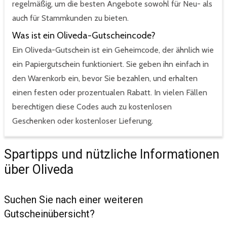
regelmäßig, um die besten Angebote sowohl für Neu- als
auch für Stammkunden zu bieten.
Was ist ein Oliveda-Gutscheincode?
Ein Oliveda-Gutschein ist ein Geheimcode, der ähnlich wie
ein Papiergutschein funktioniert. Sie geben ihn einfach in
den Warenkorb ein, bevor Sie bezahlen, und erhalten
einen festen oder prozentualen Rabatt. In vielen Fällen
berechtigen diese Codes auch zu kostenlosen
Geschenken oder kostenloser Lieferung.
Spartipps und nützliche Informationen
über Oliveda
Suchen Sie nach einer weiteren
Gutscheinübersicht?