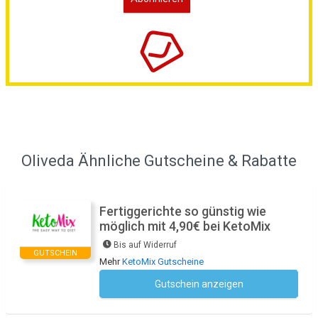
Oliveda Ähnliche Gutscheine & Rabatte
Fertiggerichte so günstig wie
möglich mit 4,90€ bei KetoMix
Bis auf Widerruf
GUTSCHEIN
Mehr
KetoMix Gutscheine
Gutschein anzeigen
Kein Code notwendig