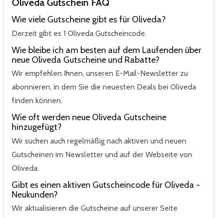
Oliveda Gutschein FAQ
Wie viele Gutscheine gibt es für Oliveda?
Derzeit gibt es 1 Oliveda Gutscheincode.
Wie bleibe ich am besten auf dem Laufenden über
neue Oliveda Gutscheine und Rabatte?
Wir empfehlen Ihnen, unseren E-Mail-Newsletter zu
abonnieren, in dem Sie die neuesten Deals bei Oliveda
finden können.
Wie oft werden neue Oliveda Gutscheine
hinzugefügt?
Wir suchen auch regelmäßig nach aktiven und neuen
Gutscheinen im Newsletter und auf der Webseite von
Oliveda.
Gibt es einen aktiven Gutscheincode für Oliveda -
Neukunden?
Wir aktualisieren die Gutscheine auf unserer Seite