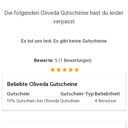
Die folgenden Oliveda Gutscheine hast du leider
verpasst
Es tut uns leid. Es gibt keine Gutscheine
Bewerte:
5
(
1
Bewertungen)
Beliebte Oliveda Gutscheine
Gutschein
Gutschein-Typ
Beliebtheit
15% Gutschein bei Oliveda
Gutschein
4 Benutzer