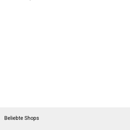
Beliebte Shops