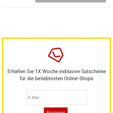
Erhalten Sie 1X Woche exklusive Gutscheine
für die beliebtesten Online-Shops