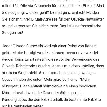
tollen 15% Oliveda-Gutschein für Ihren nächsten Einkauf. Sind
Sie neugierig, wie das geht? Das ist ganz einfach! Melden
Sie sich mit Ihrer E-Mail-Adresse für den Oliveda-Newsletter
an und verpassen Sie nichts mehr. Das ist eine fantastische
Gelegenheit!
Jeder Oliveda Gutschein wird mit einer Reihe von Regeln
geliefert, die befolgt werden müssen, bevor er verwendet
werden kann. Es ist ratsam, diese vor der Verwendung des
Oliveda-Rabattcodes durchzulesen, um sicherzustellen, dass
nichts im Wege steht. Alle Informationen zum jeweiligen
Coupon finden Sie unter "Mehr anzeigen" unter "Mehr
anzeigen". Diese enthält normalerweise einen möglichen
Mindestbestellwert, die Dauer der Aktion und die
Kundengruppe, die den Rabatt erhält, da bestimmte Rabatte
nur für Neukunden gelten.