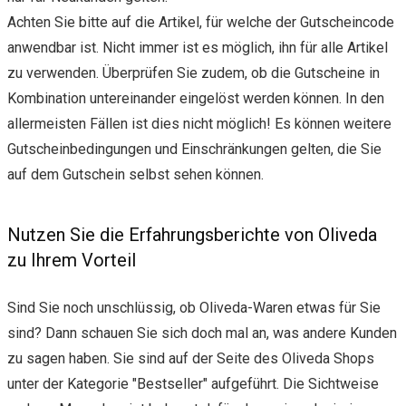
Achten Sie bitte auf die Artikel, für welche der Gutscheincode
anwendbar ist. Nicht immer ist es möglich, ihn für alle Artikel
zu verwenden. Überprüfen Sie zudem, ob die Gutscheine in
Kombination untereinander eingelöst werden können. In den
allermeisten Fällen ist dies nicht möglich! Es können weitere
Gutscheinbedingungen und Einschränkungen gelten, die Sie
auf dem Gutschein selbst sehen können.
Nutzen Sie die Erfahrungsberichte von Oliveda
zu Ihrem Vorteil
Sind Sie noch unschlüssig, ob Oliveda-Waren etwas für Sie
sind? Dann schauen Sie sich doch mal an, was andere Kunden
zu sagen haben. Sie sind auf der Seite des Oliveda Shops
unter der Kategorie "Bestseller" aufgeführt. Die Sichtweise