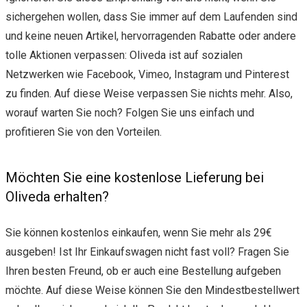
sichergehen wollen, dass Sie immer auf dem Laufenden sind
und keine neuen Artikel, hervorragenden Rabatte oder andere
tolle Aktionen verpassen: Oliveda ist auf sozialen
Netzwerken wie Facebook, Vimeo, Instagram und Pinterest
zu finden. Auf diese Weise verpassen Sie nichts mehr. Also,
worauf warten Sie noch? Folgen Sie uns einfach und
profitieren Sie von den Vorteilen.
Möchten Sie eine kostenlose Lieferung bei
Oliveda erhalten?
Sie können kostenlos einkaufen, wenn Sie mehr als 29€
ausgeben! Ist Ihr Einkaufswagen nicht fast voll? Fragen Sie
Ihren besten Freund, ob er auch eine Bestellung aufgeben
möchte. Auf diese Weise können Sie den Mindestbestellwert