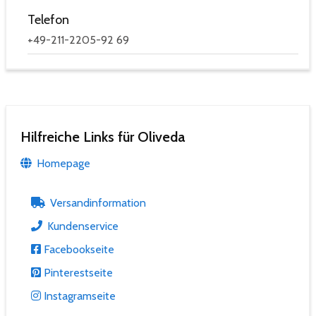
Telefon
+49-211-2205-92 69
Hilfreiche Links für Oliveda
Homepage
Versandinformation
Kundenservice
Facebookseite
Pinterestseite
Instagramseite