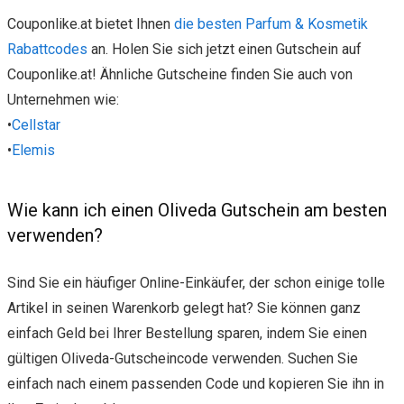
Couponlike.at bietet Ihnen
die besten Parfum & Kosmetik
Rabattcodes
an. Holen Sie sich jetzt einen Gutschein auf
Couponlike.at! Ähnliche Gutscheine finden Sie auch von
Unternehmen wie:
•
Cellstar
•
Elemis
Wie kann ich einen Oliveda Gutschein am besten
verwenden?
Sind Sie ein häufiger Online-Einkäufer, der schon einige tolle
Artikel in seinen Warenkorb gelegt hat? Sie können ganz
einfach Geld bei Ihrer Bestellung sparen, indem Sie einen
gültigen Oliveda-Gutscheincode verwenden. Suchen Sie
einfach nach einem passenden Code und kopieren Sie ihn in