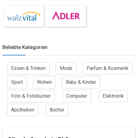
Beliebte Kategorien
Essen & Trinken
Mode
Parfum & Kosmetik
Sport
Wohen
Baby & Kinder
Foto & Fotobücher
Computer
Elektronik
Apotheken
Bücher