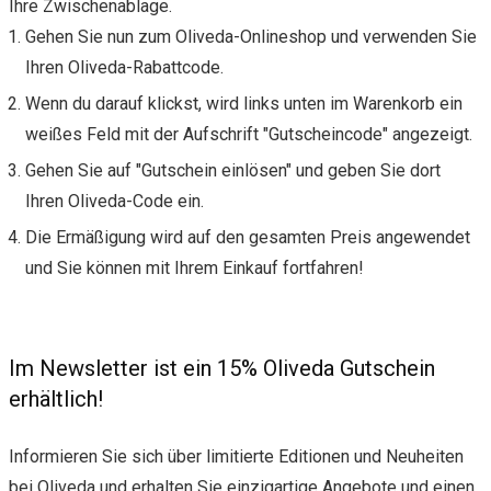
Ihre Zwischenablage.
Gehen Sie nun zum Oliveda-Onlineshop und verwenden Sie
Ihren Oliveda-Rabattcode.
Wenn du darauf klickst, wird links unten im Warenkorb ein
weißes Feld mit der Aufschrift "Gutscheincode" angezeigt.
Gehen Sie auf "Gutschein einlösen" und geben Sie dort
Ihren Oliveda-Code ein.
Die Ermäßigung wird auf den gesamten Preis angewendet
und Sie können mit Ihrem Einkauf fortfahren!
Im Newsletter ist ein 15% Oliveda Gutschein
erhältlich!
Informieren Sie sich über limitierte Editionen und Neuheiten
bei Oliveda und erhalten Sie einzigartige Angebote und einen