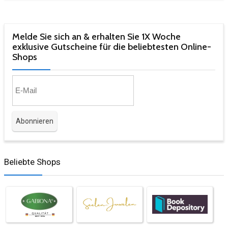
Melde Sie sich an & erhalten Sie 1X Woche
exklusive Gutscheine für die beliebtesten Online-
Shops​
Beliebte Shops