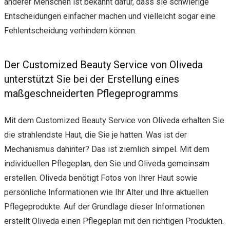
anderer Menschen ist bekannt dafür, dass sie schwierige
Entscheidungen einfacher machen und vielleicht sogar eine
Fehlentscheidung verhindern können.
Der Customized Beauty Service von Oliveda
unterstützt Sie bei der Erstellung eines
maßgeschneiderten Pflegeprogramms
Mit dem Customized Beauty Service von Oliveda erhalten Sie
die strahlendste Haut, die Sie je hatten. Was ist der
Mechanismus dahinter? Das ist ziemlich simpel. Mit dem
individuellen Pflegeplan, den Sie und Oliveda gemeinsam
erstellen. Oliveda benötigt Fotos von Ihrer Haut sowie
persönliche Informationen wie Ihr Alter und Ihre aktuellen
Pflegeprodukte. Auf der Grundlage dieser Informationen
erstellt Oliveda einen Pflegeplan mit den richtigen Produkten.