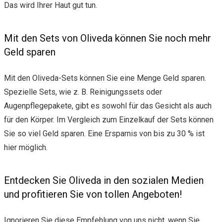
Das wird Ihrer Haut gut tun.
Mit den Sets von Oliveda können Sie noch mehr
Geld sparen
Mit den Oliveda-Sets können Sie eine Menge Geld sparen.
Spezielle Sets, wie z. B. Reinigungssets oder
Augenpflegepakete, gibt es sowohl für das Gesicht als auch
für den Körper. Im Vergleich zum Einzelkauf der Sets können
Sie so viel Geld sparen. Eine Ersparnis von bis zu 30 % ist
hier möglich.
Entdecken Sie Oliveda in den sozialen Medien
und profitieren Sie von tollen Angeboten!
Ignorieren Sie diese Empfehlung von uns nicht, wenn Sie