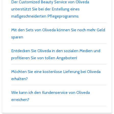
Der Customized Beauty Service von Oliveda
unterstützt Sie bei der Erstellung eines
maßgeschneiderten Pflegeprogramms
Mit den Sets von Oliveda können Sie noch mehr Geld
sparen
Entdecken Sie Oliveda in den sozialen Medien und
profitieren Sie von tollen Angeboten!
Möchten Sie eine kostenlose Lieferung bei Oliveda
erhalten?
Wie kann ich den Kundenservice von Oliveda
erreichen?