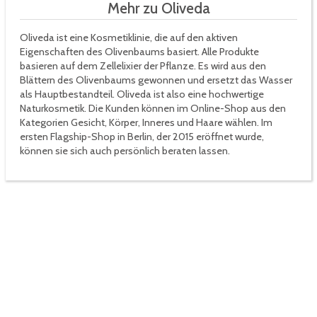
Mehr zu Oliveda
Oliveda ist eine Kosmetiklinie, die auf den aktiven
Eigenschaften des Olivenbaums basiert. Alle Produkte
basieren auf dem Zellelixier der Pflanze. Es wird aus den
Blättern des Olivenbaums gewonnen und ersetzt das Wasser
als Hauptbestandteil. Oliveda ist also eine hochwertige
Naturkosmetik. Die Kunden können im Online-Shop aus den
Kategorien Gesicht, Körper, Inneres und Haare wählen. Im
ersten Flagship-Shop in Berlin, der 2015 eröffnet wurde,
können sie sich auch persönlich beraten lassen.