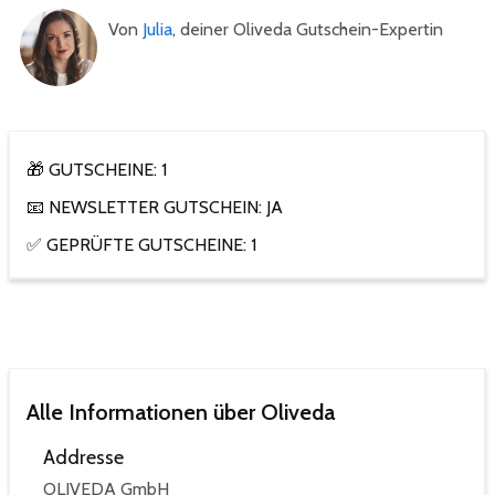
Von
Julia
, deiner Oliveda Gutschein-Expertin
🎁 GUTSCHEINE: 1
📧 NEWSLETTER GUTSCHEIN: JA
✅ GEPRÜFTE GUTSCHEINE: 1
Alle Informationen über Oliveda
Addresse
OLIVEDA GmbH