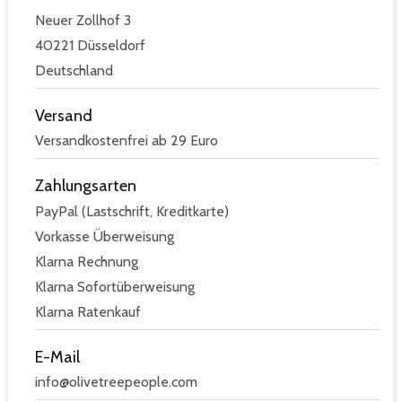
Neuer Zollhof 3
40221 Düsseldorf
Deutschland
Versand
Versandkostenfrei ab 29 Euro
Zahlungsarten
PayPal (Lastschrift, Kreditkarte)
Vorkasse Überweisung
Klarna Rechnung
Klarna Sofortüberweisung
Klarna Ratenkauf
E-Mail
info@olivetreepeople.com