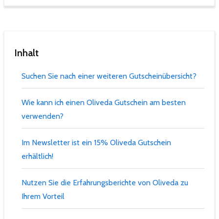
Inhalt
Suchen Sie nach einer weiteren Gutscheinübersicht?
Wie kann ich einen Oliveda Gutschein am besten
verwenden?
Im Newsletter ist ein 15% Oliveda Gutschein
erhältlich!
Nutzen Sie die Erfahrungsberichte von Oliveda zu
Ihrem Vorteil