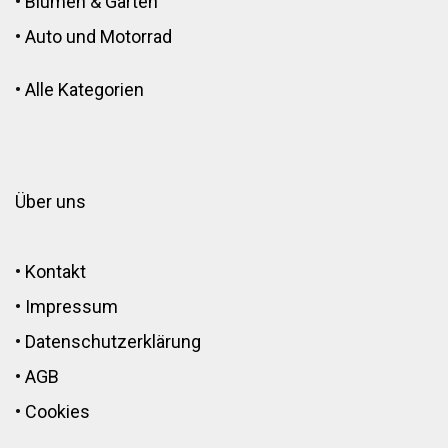
•
Blumen
&
Garten
•
Auto und Motorrad
•
Alle Kategorien
Über uns
•
Kontakt
•
Impressum
•
Datenschutzerklärung
•
AGB
•
Cookies