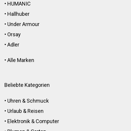
•
HUMANIC
•
Hallhuber
•
Under Armour
•
Orsay
•
Adler
•
Alle Marken
Beliebte Kategorien
•
Uhren & Schmuck
•
Urlaub & Reisen
•
Elektronik
&
Computer