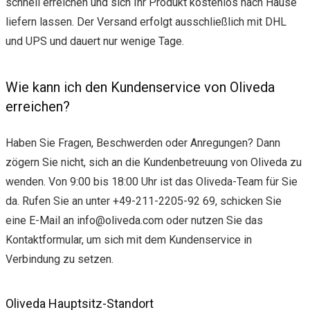
schnell erreichen und sich Ihr Produkt kostenlos nach Hause
liefern lassen. Der Versand erfolgt ausschließlich mit DHL
und UPS und dauert nur wenige Tage.
Wie kann ich den Kundenservice von Oliveda
erreichen?
Haben Sie Fragen, Beschwerden oder Anregungen? Dann
zögern Sie nicht, sich an die Kundenbetreuung von Oliveda zu
wenden. Von 9:00 bis 18:00 Uhr ist das Oliveda-Team für Sie
da. Rufen Sie an unter +49-211-2205-92 69, schicken Sie
eine E-Mail an
info@oliveda.com
oder nutzen Sie das
Kontaktformular, um sich mit dem Kundenservice in
Verbindung zu setzen.
Oliveda Hauptsitz-Standort