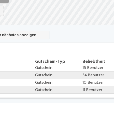
s nächstes anzeigen
Gutschein-Typ
Beliebtheit
Gutschein
15 Benutzer
Gutschein
34 Benutzer
Gutschein
10 Benutzer
Gutschein
11 Benutzer