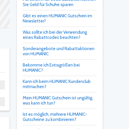
Sie Geld für Schuhe sparen
Gibt es einen HUMANIC Gutschein im
Newsletter?
Was sollte ich bei der Verwendung
eines Rabattcodes beachten?
Sonderangebote und Rabattaktionen
von HUMANIC
Bekomme ich Extragrößen bei
HUMANIC?
Kann ich beim HUMANIC Kundenclub
mitmachen?
Mein HUMANIC Gutschein ist ungültig,
was kann ich tun?
Ist es möglich, mehrere HUMANIC-
Gutscheine zu kombinieren?