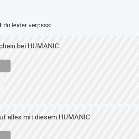
du leider verpasst
schein bei HUMANIC
uf alles mit diesem HUMANIC