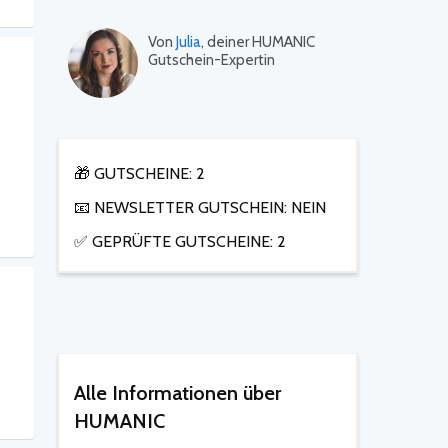
Von
Julia
, deiner HUMANIC
Gutschein-Expertin
🎁 GUTSCHEINE: 2
📧 NEWSLETTER GUTSCHEIN: NEIN
✅ GEPRÜFTE GUTSCHEINE: 2
Alle Informationen über
HUMANIC