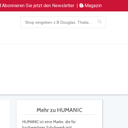
Abonnieren Sie jetzt den Newsletter
|
Magazin
Mehr zu HUMANIC
HUMANIC ist eine Marke, die für
hochwertiges Schuhwerk mit