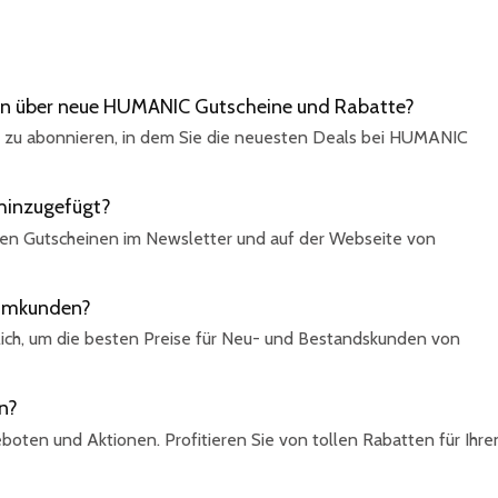
en über neue HUMANIC Gutscheine und Rabatte?
 zu abonnieren, in dem Sie die neuesten Deals bei HUMANIC
hinzugefügt?
uen Gutscheinen im Newsletter und auf der Webseite von
ammkunden?
lich, um die besten Preise für Neu- und Bestandskunden von
n?
boten und Aktionen. Profitieren Sie von tollen Rabatten für Ihre