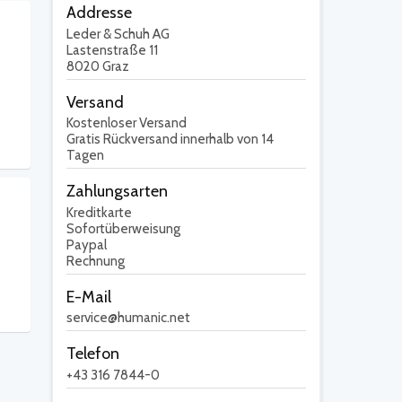
Addresse
Leder & Schuh AG
Lastenstraße 11
8020 Graz
Versand
Kostenloser Versand
Gratis Rückversand innerhalb von 14
Tagen
Zahlungsarten
Kreditkarte
Sofortüberweisung
Paypal
Rechnung
E-Mail
service@humanic.net
Telefon
+43 316 7844-0