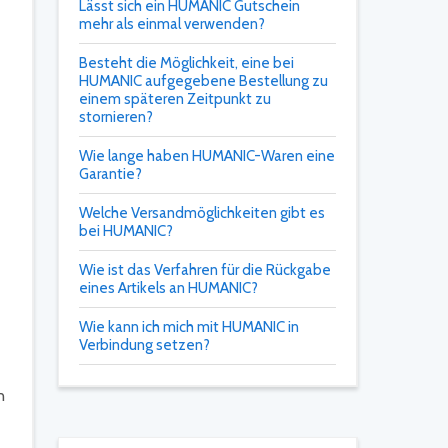
Lässt sich ein HUMANIC Gutschein
mehr als einmal verwenden?
Besteht die Möglichkeit, eine bei
HUMANIC aufgegebene Bestellung zu
einem späteren Zeitpunkt zu
stornieren?
Wie lange haben HUMANIC-Waren eine
Garantie?
Welche Versandmöglichkeiten gibt es
bei HUMANIC?
Wie ist das Verfahren für die Rückgabe
eines Artikels an HUMANIC?
Wie kann ich mich mit HUMANIC in
Verbindung setzen?
n