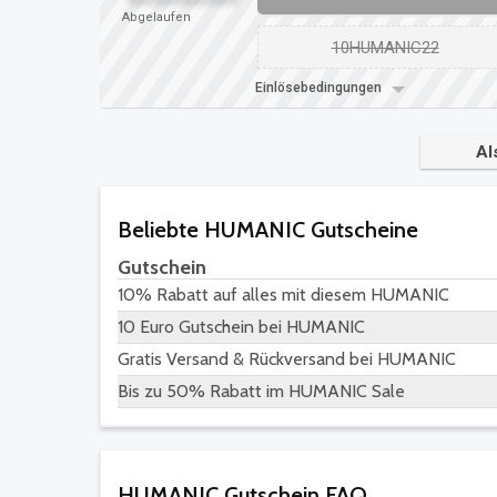
Abgelaufen
10HUMANIC22
Einlösebedingungen
Al
Beliebte HUMANIC Gutscheine
Gutschein
10% Rabatt auf alles mit diesem HUMANIC
10 Euro Gutschein bei HUMANIC
Gratis Versand & Rückversand bei HUMANIC
Bis zu 50% Rabatt im HUMANIC Sale
HUMANIC Gutschein FAQ