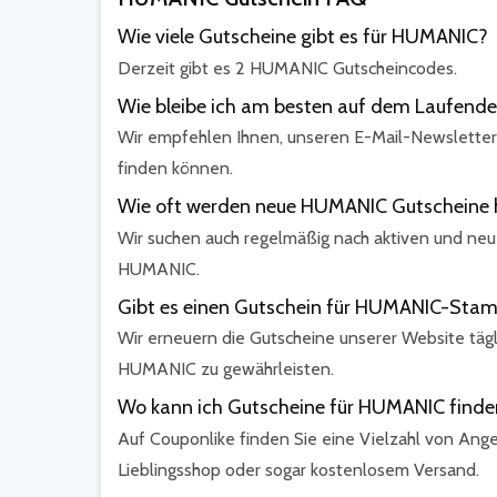
Wie viele Gutscheine gibt es für HUMANIC?
Derzeit gibt es 2 HUMANIC Gutscheincodes.
Wie bleibe ich am besten auf dem Laufend
Wir empfehlen Ihnen, unseren E-Mail-Newsletter
finden können.
Wie oft werden neue HUMANIC Gutscheine 
Wir suchen auch regelmäßig nach aktiven und ne
HUMANIC.
Gibt es einen Gutschein für HUMANIC-St
Wir erneuern die Gutscheine unserer Website täg
HUMANIC zu gewährleisten.
Wo kann ich Gutscheine für HUMANIC finde
Auf Couponlike finden Sie eine Vielzahl von Ange
Lieblingsshop oder sogar kostenlosem Versand.