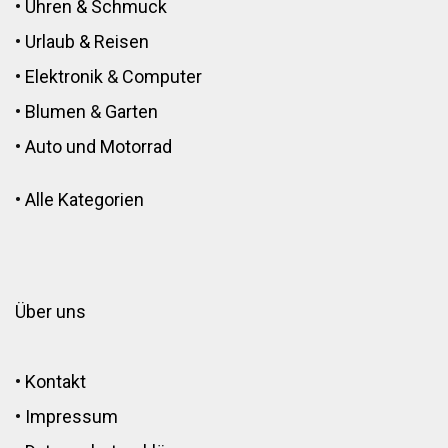
•
Uhren & Schmuck
•
Urlaub & Reisen
•
Elektronik
&
Computer
•
Blumen
&
Garten
•
Auto und Motorrad
•
Alle Kategorien
Über uns
•
Kontakt
•
Impressum