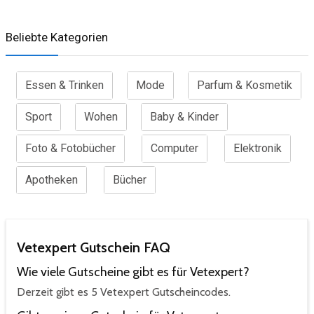
Beliebte Kategorien
Essen & Trinken
Mode
Parfum & Kosmetik
Sport
Wohen
Baby & Kinder
Foto & Fotobücher
Computer
Elektronik
Apotheken
Bücher
Vetexpert Gutschein FAQ
Wie viele Gutscheine gibt es für Vetexpert?
Derzeit gibt es 5 Vetexpert Gutscheincodes.