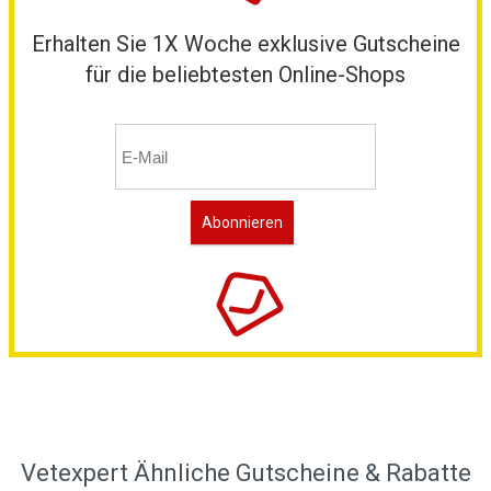
Erhalten Sie 1X Woche exklusive Gutscheine
für die beliebtesten Online-Shops
Vetexpert Ähnliche Gutscheine & Rabatte