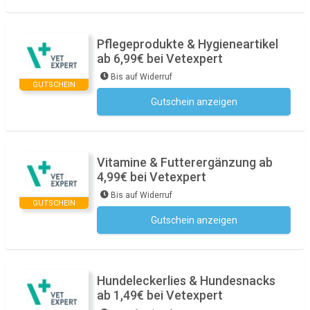
Pflegeprodukte & Hygieneartikel
ab 6,99€ bei Vetexpert
Bis auf Widerruf
GUTSCHEIN
Gutschein anzeigen
Kein Code notwendig
Vitamine & Futterergänzung ab
4,99€ bei Vetexpert
Bis auf Widerruf
GUTSCHEIN
Gutschein anzeigen
Kein Code notwendig
Hundeleckerlies & Hundesnacks
ab 1,49€ bei Vetexpert