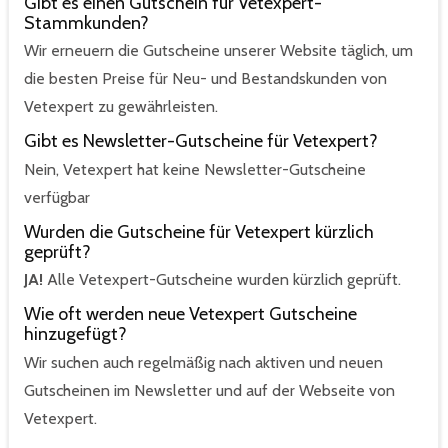
Gibt es einen Gutschein für Vetexpert-
Stammkunden?
Wir erneuern die Gutscheine unserer Website täglich, um
die besten Preise für Neu- und Bestandskunden von
Vetexpert zu gewährleisten.
Gibt es Newsletter-Gutscheine für Vetexpert?
Nein, Vetexpert hat keine Newsletter-Gutscheine
verfügbar
Wurden die Gutscheine für Vetexpert kürzlich
geprüft?
JA!
Alle Vetexpert-Gutscheine wurden kürzlich geprüft.
Wie oft werden neue Vetexpert Gutscheine
hinzugefügt?
Wir suchen auch regelmäßig nach aktiven und neuen
Gutscheinen im Newsletter und auf der Webseite von
Vetexpert.