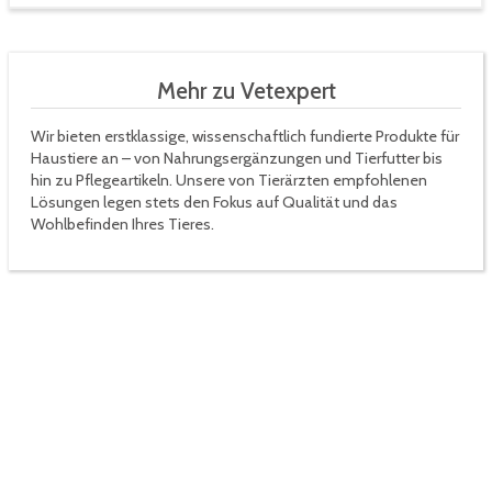
Mehr zu Vetexpert
Wir bieten erstklassige, wissenschaftlich fundierte Produkte für
Haustiere an – von Nahrungsergänzungen und Tierfutter bis
hin zu Pflegeartikeln. Unsere von Tierärzten empfohlenen
Lösungen legen stets den Fokus auf Qualität und das
Wohlbefinden Ihres Tieres.