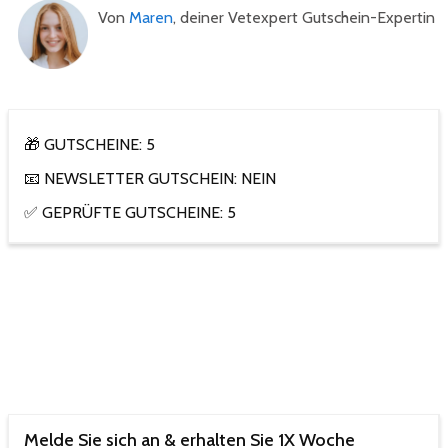
Von
Maren
, deiner Vetexpert Gutschein-Expertin
🎁 GUTSCHEINE: 5
📧 NEWSLETTER GUTSCHEIN: NEIN
✅ GEPRÜFTE GUTSCHEINE: 5
Melde Sie sich an & erhalten Sie 1X Woche