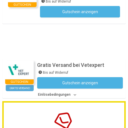
Bis auf Widerruf
GUTSCHEIN
Gutschein anzeigen
Kein Code notwendig
Gratis Versand bei Vetexpert
Bis auf Widerruf
GUTSCHEIN
Gutschein anzeigen
Kein Code notwendig
GRATIS VERSAND
Einlösebedingungen