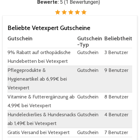
Bewerte:
5
(
1
Bewertungen)
Beliebte Vetexpert Gutscheine
Gutschein
Gutschein
Beliebtheit
-Typ
9% Rabatt auf orthopädische
Gutschein
3 Benutzer
Hundebetten bei Vetexpert
Pflegeprodukte &
Gutschein
9 Benutzer
Hygieneartikel ab 6,99€ bei
Vetexpert
Vitamine & Futterergänzung ab
Gutschein
8 Benutzer
4,99€ bei Vetexpert
Hundeleckerlies & Hundesnacks
Gutschein
4 Benutzer
ab 1,49€ bei Vetexpert
Gratis Versand bei Vetexpert
Gutschein
7 Benutzer