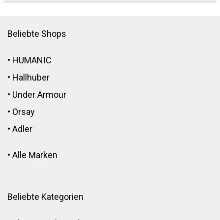
Beliebte Shops
•
HUMANIC
•
Hallhuber
•
Under Armour
•
Orsay
•
Adler
•
Alle Marken
Beliebte Kategorien