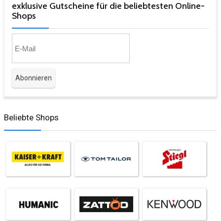
exklusive Gutscheine für die beliebtesten Online-
Shops​
Beliebte Shops