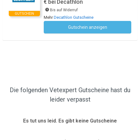
€ bei Decathlon
Bis auf Widerruf
GUTSCHEIN
Mehr
Decathlon Gutscheine
Gutschein anzeigen
Kein Code notwendig
Die folgenden Vetexpert Gutscheine hast du
leider verpasst
Es tut uns leid. Es gibt keine Gutscheine