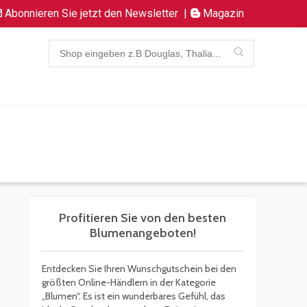
Abonnieren Sie jetzt den Newsletter
|
Magazin
Profitieren Sie von den besten
Blumenangeboten!
Entdecken Sie Ihren Wunschgutschein bei den
größten Online-Händlern in der Kategorie
„Blumen“. Es ist ein wunderbares Gefühl, das