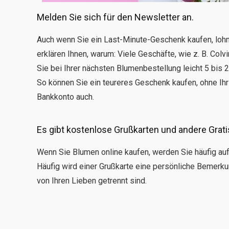
Melden Sie sich für den Newsletter an.
Auch wenn Sie ein Last-Minute-Geschenk kaufen, lohn
erklären Ihnen, warum: Viele Geschäfte, wie z. B. Col
Sie bei Ihrer nächsten Blumenbestellung leicht 5 bis 
So können Sie ein teureres Geschenk kaufen, ohne Ihr
Bankkonto auch.
Es gibt kostenlose Grußkarten und andere Grat
Wenn Sie Blumen online kaufen, werden Sie häufig auf
Häufig wird einer Grußkarte eine persönliche Bemerku
von Ihren Lieben getrennt sind.