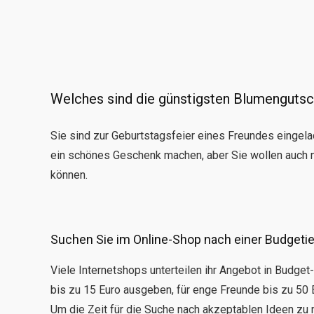
Welches sind die günstigsten Blumenguts
Sie sind zur Geburtstagsfeier eines Freundes eingelad
ein schönes Geschenk machen, aber Sie wollen auch ni
können.
Suchen Sie im Online-Shop nach einer Budgetie
Viele Internetshops unterteilen ihr Angebot in Budge
bis zu 15 Euro ausgeben, für enge Freunde bis zu 50 
Um die Zeit für die Suche nach akzeptablen Ideen zu 