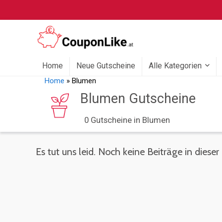
Home
Neue Gutscheine
Alle Kategorien
Home
»
Blumen
Blumen Gutscheine
0 Gutscheine in Blumen
Es tut uns leid. Noch keine Beiträge in dieser