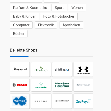
Parfum & Kosmetiks
Sport
Wohen
Baby & Kinder
Foto & Fotobücher
Computer
Elektronik
Apotheken
Bücher
Beliebte Shops