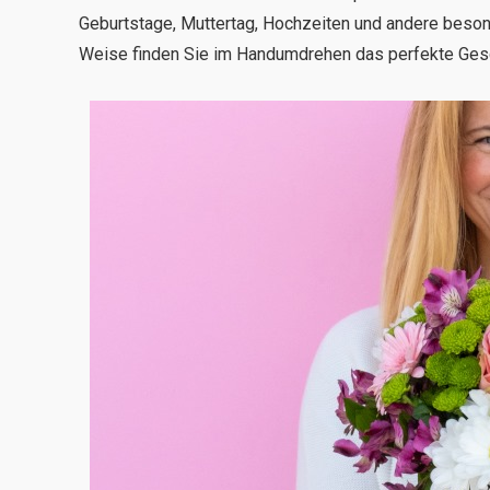
Geburtstage, Muttertag, Hochzeiten und andere besond
Weise finden Sie im Handumdrehen das perfekte Ges