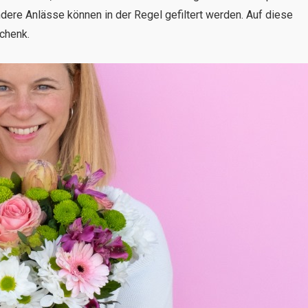
ere Anlässe können in der Regel gefiltert werden. Auf diese
chenk.