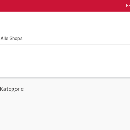
Alle Shops
 Kategorie