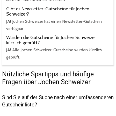
Gibt es Newsletter-Gutscheine für Jochen
Schweizer?
JA!
Jochen Schweizer hat einen Newsletter-Gutschein
verfügbar
Wurden die Gutscheine für Jochen Schweizer
kürzlich geprüft?
JA!
Alle Jochen Schweizer-Gutscheine wurden kürzlich
geprüft.
Nützliche Spartipps und häufige
Fragen über Jochen Schweizer
Sind Sie auf der Suche nach einer umfassenderen
Gutscheinliste?