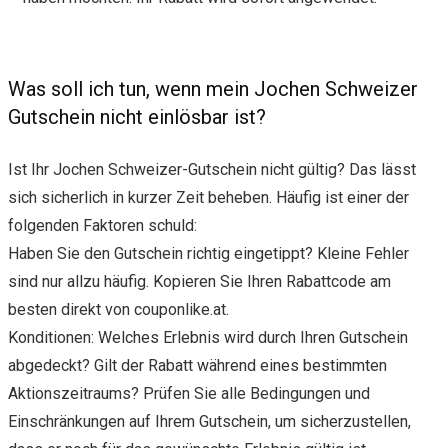
Was soll ich tun, wenn mein Jochen Schweizer
Gutschein nicht einlösbar ist?
Ist Ihr Jochen Schweizer-Gutschein nicht gültig? Das lässt
sich sicherlich in kurzer Zeit beheben. Häufig ist einer der
folgenden Faktoren schuld:
Haben Sie den Gutschein richtig eingetippt? Kleine Fehler
sind nur allzu häufig. Kopieren Sie Ihren Rabattcode am
besten direkt von couponlike.at.
Konditionen: Welches Erlebnis wird durch Ihren Gutschein
abgedeckt? Gilt der Rabatt während eines bestimmten
Aktionszeitraums? Prüfen Sie alle Bedingungen und
Einschränkungen auf Ihrem Gutschein, um sicherzustellen,