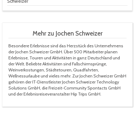
Schweizer
Mehr zu Jochen Schweizer
Besondere Erlebnisse sind das Herzstück des Unternehmens
der Jochen Schweizer GmbH. Über 500 Mitarbeiter planen
Erlebnisse, Touren und Aktivitäten in ganz Deutschland und
der Welt. Beliebte Aktivitäten sind Fallschirmsprünge,
Weinverkostungen, Städtetouren, Quadfahrten,
Wellnessurlaube und vieles mehr. Zur Jochen Schweizer GmbH
gehören der IT-Dienstleister Jochen Schweizer Technology
Solutions GmbH, die Freizeit-Community Spontacts GmbH
und der Erlebnisreiseveranstalter Hip Trips GmbH.