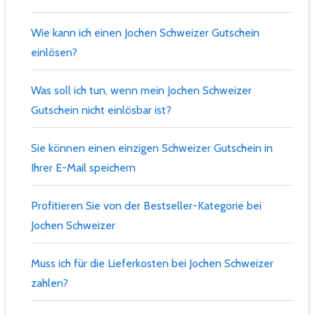
Wie kann ich einen Jochen Schweizer Gutschein
einlösen?
Was soll ich tun, wenn mein Jochen Schweizer
Gutschein nicht einlösbar ist?
Sie können einen einzigen Schweizer Gutschein in
Ihrer E-Mail speichern
Profitieren Sie von der Bestseller-Kategorie bei
Jochen Schweizer
Muss ich für die Lieferkosten bei Jochen Schweizer
zahlen?