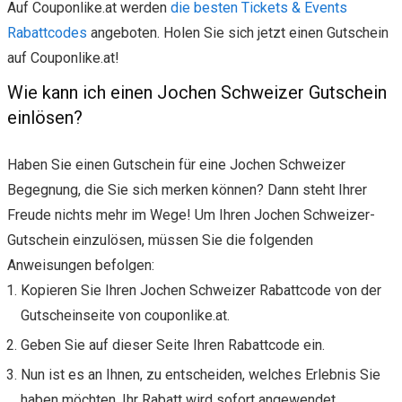
Auf Couponlike.at werden
die besten Tickets & Events
Rabattcodes
angeboten. Holen Sie sich jetzt einen Gutschein
auf Couponlike.at!
Wie kann ich einen Jochen Schweizer Gutschein
einlösen?
Haben Sie einen Gutschein für eine Jochen Schweizer
Begegnung, die Sie sich merken können? Dann steht Ihrer
Freude nichts mehr im Wege! Um Ihren Jochen Schweizer-
Gutschein einzulösen, müssen Sie die folgenden
Anweisungen befolgen:
Kopieren Sie Ihren Jochen Schweizer Rabattcode von der
Gutscheinseite von couponlike.at.
Geben Sie auf dieser Seite Ihren Rabattcode ein.
Nun ist es an Ihnen, zu entscheiden, welches Erlebnis Sie
haben möchten. Ihr Rabatt wird sofort angewendet.