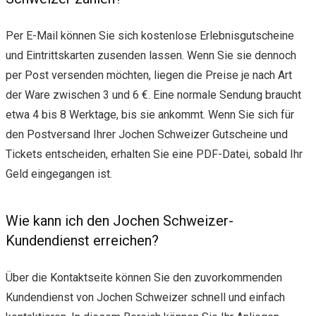
Per E-Mail können Sie sich kostenlose Erlebnisgutscheine
und Eintrittskarten zusenden lassen. Wenn Sie sie dennoch
per Post versenden möchten, liegen die Preise je nach Art
der Ware zwischen 3 und 6 €. Eine normale Sendung braucht
etwa 4 bis 8 Werktage, bis sie ankommt. Wenn Sie sich für
den Postversand Ihrer Jochen Schweizer Gutscheine und
Tickets entscheiden, erhalten Sie eine PDF-Datei, sobald Ihr
Geld eingegangen ist.
Wie kann ich den Jochen Schweizer-
Kundendienst erreichen?
Über die Kontaktseite können Sie den zuvorkommenden
Kundendienst von Jochen Schweizer schnell und einfach