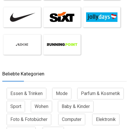
Beliebte Kategorien
Essen & Trinken
Mode
Parfum & Kosmetik
Sport
Wohen
Baby & Kinder
Foto & Fotobücher
Computer
Elektronik