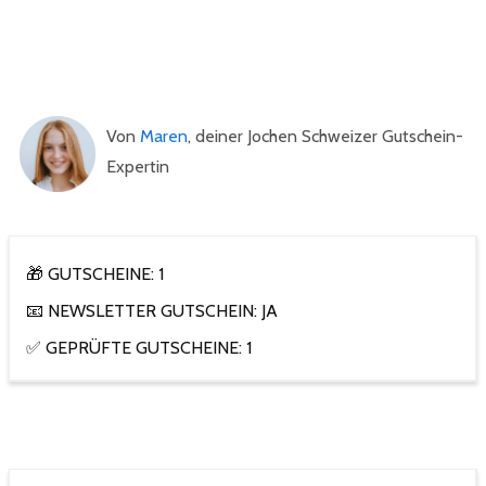
Von
Maren
, deiner Jochen Schweizer Gutschein-
Expertin
🎁 GUTSCHEINE: 1
📧 NEWSLETTER GUTSCHEIN: JA
✅ GEPRÜFTE GUTSCHEINE: 1