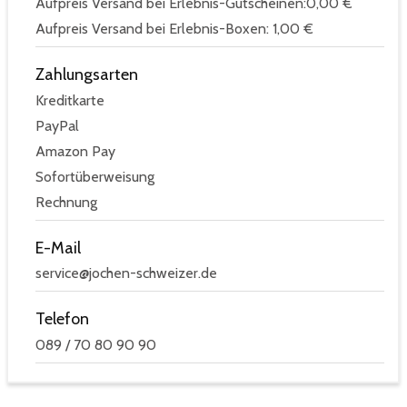
Aufpreis Versand bei Erlebnis-Gutscheinen:0,00 €
Aufpreis Versand bei Erlebnis-Boxen: 1,00 €
Zahlungsarten
Kreditkarte
PayPal
Amazon Pay
Sofortüberweisung
Rechnung
E-Mail
service@jochen-schweizer.de
Telefon
089 / 70 80 90 90