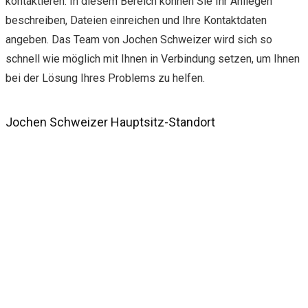
kontaktieren. In diesem Bereich können Sie Ihr Anliegen
beschreiben, Dateien einreichen und Ihre Kontaktdaten
angeben. Das Team von Jochen Schweizer wird sich so
schnell wie möglich mit Ihnen in Verbindung setzen, um Ihnen
bei der Lösung Ihres Problems zu helfen.
Jochen Schweizer Hauptsitz-Standort