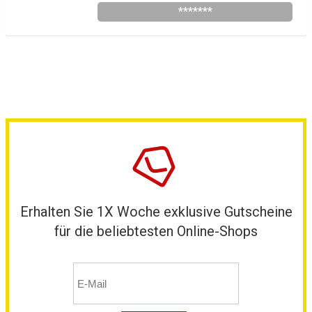
*******
Erhalten Sie 1X Woche exklusive Gutscheine
für die beliebtesten Online-Shops