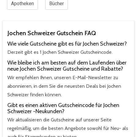
Apotheken
Bücher
Jochen Schweizer Gutschein FAQ
Wie viele Gutscheine gibt es für Jochen Schweizer?
Derzeit gibt es 1 Jochen Schweizer Gutscheincode.
Wie bleibe ich am besten auf dem Laufenden über
neue Jochen Schweizer Gutscheine und Rabatte?
Wir empfehlen Ihnen, unseren E-Mail-Newsletter zu
abonnieren, in dem Sie die neuesten Deals bei Jochen
Schweizer finden können.
Gibt es einen aktiven Gutscheincode für Jochen
Schweizer -Neukunden?
Wir aktualisieren die Gutscheine auf unserer Seite
regelmäßig, um die besten Angebote sowohl für Neu- als
auch für Stammkunden zu bieten.