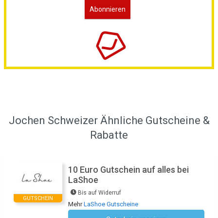
Jochen Schweizer Ähnliche Gutscheine &
Rabatte
10 Euro Gutschein auf alles bei
LaShoe
Bis auf Widerruf
GUTSCHEIN
Mehr
LaShoe Gutscheine