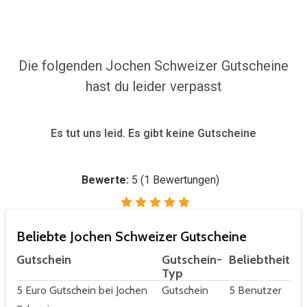
Die folgenden Jochen Schweizer Gutscheine
hast du leider verpasst
Es tut uns leid. Es gibt keine Gutscheine
Bewerte:
5
(
1
Bewertungen)
Beliebte Jochen Schweizer Gutscheine
Gutschein
Gutschein-
Beliebtheit
Typ
5 Euro Gutschein bei Jochen
Gutschein
5 Benutzer