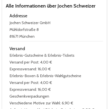
Alle Informationen über Jochen Schweizer
Addresse
Jochen Schweizer GmbH
Mühldorfstraße 8
81671 München
Versand
Erlebnis-Gutscheine & Erlebnis-Tickets
Versand per Post: 4,00 €
Expressversand: 16,00 €
Erlebnis-Boxen & Erlebnis-Wahlgutscheine
Versand per Post: 4,00 €
Expressversand: 16,00 €
Geschenkverpackungen
Verschiedene Motive zur Wahl: 6,90 €