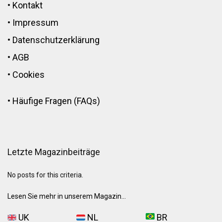
•
Kontakt
•
Impressum
•
Datenschutzerklärung
•
AGB
•
Cookies
•
Häufige Fragen (FAQs)
Letzte Magazinbeiträge
No posts for this criteria.
Lesen Sie mehr in unserem Magazin...
UK
NL
BR