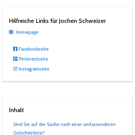
Hilfreiche Links für Jochen Schweizer
Homepage
Facebookseite
Pinterestseite
Instagramseite
Inhalt
Sind Sie auf der Suche nach einer umfassenderen
Gutscheinliste?