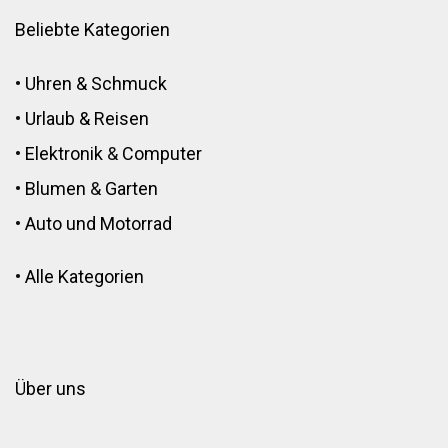
Beliebte Kategorien
•
Uhren & Schmuck
•
Urlaub & Reisen
•
Elektronik
&
Computer
•
Blumen
&
Garten
•
Auto und Motorrad
•
Alle Kategorien
Über uns