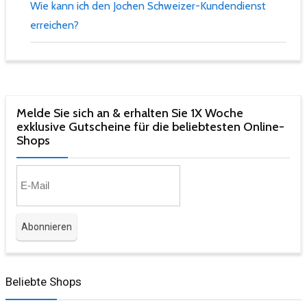
Wie kann ich den Jochen Schweizer-Kundendienst
erreichen?
Melde Sie sich an & erhalten Sie 1X Woche
exklusive Gutscheine für die beliebtesten Online-
Shops​
Beliebte Shops