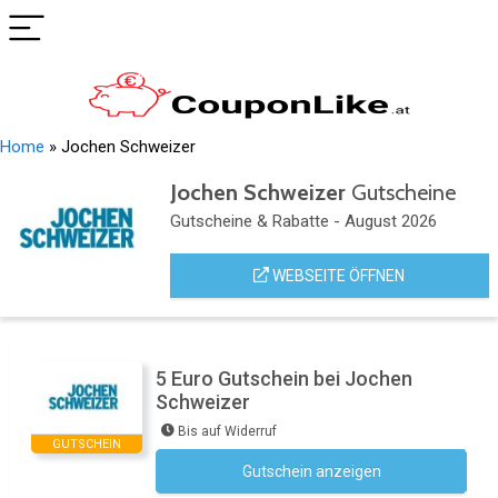
Home
»
Jochen Schweizer
Jochen Schweizer
Gutscheine
Gutscheine & Rabatte - August 2026
WEBSEITE ÖFFNEN
5 Euro Gutschein bei Jochen
Schweizer
Bis auf Widerruf
GUTSCHEIN
Gutschein anzeigen
Newsletter des Shops abonnieren