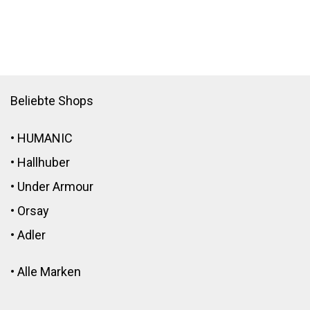
Beliebte Shops
•
HUMANIC
•
Hallhuber
•
Under Armour
•
Orsay
•
Adler
•
Alle Marken