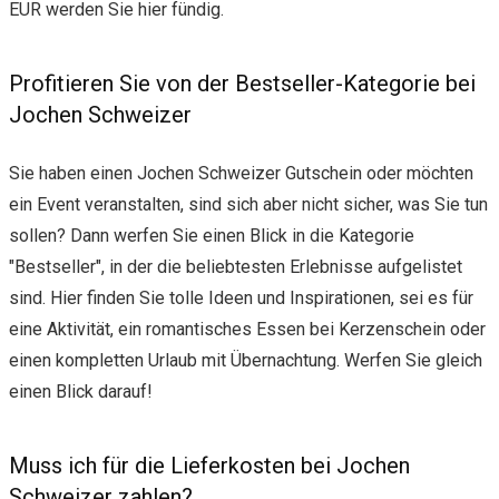
EUR werden Sie hier fündig.
Profitieren Sie von der Bestseller-Kategorie bei
Jochen Schweizer
Sie haben einen Jochen Schweizer Gutschein oder möchten
ein Event veranstalten, sind sich aber nicht sicher, was Sie tun
sollen? Dann werfen Sie einen Blick in die Kategorie
"Bestseller", in der die beliebtesten Erlebnisse aufgelistet
sind. Hier finden Sie tolle Ideen und Inspirationen, sei es für
eine Aktivität, ein romantisches Essen bei Kerzenschein oder
einen kompletten Urlaub mit Übernachtung. Werfen Sie gleich
einen Blick darauf!
Muss ich für die Lieferkosten bei Jochen
Schweizer zahlen?