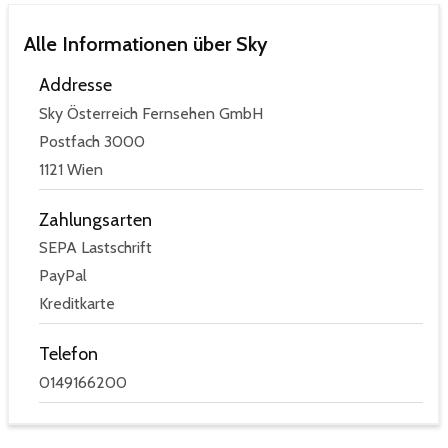
Alle Informationen über Sky
Addresse
Sky Österreich Fernsehen GmbH
Postfach 3000
1121 Wien
Zahlungsarten
SEPA Lastschrift
PayPal
Kreditkarte
Telefon
0149166200