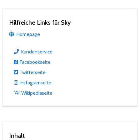
Hilfreiche Links für Sky
Homepage
Kundenservice
Facebookseite
Twitterseite
Instagramseite
Wikipediaseite
Inhalt