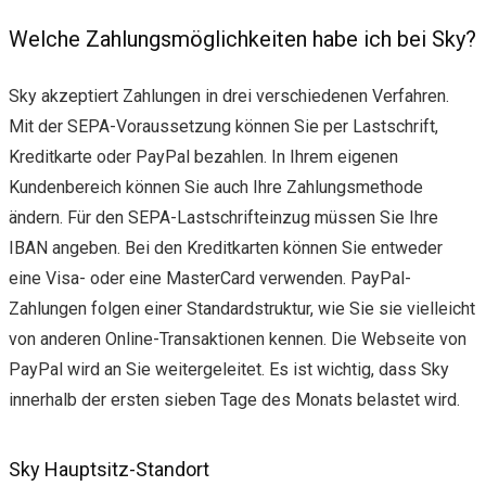
Welche Zahlungsmöglichkeiten habe ich bei Sky?
Sky akzeptiert Zahlungen in drei verschiedenen Verfahren.
Mit der SEPA-Voraussetzung können Sie per Lastschrift,
Kreditkarte oder PayPal bezahlen. In Ihrem eigenen
Kundenbereich können Sie auch Ihre Zahlungsmethode
ändern. Für den SEPA-Lastschrifteinzug müssen Sie Ihre
IBAN angeben. Bei den Kreditkarten können Sie entweder
eine Visa- oder eine MasterCard verwenden. PayPal-
Zahlungen folgen einer Standardstruktur, wie Sie sie vielleicht
von anderen Online-Transaktionen kennen. Die Webseite von
PayPal wird an Sie weitergeleitet. Es ist wichtig, dass Sky
innerhalb der ersten sieben Tage des Monats belastet wird.
Sky Hauptsitz-Standort