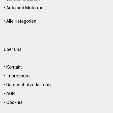
•
Auto und Motorrad
•
Alle Kategorien
Über uns
•
Kontakt
•
Impressum
•
Datenschutzerklärung
•
AGB
•
Cookies