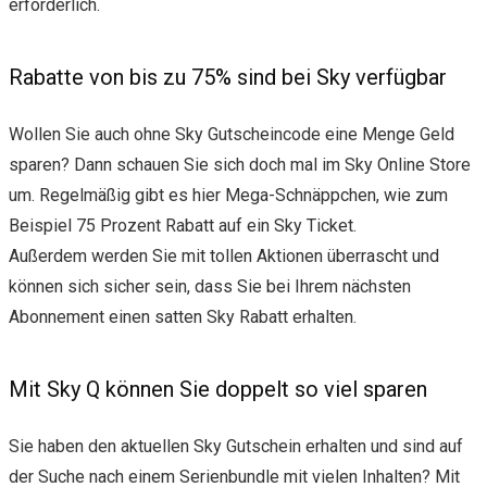
erforderlich.
Rabatte von bis zu 75% sind bei Sky verfügbar
Wollen Sie auch ohne Sky Gutscheincode eine Menge Geld
sparen? Dann schauen Sie sich doch mal im Sky Online Store
um. Regelmäßig gibt es hier Mega-Schnäppchen, wie zum
Beispiel 75 Prozent Rabatt auf ein Sky Ticket.
Außerdem werden Sie mit tollen Aktionen überrascht und
können sich sicher sein, dass Sie bei Ihrem nächsten
Abonnement einen satten Sky Rabatt erhalten.
Mit Sky Q können Sie doppelt so viel sparen
Sie haben den aktuellen Sky Gutschein erhalten und sind auf
der Suche nach einem Serienbundle mit vielen Inhalten? Mit