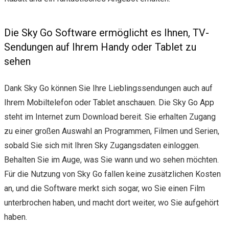
Die Sky Go Software ermöglicht es Ihnen, TV-
Sendungen auf Ihrem Handy oder Tablet zu
sehen
Dank Sky Go können Sie Ihre Lieblingssendungen auch auf
Ihrem Mobiltelefon oder Tablet anschauen. Die Sky Go App
steht im Internet zum Download bereit. Sie erhalten Zugang
zu einer großen Auswahl an Programmen, Filmen und Serien,
sobald Sie sich mit Ihren Sky Zugangsdaten einloggen.
Behalten Sie im Auge, was Sie wann und wo sehen möchten.
Für die Nutzung von Sky Go fallen keine zusätzlichen Kosten
an, und die Software merkt sich sogar, wo Sie einen Film
unterbrochen haben, und macht dort weiter, wo Sie aufgehört
haben.