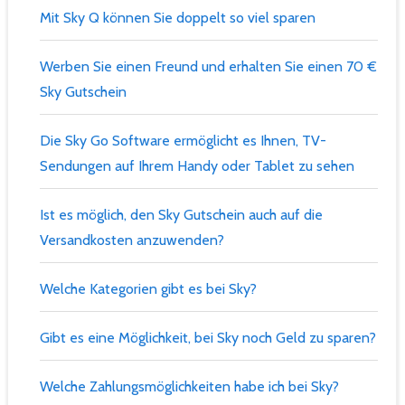
Mit Sky Q können Sie doppelt so viel sparen
Werben Sie einen Freund und erhalten Sie einen 70 €
Sky Gutschein
Die Sky Go Software ermöglicht es Ihnen, TV-
Sendungen auf Ihrem Handy oder Tablet zu sehen
Ist es möglich, den Sky Gutschein auch auf die
Versandkosten anzuwenden?
Welche Kategorien gibt es bei Sky?
Gibt es eine Möglichkeit, bei Sky noch Geld zu sparen?
Welche Zahlungsmöglichkeiten habe ich bei Sky?