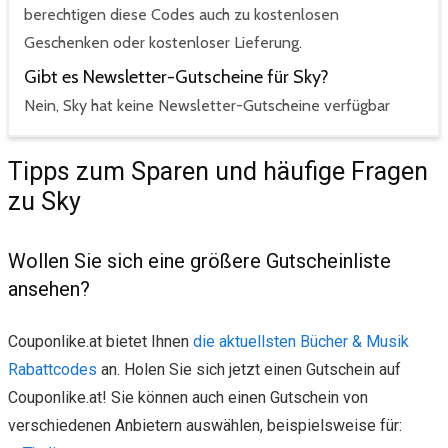
berechtigen diese Codes auch zu kostenlosen
Geschenken oder kostenloser Lieferung.
Gibt es Newsletter-Gutscheine für Sky?
Nein, Sky hat keine Newsletter-Gutscheine verfügbar
Tipps zum Sparen und häufige Fragen
zu Sky
Wollen Sie sich eine größere Gutscheinliste
ansehen?
Couponlike.at bietet Ihnen
die aktuellsten Bücher & Musik
Rabattcodes
an. Holen Sie sich jetzt einen Gutschein auf
Couponlike.at! Sie können auch einen Gutschein von
verschiedenen Anbietern auswählen, beispielsweise für: