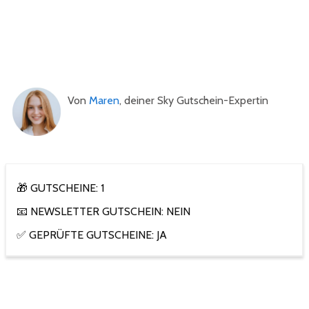
Von
Maren
, deiner Sky Gutschein-Expertin
🎁 GUTSCHEINE: 1
📧 NEWSLETTER GUTSCHEIN: NEIN
✅ GEPRÜFTE GUTSCHEINE: JA