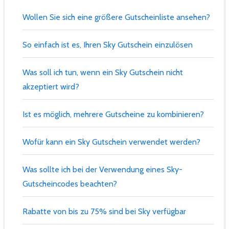
Wollen Sie sich eine größere Gutscheinliste ansehen?
So einfach ist es, Ihren Sky Gutschein einzulösen
Was soll ich tun, wenn ein Sky Gutschein nicht
akzeptiert wird?
Ist es möglich, mehrere Gutscheine zu kombinieren?
Wofür kann ein Sky Gutschein verwendet werden?
Was sollte ich bei der Verwendung eines Sky-
Gutscheincodes beachten?
Rabatte von bis zu 75% sind bei Sky verfügbar