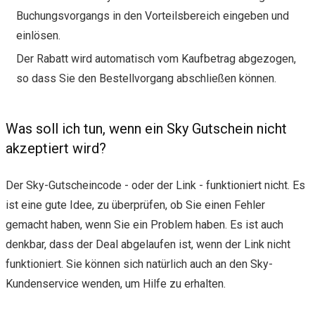
Buchungsvorgangs in den Vorteilsbereich eingeben und
einlösen.
Der Rabatt wird automatisch vom Kaufbetrag abgezogen,
so dass Sie den Bestellvorgang abschließen können.
Was soll ich tun, wenn ein Sky Gutschein nicht
akzeptiert wird?
Der Sky-Gutscheincode - oder der Link - funktioniert nicht. Es
ist eine gute Idee, zu überprüfen, ob Sie einen Fehler
gemacht haben, wenn Sie ein Problem haben. Es ist auch
denkbar, dass der Deal abgelaufen ist, wenn der Link nicht
funktioniert. Sie können sich natürlich auch an den Sky-
Kundenservice wenden, um Hilfe zu erhalten.