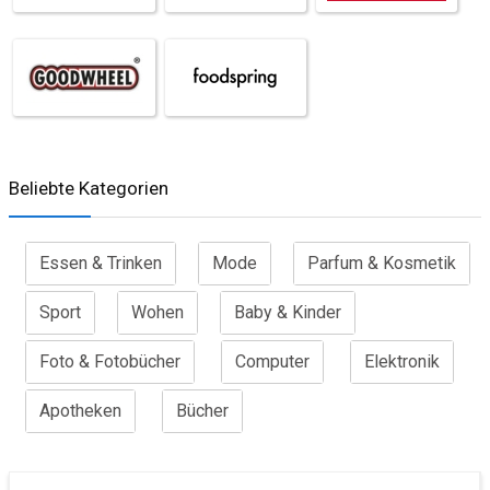
Beliebte Kategorien
Essen & Trinken
Mode
Parfum & Kosmetik
Sport
Wohen
Baby & Kinder
Foto & Fotobücher
Computer
Elektronik
Apotheken
Bücher