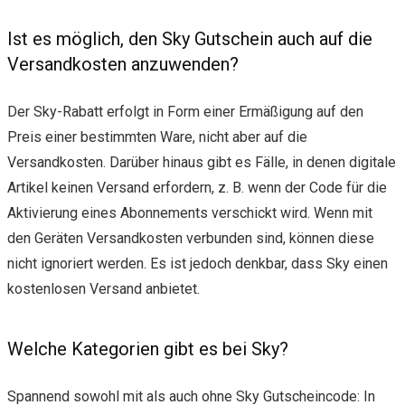
Ist es möglich, den Sky Gutschein auch auf die
Versandkosten anzuwenden?
Der Sky-Rabatt erfolgt in Form einer Ermäßigung auf den
Preis einer bestimmten Ware, nicht aber auf die
Versandkosten. Darüber hinaus gibt es Fälle, in denen digitale
Artikel keinen Versand erfordern, z. B. wenn der Code für die
Aktivierung eines Abonnements verschickt wird. Wenn mit
den Geräten Versandkosten verbunden sind, können diese
nicht ignoriert werden. Es ist jedoch denkbar, dass Sky einen
kostenlosen Versand anbietet.
Welche Kategorien gibt es bei Sky?
Spannend sowohl mit als auch ohne Sky Gutscheincode: In