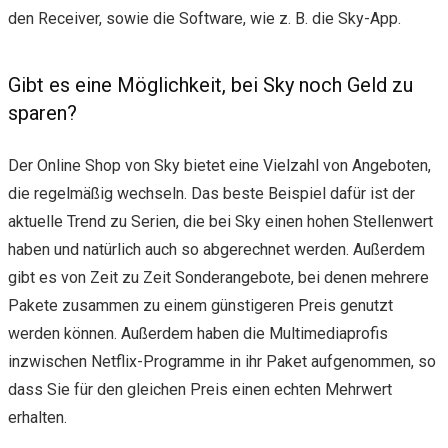
den Receiver, sowie die Software, wie z. B. die Sky-App.
Gibt es eine Möglichkeit, bei Sky noch Geld zu
sparen?
Der Online Shop von Sky bietet eine Vielzahl von Angeboten,
die regelmäßig wechseln. Das beste Beispiel dafür ist der
aktuelle Trend zu Serien, die bei Sky einen hohen Stellenwert
haben und natürlich auch so abgerechnet werden. Außerdem
gibt es von Zeit zu Zeit Sonderangebote, bei denen mehrere
Pakete zusammen zu einem günstigeren Preis genutzt
werden können. Außerdem haben die Multimediaprofis
inzwischen Netflix-Programme in ihr Paket aufgenommen, so
dass Sie für den gleichen Preis einen echten Mehrwert
erhalten.