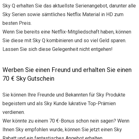
Sky Q erhalten Sie das aktuellste Serienangebot, darunter alle
Sky Serien sowie sämtliches Netflix Material in HD zum
besten Preis.
Wenn Sie bereits eine Netflix-Mitgliedschaft haben, können
Sie diese mit Sky Q kombinieren und so viel Geld sparen.
Lassen Sie sich diese Gelegenheit nicht entgehen!
Werben Sie einen Freund und erhalten Sie einen
70 € Sky Gutschein
Sie können Ihre Freunde und Bekannten für Sky Produkte
begeistern und als Sky Kunde lukrative Top-Prämien
verdienen.
Wer könnte zu einem 70 €-Bonus schon nein sagen? Wenn
Ihnen Sky empfohlen wurde, können Sie jetzt einen Sky
Rabatt und ein fantastisches Angebot erhalten.