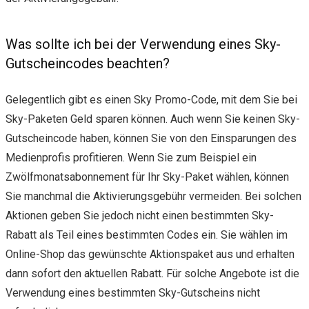
Was sollte ich bei der Verwendung eines Sky-
Gutscheincodes beachten?
Gelegentlich gibt es einen Sky Promo-Code, mit dem Sie bei
Sky-Paketen Geld sparen können. Auch wenn Sie keinen Sky-
Gutscheincode haben, können Sie von den Einsparungen des
Medienprofis profitieren. Wenn Sie zum Beispiel ein
Zwölfmonatsabonnement für Ihr Sky-Paket wählen, können
Sie manchmal die Aktivierungsgebühr vermeiden. Bei solchen
Aktionen geben Sie jedoch nicht einen bestimmten Sky-
Rabatt als Teil eines bestimmten Codes ein. Sie wählen im
Online-Shop das gewünschte Aktionspaket aus und erhalten
dann sofort den aktuellen Rabatt. Für solche Angebote ist die
Verwendung eines bestimmten Sky-Gutscheins nicht