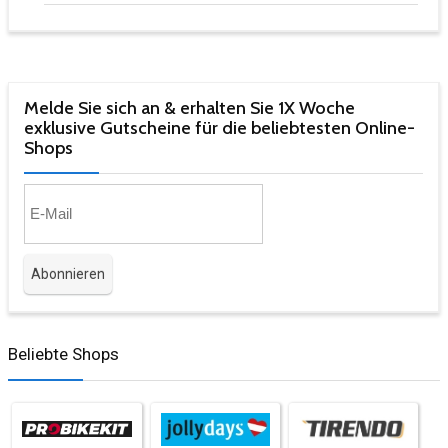
Melde Sie sich an & erhalten Sie 1X Woche
exklusive Gutscheine für die beliebtesten Online-
Shops​
Beliebte Shops