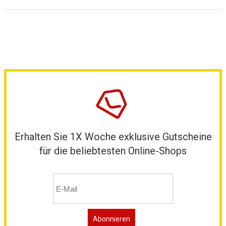
Erhalten Sie 1X Woche exklusive Gutscheine
für die beliebtesten Online-Shops