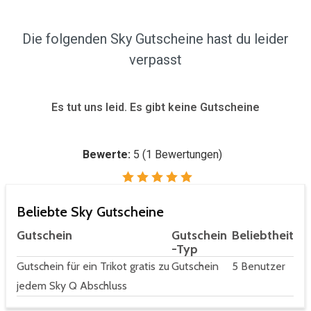
Die folgenden Sky Gutscheine hast du leider
verpasst
Es tut uns leid. Es gibt keine Gutscheine
Bewerte:
5
(
1
Bewertungen)
Beliebte Sky Gutscheine
Gutschein
Gutschein
Beliebtheit
-Typ
Gutschein für ein Trikot gratis zu
Gutschein
5 Benutzer
jedem Sky Q Abschluss