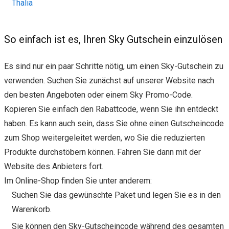
Thalia
So einfach ist es, Ihren Sky Gutschein einzulösen
Es sind nur ein paar Schritte nötig, um einen Sky-Gutschein zu
verwenden. Suchen Sie zunächst auf unserer Website nach
den besten Angeboten oder einem Sky Promo-Code.
Kopieren Sie einfach den Rabattcode, wenn Sie ihn entdeckt
haben. Es kann auch sein, dass Sie ohne einen Gutscheincode
zum Shop weitergeleitet werden, wo Sie die reduzierten
Produkte durchstöbern können. Fahren Sie dann mit der
Website des Anbieters fort.
Im Online-Shop finden Sie unter anderem:
Suchen Sie das gewünschte Paket und legen Sie es in den
Warenkorb.
Sie können den Sky-Gutscheincode während des gesamten