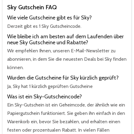
Sky Gutschein FAQ
Wie viele Gutscheine gibt es für Sky?
Derzeit gibt es 1 Sky Gutscheincode.
Wie bleibe ich am besten auf dem Laufenden über
neue Sky Gutscheine und Rabatte?
Wir empfehlen Ihnen, unseren E-Mail-Newsletter zu
abonnieren, in dem Sie die neuesten Deals bei Sky finden
können.
Wurden die Gutscheine für Sky kürzlich geprüft?
Ja, Sky hat 1 kürzlich geprüften Gutscheine
Was ist ein Sky-Gutscheincode?
Ein Sky-Gutschein ist ein Geheimcode, der ähnlich wie ein
Papiergutschein funktioniert. Sie geben ihn einfach in den
Warenkorb ein, bevor Sie bezahlen, und erhalten einen
festen oder prozentualen Rabatt. In vielen Fällen