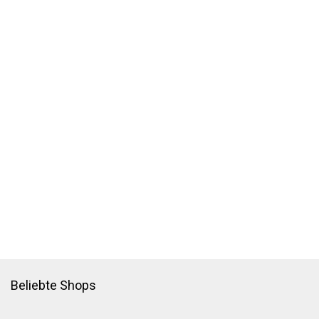
Beliebte Shops