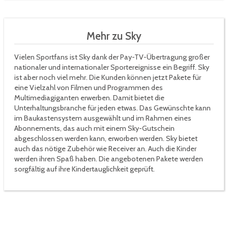
Mehr zu Sky
Vielen Sportfans ist Sky dank der Pay-TV-Übertragung großer
nationaler und internationaler Sportereignisse ein Begriff. Sky
ist aber noch viel mehr. Die Kunden können jetzt Pakete für
eine Vielzahl von Filmen und Programmen des
Multimediagiganten erwerben. Damit bietet die
Unterhaltungsbranche für jeden etwas. Das Gewünschte kann
im Baukastensystem ausgewählt und im Rahmen eines
Abonnements, das auch mit einem Sky-Gutschein
abgeschlossen werden kann, erworben werden. Sky bietet
auch das nötige Zubehör wie Receiver an. Auch die Kinder
werden ihren Spaß haben. Die angebotenen Pakete werden
sorgfältig auf ihre Kindertauglichkeit geprüft.