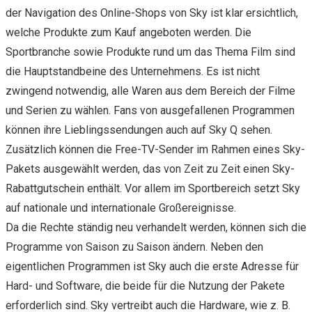
der Navigation des Online-Shops von Sky ist klar ersichtlich,
welche Produkte zum Kauf angeboten werden. Die
Sportbranche sowie Produkte rund um das Thema Film sind
die Hauptstandbeine des Unternehmens. Es ist nicht
zwingend notwendig, alle Waren aus dem Bereich der Filme
und Serien zu wählen. Fans von ausgefallenen Programmen
können ihre Lieblingssendungen auch auf Sky Q sehen.
Zusätzlich können die Free-TV-Sender im Rahmen eines Sky-
Pakets ausgewählt werden, das von Zeit zu Zeit einen Sky-
Rabattgutschein enthält. Vor allem im Sportbereich setzt Sky
auf nationale und internationale Großereignisse.
Da die Rechte ständig neu verhandelt werden, können sich die
Programme von Saison zu Saison ändern. Neben den
eigentlichen Programmen ist Sky auch die erste Adresse für
Hard- und Software, die beide für die Nutzung der Pakete
erforderlich sind. Sky vertreibt auch die Hardware, wie z. B.