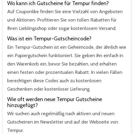
Wo kann ich Gutscheine für Tempur finden?
Auf Couponlike finden Sie eine Vielzahl von Angeboten
und Aktionen. Profitieren Sie von tollen Rabatten für
Ihren Lieblingsshop oder sogar kostenlosem Versand.
Was ist ein Tempur-Gutscheincode?
Ein Tempur-Gutschein ist ein Geheimcode, der ähnlich wie
ein Papiergutschein funktioniert. Sie geben ihn einfach in
den Warenkorb ein, bevor Sie bezahlen, und erhalten
einen festen oder prozentualen Rabatt. In vielen Fällen
berechtigen diese Codes auch zu kostenlosen
Geschenken oder kostenloser Lieferung.
Wie oft werden neue Tempur Gutscheine
hinzugefügt?
Wir suchen auch regelmäßig nach aktiven und neuen
Gutscheinen im Newsletter und auf der Webseite von
Tempur.