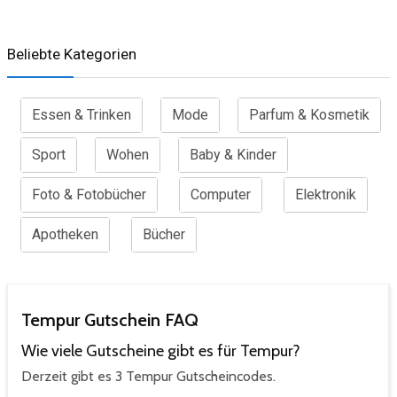
Beliebte Kategorien
Essen & Trinken
Mode
Parfum & Kosmetik
Sport
Wohen
Baby & Kinder
Foto & Fotobücher
Computer
Elektronik
Apotheken
Bücher
Tempur Gutschein FAQ
Wie viele Gutscheine gibt es für Tempur?
Derzeit gibt es 3 Tempur Gutscheincodes.