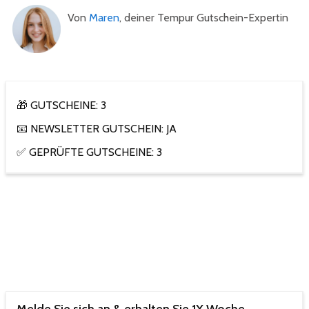
Von
Maren
, deiner Tempur Gutschein-Expertin
🎁 GUTSCHEINE: 3
📧 NEWSLETTER GUTSCHEIN: JA
✅ GEPRÜFTE GUTSCHEINE: 3