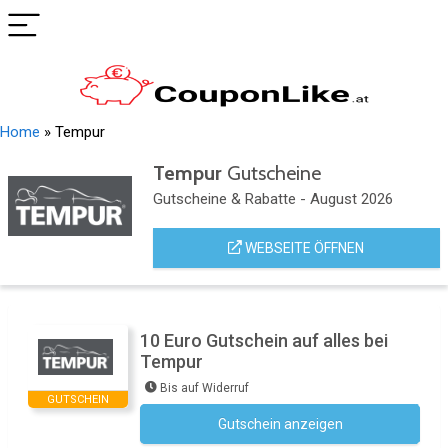
Home
»
Tempur
Tempur
Gutscheine
Gutscheine & Rabatte - August 2026
WEBSEITE ÖFFNEN
10 Euro Gutschein auf alles bei
Tempur
Bis auf Widerruf
GUTSCHEIN
Gutschein anzeigen
Newsletter des Shops abonnieren