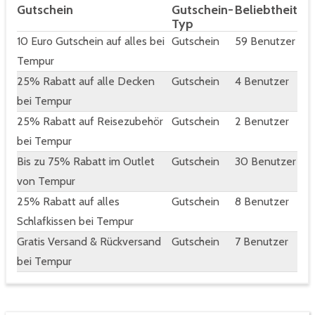
Gutschein
Gutschein-
Beliebtheit
Typ
10 Euro Gutschein auf alles bei
Gutschein
59 Benutzer
Tempur
25% Rabatt auf alle Decken
Gutschein
4 Benutzer
bei Tempur
25% Rabatt auf Reisezubehör
Gutschein
2 Benutzer
bei Tempur
Bis zu 75% Rabatt im Outlet
Gutschein
30 Benutzer
von Tempur
25% Rabatt auf alles
Gutschein
8 Benutzer
Schlafkissen bei Tempur
Gratis Versand & Rückversand
Gutschein
7 Benutzer
bei Tempur