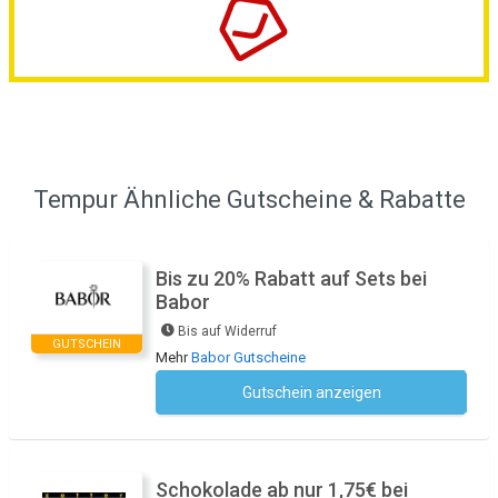
Tempur Ähnliche Gutscheine & Rabatte
Bis zu 20% Rabatt auf Sets bei
Babor
Bis auf Widerruf
GUTSCHEIN
Mehr
Babor Gutscheine
Gutschein anzeigen
Kein Code notwendig
Schokolade ab nur 1,75€ bei