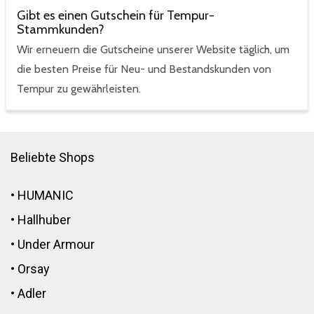
Gibt es einen Gutschein für Tempur-
Stammkunden?
Wir erneuern die Gutscheine unserer Website täglich, um
die besten Preise für Neu- und Bestandskunden von
Tempur zu gewährleisten.
Beliebte Shops
•
HUMANIC
•
Hallhuber
•
Under Armour
•
Orsay
•
Adler