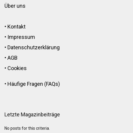
Über uns
•
Kontakt
•
Impressum
•
Datenschutzerklärung
•
AGB
•
Cookies
•
Häufige Fragen (FAQs)
Letzte Magazinbeiträge
No posts for this criteria.