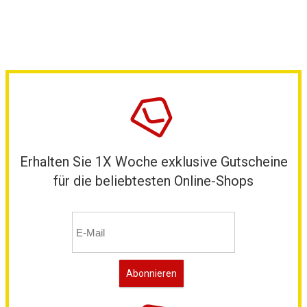
Erhalten Sie 1X Woche exklusive Gutscheine
für die beliebtesten Online-Shops