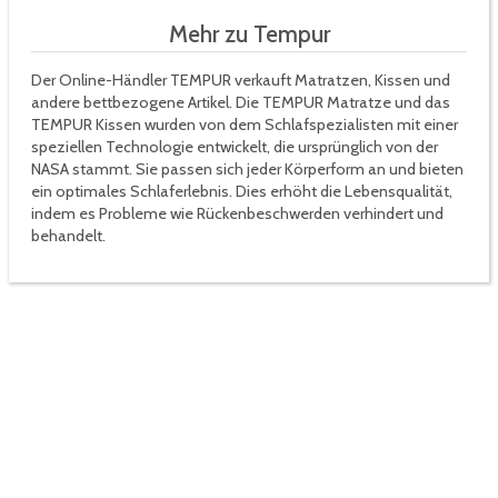
Mehr zu Tempur
Der Online-Händler TEMPUR verkauft Matratzen, Kissen und
andere bettbezogene Artikel. Die TEMPUR Matratze und das
TEMPUR Kissen wurden von dem Schlafspezialisten mit einer
speziellen Technologie entwickelt, die ursprünglich von der
NASA stammt. Sie passen sich jeder Körperform an und bieten
ein optimales Schlaferlebnis. Dies erhöht die Lebensqualität,
indem es Probleme wie Rückenbeschwerden verhindert und
behandelt.