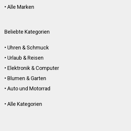
•
Alle Marken
Beliebte Kategorien
•
Uhren & Schmuck
•
Urlaub & Reisen
•
Elektronik
&
Computer
•
Blumen
&
Garten
•
Auto und Motorrad
•
Alle Kategorien