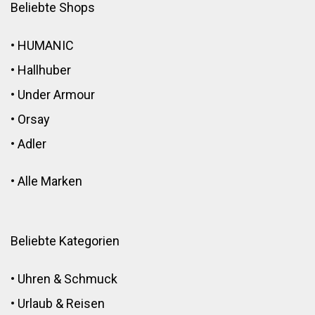
Beliebte Shops
•
HUMANIC
•
Hallhuber
•
Under Armour
•
Orsay
•
Adler
•
Alle Marken
Beliebte Kategorien
•
Uhren & Schmuck
•
Urlaub & Reisen