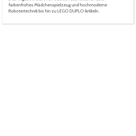
farbenfrohes Mädchenspielzeug und hochmoderne
Robotertechnik bis hin zu LEGO DUPLO Artikeln.