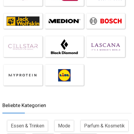
Beliebte Kategorien
Essen & Trinken
Mode
Parfum & Kosmetik