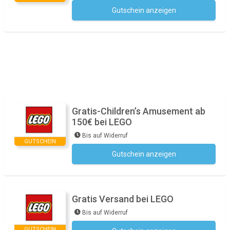
Gutschein anzeigen
Kein Code notwendig
Gratis-Children’s Amusement ab
150€ bei LEGO
Bis auf Widerruf
GUTSCHEIN
Gutschein anzeigen
Kein Code notwendig
Gratis Versand bei LEGO
Bis auf Widerruf
GUTSCHEIN