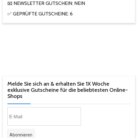
📧 NEWSLETTER GUTSCHEIN: NEIN
✅ GEPRÜFTE GUTSCHEINE: 6
Melde Sie sich an & erhalten Sie 1X Woche
exklusive Gutscheine für die beliebtesten Online-
Shops​