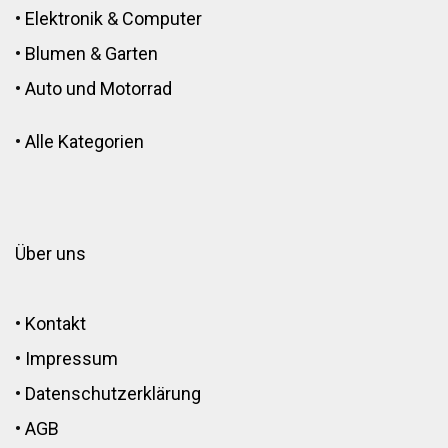
•
Elektronik
&
Computer
•
Blumen
&
Garten
•
Auto und Motorrad
•
Alle Kategorien
Über uns
•
Kontakt
•
Impressum
•
Datenschutzerklärung
•
AGB