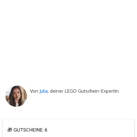
Von
Julia
, deiner LEGO Gutschein-Expertin
🎁 GUTSCHEINE: 6