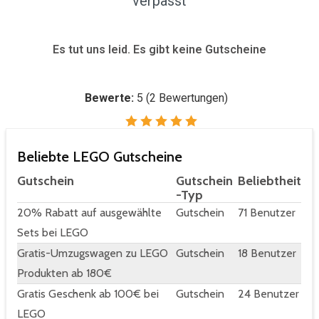
verpasst
Es tut uns leid. Es gibt keine Gutscheine
Bewerte:
5
(
2
Bewertungen)
Beliebte LEGO Gutscheine
Gutschein
Gutschein
Beliebtheit
-Typ
20% Rabatt auf ausgewählte
Gutschein
71 Benutzer
Sets bei LEGO
Gratis-Umzugswagen zu LEGO
Gutschein
18 Benutzer
Produkten ab 180€
Gratis Geschenk ab 100€ bei
Gutschein
24 Benutzer
LEGO