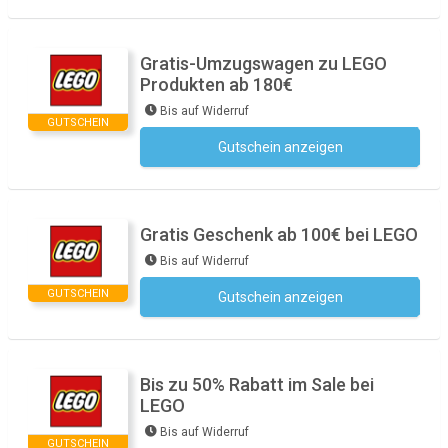
Gratis-Umzugswagen zu LEGO
Produkten ab 180€
Bis auf Widerruf
GUTSCHEIN
Gutschein anzeigen
Kein Code notwendig
Gratis Geschenk ab 100€ bei LEGO
Bis auf Widerruf
GUTSCHEIN
Gutschein anzeigen
Kein Code notwendig
Bis zu 50% Rabatt im Sale bei
LEGO
Bis auf Widerruf
GUTSCHEIN