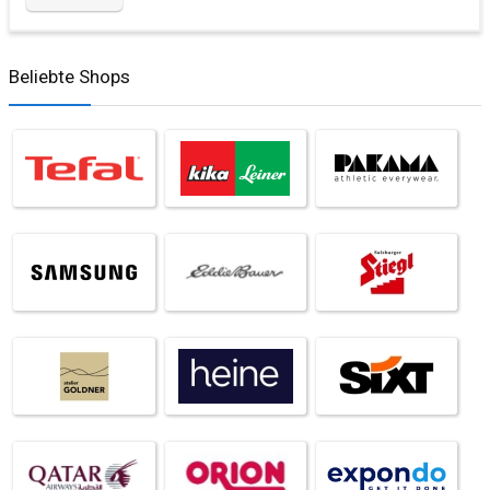
Beliebte Shops