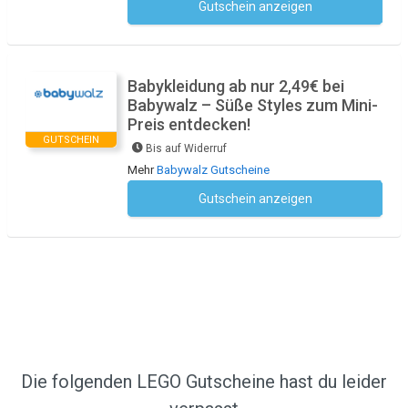
Gutschein anzeigen
Kein Code notwendig
Babykleidung ab nur 2,49€ bei
Babywalz – Süße Styles zum Mini-
Preis entdecken!
GUTSCHEIN
Bis auf Widerruf
Mehr
Babywalz Gutscheine
Gutschein anzeigen
Kein Code notwendig
Die folgenden LEGO Gutscheine hast du leider