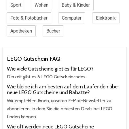
Sport
Wohen
Baby & Kinder
Foto & Fotobücher
Computer
Elektronik
Apotheken
Bücher
LEGO Gutschein FAQ
Wie viele Gutscheine gibt es für LEGO?
Derzeit gibt es 6 LEGO Gutscheincodes.
Wie bleibe ich am besten auf dem Laufenden über
neue LEGO Gutscheine und Rabatte?
Wir empfehlen Ihnen, unseren E-Mail-Newsletter zu
abonnieren, in dem Sie die neuesten Deals bei LEGO
finden können.
Wie oft werden neue LEGO Gutscheine