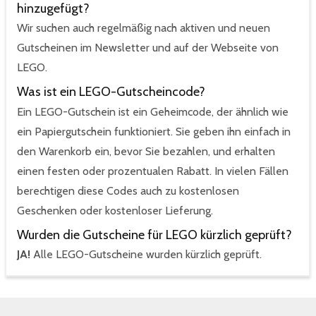
hinzugefügt?
Wir suchen auch regelmäßig nach aktiven und neuen
Gutscheinen im Newsletter und auf der Webseite von
LEGO.
Was ist ein LEGO-Gutscheincode?
Ein LEGO-Gutschein ist ein Geheimcode, der ähnlich wie
ein Papiergutschein funktioniert. Sie geben ihn einfach in
den Warenkorb ein, bevor Sie bezahlen, und erhalten
einen festen oder prozentualen Rabatt. In vielen Fällen
berechtigen diese Codes auch zu kostenlosen
Geschenken oder kostenloser Lieferung.
Wurden die Gutscheine für LEGO kürzlich geprüft?
JA!
Alle LEGO-Gutscheine wurden kürzlich geprüft.