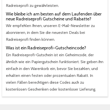
Radreiseprofi zu gewährleisten.
Wie bleibe ich am besten auf dem Laufenden über
neue Radreiseprofi Gutscheine und Rabatte?
Wir empfehlen Ihnen, unseren E-Mail-Newsletter zu
abonnieren, in dem Sie die neuesten Deals bei
Radreiseprofi finden können.
Was ist ein Radreiseprofi-Gutscheincode?
Ein Radreiseprofi-Gutschein ist ein Geheimcode, der
ähnlich wie ein Papiergutschein funktioniert. Sie geben ihn
einfach in den Warenkorb ein, bevor Sie bezahlen, und
erhalten einen festen oder prozentualen Rabatt. In
vielen Fällen berechtigen diese Codes auch zu
kostenlosen Geschenken oder kostenloser Lieferung.