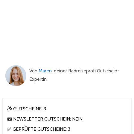
Von
Maren
, deiner Radreiseprofi Gutschein-
Expertin
🎁 GUTSCHEINE: 3
📧 NEWSLETTER GUTSCHEIN: NEIN
✅ GEPRÜFTE GUTSCHEINE: 3