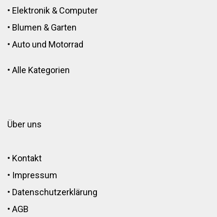
•
Elektronik
&
Computer
•
Blumen
&
Garten
•
Auto und Motorrad
•
Alle Kategorien
Über uns
•
Kontakt
•
Impressum
•
Datenschutzerklärung
•
AGB