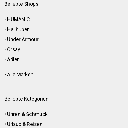
Beliebte Shops
•
HUMANIC
•
Hallhuber
•
Under Armour
•
Orsay
•
Adler
•
Alle Marken
Beliebte Kategorien
•
Uhren & Schmuck
•
Urlaub & Reisen