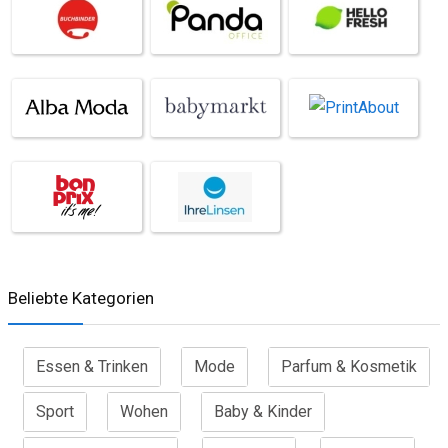
Beliebte Kategorien
Essen & Trinken
Mode
Parfum & Kosmetik
Sport
Wohen
Baby & Kinder