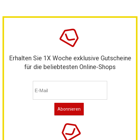
Erhalten Sie 1X Woche exklusive Gutscheine
für die beliebtesten Online-Shops