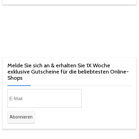
Melde Sie sich an & erhalten Sie 1X Woche
exklusive Gutscheine für die beliebtesten Online-
Shops​