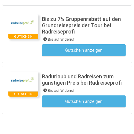
Bis zu 7% Gruppenrabatt auf den
Grundreisepreis der Tour bei
Radreiseprofi
GUTSCHEIN
Bis auf Widerruf
Gutschein anzeigen
Kein Code notwendig
Radurlaub und Radreisen zum
günstigen Preis bei Radreiseprofi
Bis auf Widerruf
GUTSCHEIN
Gutschein anzeigen
Kein Code notwendig