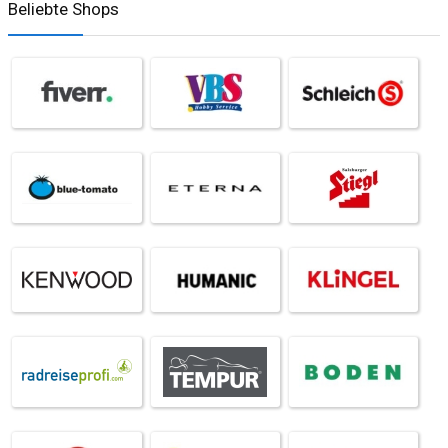
Beliebte Shops