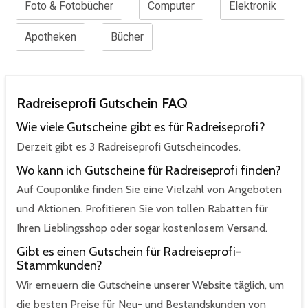
Foto & Fotobücher
Computer
Elektronik
Apotheken
Bücher
Radreiseprofi Gutschein FAQ
Wie viele Gutscheine gibt es für Radreiseprofi?
Derzeit gibt es 3 Radreiseprofi Gutscheincodes.
Wo kann ich Gutscheine für Radreiseprofi finden?
Auf Couponlike finden Sie eine Vielzahl von Angeboten
und Aktionen. Profitieren Sie von tollen Rabatten für
Ihren Lieblingsshop oder sogar kostenlosem Versand.
Gibt es einen Gutschein für Radreiseprofi-
Stammkunden?
Wir erneuern die Gutscheine unserer Website täglich, um
die besten Preise für Neu- und Bestandskunden von