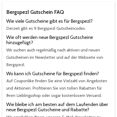
Bergspezl Gutschein FAQ
Wie viele Gutscheine gibt es für Bergspezl?
Derzeit gibt es 9 Bergspezl Gutscheincodes.
Wie oft werden neue Bergspezl Gutscheine
hinzugefügt?
Wir suchen auch regelmäßig nach aktiven und neuen
Gutscheinen im Newsletter und auf der Webseite von
Bergspezl.
Wo kann ich Gutscheine für Bergspezl finden?
Auf Couponlike finden Sie eine Vielzahl von Angeboten
und Aktionen. Profitieren Sie von tollen Rabatten für
Ihren Lieblingsshop oder sogar kostenlosem Versand.
Wie bleibe ich am besten auf dem Laufenden über
neue Bergspezl Gutscheine und Rabatte?