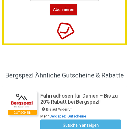
Bergspezl Ähnliche Gutscheine & Rabatte
Fahrradhosen für Damen – Bis zu
20% Rabatt bei Bergspezl!
Bis auf Widerruf
GUTSCHEIN
Mehr
Bergspezl Gutscheine
Gutschein anzeigen
Kein Code notwendig