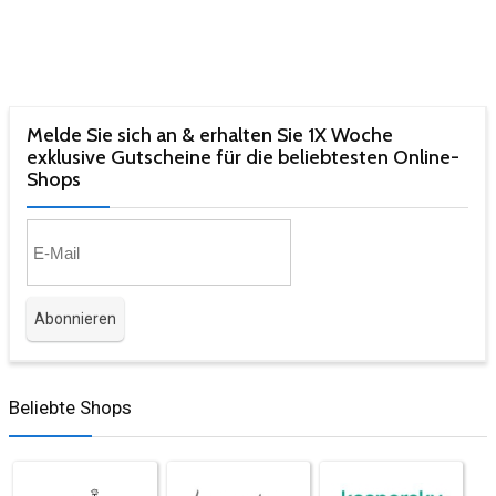
Melde Sie sich an & erhalten Sie 1X Woche
exklusive Gutscheine für die beliebtesten Online-
Shops​
Beliebte Shops