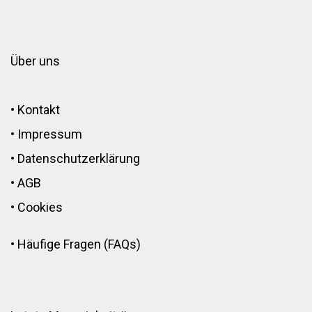
Über uns
•
Kontakt
•
Impressum
•
Datenschutzerklärung
•
AGB
•
Cookies
•
Häufige Fragen (FAQs)