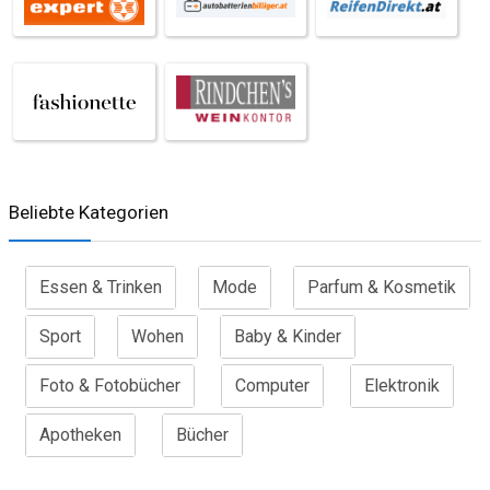
Beliebte Kategorien
Essen & Trinken
Mode
Parfum & Kosmetik
Sport
Wohen
Baby & Kinder
Foto & Fotobücher
Computer
Elektronik
Apotheken
Bücher