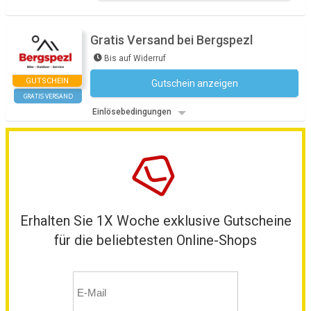
Gratis Versand bei Bergspezl
Bis auf Widerruf
GUTSCHEIN
Gutschein anzeigen
Kein Code notwendig
GRATIS VERSAND
Einlösebedingungen
Erhalten Sie 1X Woche exklusive Gutscheine
für die beliebtesten Online-Shops