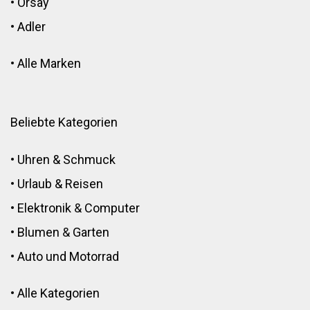
•
Orsay
•
Adler
•
Alle Marken
Beliebte Kategorien
•
Uhren & Schmuck
•
Urlaub & Reisen
•
Elektronik
&
Computer
•
Blumen
&
Garten
•
Auto und Motorrad
•
Alle Kategorien