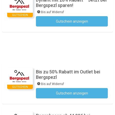
Bergspezl sparen!
Bis auf Widerruf
GUTSCHEIN
Gutschein anzeigen
Kein Code notwendig
Bis zu 50% Rabatt im Outlet bei
Bergspezl
Bis auf Widerruf
GUTSCHEIN
Gutschein anzeigen
Kein Code notwendig