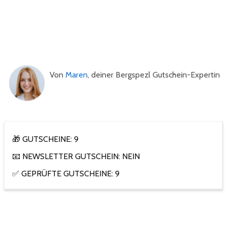
Von
Maren
, deiner Bergspezl Gutschein-Expertin
🎁 GUTSCHEINE: 9
📧 NEWSLETTER GUTSCHEIN: NEIN
✅ GEPRÜFTE GUTSCHEINE: 9