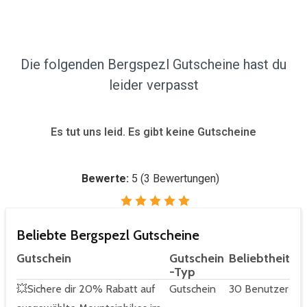
Die folgenden Bergspezl Gutscheine hast du
leider verpasst
Es tut uns leid. Es gibt keine Gutscheine
Bewerte:
5
(
3
Bewertungen)
Beliebte Bergspezl Gutscheine
Gutschein
Gutschein
Beliebtheit
-Typ
💥Sichere dir 20% Rabatt auf
Gutschein
30 Benutzer