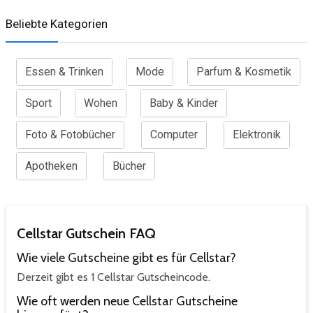
Beliebte Kategorien
Essen & Trinken
Mode
Parfum & Kosmetik
Sport
Wohen
Baby & Kinder
Foto & Fotobücher
Computer
Elektronik
Apotheken
Bücher
Cellstar Gutschein FAQ
Wie viele Gutscheine gibt es für Cellstar?
Derzeit gibt es 1 Cellstar Gutscheincode.
Wie oft werden neue Cellstar Gutscheine