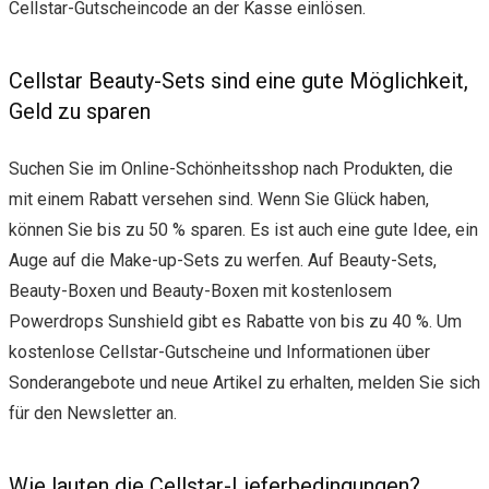
Cellstar-Gutscheincode an der Kasse einlösen.
Cellstar Beauty-Sets sind eine gute Möglichkeit,
Geld zu sparen
Suchen Sie im Online-Schönheitsshop nach Produkten, die
mit einem Rabatt versehen sind. Wenn Sie Glück haben,
können Sie bis zu 50 % sparen. Es ist auch eine gute Idee, ein
Auge auf die Make-up-Sets zu werfen. Auf Beauty-Sets,
Beauty-Boxen und Beauty-Boxen mit kostenlosem
Powerdrops Sunshield gibt es Rabatte von bis zu 40 %. Um
kostenlose Cellstar-Gutscheine und Informationen über
Sonderangebote und neue Artikel zu erhalten, melden Sie sich
für den Newsletter an.
Wie lauten die Cellstar-Lieferbedingungen?