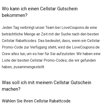
Wo kann ich einen Cellstar Gutschein
bekommen?
Jeden Tag verbringt unser Team bei LoveCoupons.de eine
beträchtliche Menge an Zeit mit der Suche nach den besten
Cellstar Rabattcodes. Das bedeutet, dass, wenn ein Cellstar
Promo-Code zur Verfügung steht, wird die LoveCoupons.de
Crew alles tun, um es hier für Sie aufzulisten. Wir haben eine
Liste der besten Cellstar Promo-Codes, die wir gefunden
haben, zusammengestellt.
Was soll ich mit meinem Cellstar Gutschein
machen?
Wählen Sie Ihren Cellstar Rabattcode