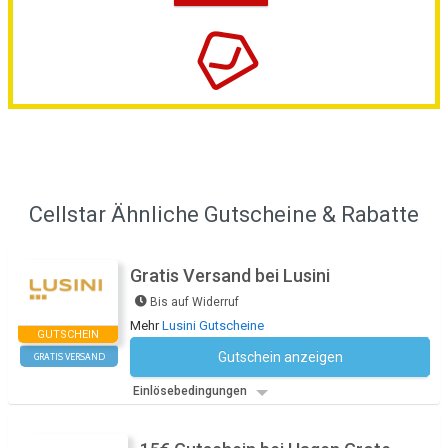
Cellstar Ähnliche Gutscheine & Rabatte
Gratis Versand bei Lusini
Bis auf Widerruf
Mehr
Lusini Gutscheine
GUTSCHEIN
Gutschein anzeigen
GRATIS VERSAND
Kein Code notwendig
Einlösebedingungen