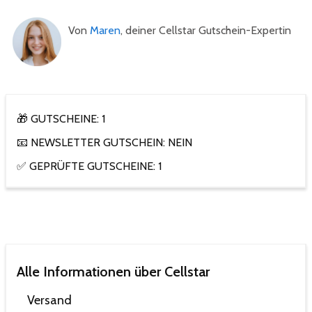
Von
Maren
, deiner Cellstar Gutschein-Expertin
🎁 GUTSCHEINE: 1
📧 NEWSLETTER GUTSCHEIN: NEIN
✅ GEPRÜFTE GUTSCHEINE: 1
Alle Informationen über Cellstar
Versand