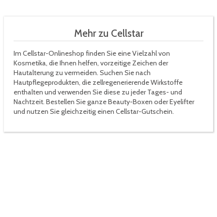
Mehr zu Cellstar
Im Cellstar-Onlineshop finden Sie eine Vielzahl von
Kosmetika, die Ihnen helfen, vorzeitige Zeichen der
Hautalterung zu vermeiden. Suchen Sie nach
Hautpflegeprodukten, die zellregenerierende Wirkstoffe
enthalten und verwenden Sie diese zu jeder Tages- und
Nachtzeit. Bestellen Sie ganze Beauty-Boxen oder Eyelifter
und nutzen Sie gleichzeitig einen Cellstar-Gutschein.