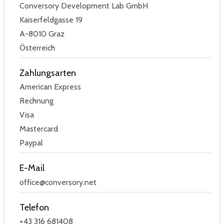
Conversory Development Lab GmbH
Kaiserfeldgasse 19
A-8010 Graz
Österreich
Zahlungsarten
American Express
Rechnung
Visa
Mastercard
Paypal
E-Mail
office@conversory.net
Telefon
+43 316 681408