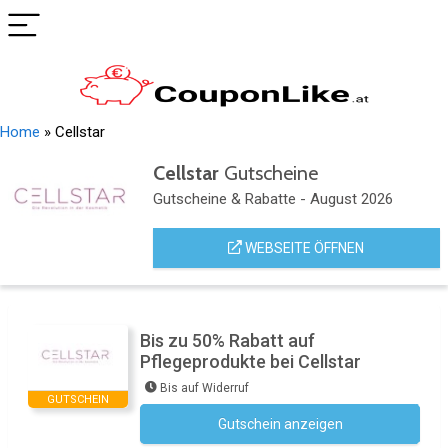
Home
»
Cellstar
Cellstar
Gutscheine
Gutscheine & Rabatte - August 2026
WEBSEITE ÖFFNEN
Bis zu 50% Rabatt auf
Pflegeprodukte bei Cellstar
Bis auf Widerruf
GUTSCHEIN
Gutschein anzeigen
Kein Code notwendig