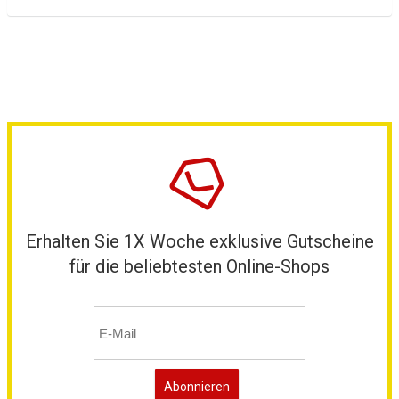
Erhalten Sie 1X Woche exklusive Gutscheine
für die beliebtesten Online-Shops