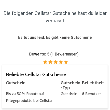
Die folgenden Cellstar Gutscheine hast du leider
verpasst
Es tut uns leid. Es gibt keine Gutscheine
Bewerte:
5
(
1
Bewertungen)
Beliebte Cellstar Gutscheine
Gutschein
Gutschein
Beliebtheit
-Typ
Bis zu 50% Rabatt auf
Gutschein
8 Benutzer
Pflegeprodukte bei Cellstar