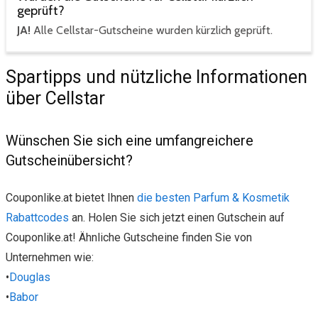
geprüft?
JA!
Alle Cellstar-Gutscheine wurden kürzlich geprüft.
Spartipps und nützliche Informationen
über Cellstar
Wünschen Sie sich eine umfangreichere
Gutscheinübersicht?
Couponlike.at bietet Ihnen
die besten Parfum & Kosmetik
Rabattcodes
an. Holen Sie sich jetzt einen Gutschein auf
Couponlike.at! Ähnliche Gutscheine finden Sie von
Unternehmen wie:
•
Douglas
•
Babor