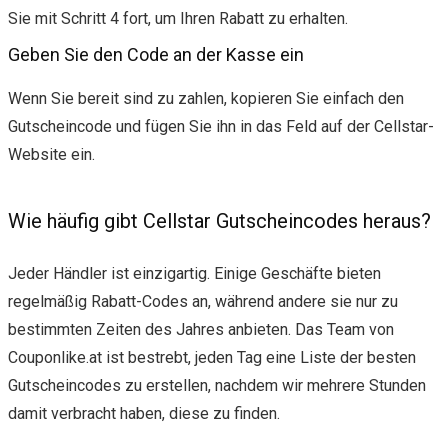
Sie mit Schritt 4 fort, um Ihren Rabatt zu erhalten.
Geben Sie den Code an der Kasse ein
Wenn Sie bereit sind zu zahlen, kopieren Sie einfach den
Gutscheincode und fügen Sie ihn in das Feld auf der Cellstar-
Website ein.
Wie häufig gibt Cellstar Gutscheincodes heraus?
Jeder Händler ist einzigartig. Einige Geschäfte bieten
regelmäßig Rabatt-Codes an, während andere sie nur zu
bestimmten Zeiten des Jahres anbieten. Das Team von
Couponlike.at ist bestrebt, jeden Tag eine Liste der besten
Gutscheincodes zu erstellen, nachdem wir mehrere Stunden
damit verbracht haben, diese zu finden.