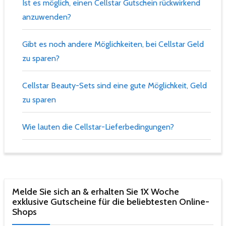
Ist es möglich, einen Cellstar Gutschein rückwirkend
anzuwenden?
Gibt es noch andere Möglichkeiten, bei Cellstar Geld
zu sparen?
Cellstar Beauty-Sets sind eine gute Möglichkeit, Geld
zu sparen
Wie lauten die Cellstar-Lieferbedingungen?
Melde Sie sich an & erhalten Sie 1X Woche
exklusive Gutscheine für die beliebtesten Online-
Shops​