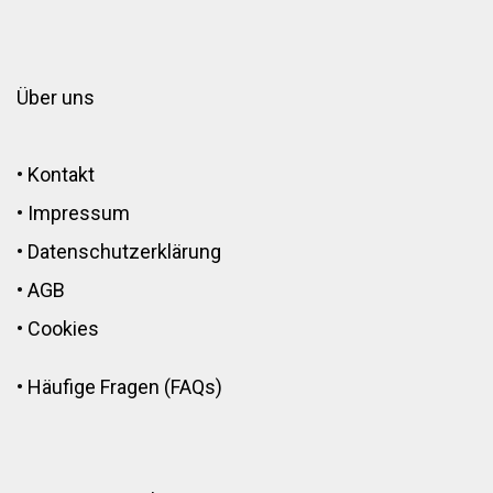
Über uns
•
Kontakt
•
Impressum
•
Datenschutzerklärung
•
AGB
•
Cookies
•
Häufige Fragen (FAQs)