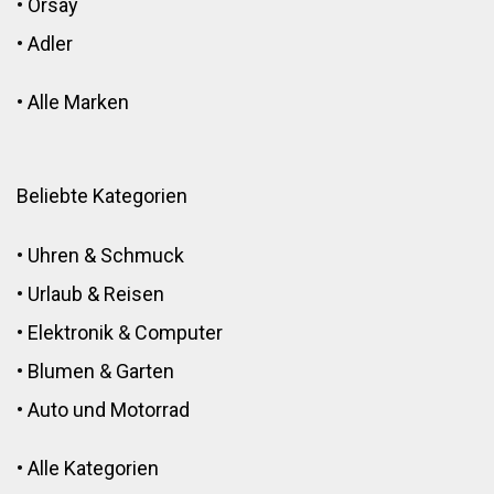
•
Orsay
•
Adler
•
Alle Marken
Beliebte Kategorien
•
Uhren & Schmuck
•
Urlaub & Reisen
•
Elektronik
&
Computer
•
Blumen
&
Garten
•
Auto und Motorrad
•
Alle Kategorien