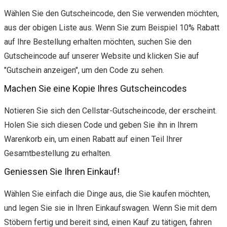
Wählen Sie den Gutscheincode, den Sie verwenden möchten,
aus der obigen Liste aus. Wenn Sie zum Beispiel 10% Rabatt
auf Ihre Bestellung erhalten möchten, suchen Sie den
Gutscheincode auf unserer Website und klicken Sie auf
"Gutschein anzeigen", um den Code zu sehen.
Machen Sie eine Kopie Ihres Gutscheincodes
Notieren Sie sich den Cellstar-Gutscheincode, der erscheint.
Holen Sie sich diesen Code und geben Sie ihn in Ihrem
Warenkorb ein, um einen Rabatt auf einen Teil Ihrer
Gesamtbestellung zu erhalten.
Geniessen Sie Ihren Einkauf!
Wählen Sie einfach die Dinge aus, die Sie kaufen möchten,
und legen Sie sie in Ihren Einkaufswagen. Wenn Sie mit dem
Stöbern fertig und bereit sind, einen Kauf zu tätigen, fahren