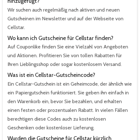
hinzugefügt?
Wir suchen auch regelmäßig nach aktiven und neuen
Gutscheinen im Newsletter und auf der Webseite von
Cellstar.
Wo kann ich Gutscheine für Cellstar finden?
Auf Couponlike finden Sie eine Vielzahl von Angeboten
und Aktionen. Profitieren Sie von tollen Rabatten für
Ihren Lieblingsshop oder sogar kostenlosem Versand.
Was ist ein Cellstar-Gutscheincode?
Ein Cellstar-Gutschein ist ein Geheimcode, der ähnlich wie
ein Papiergutschein funktioniert. Sie geben ihn einfach in
den Warenkorb ein, bevor Sie bezahlen, und erhalten
einen festen oder prozentualen Rabatt. In vielen Fällen
berechtigen diese Codes auch zu kostenlosen
Geschenken oder kostenloser Lieferung.
Wurden die Gutscheine für Cellstar kürzlich