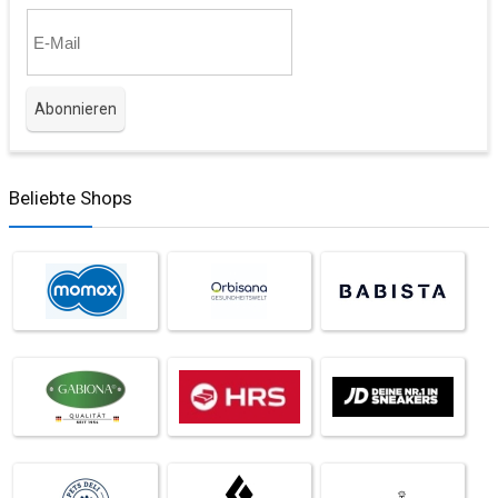
Beliebte Shops