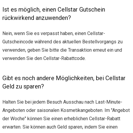
Ist es möglich, einen Cellstar Gutschein
rückwirkend anzuwenden?
Nein, wenn Sie es verpasst haben, einen Cellstar-
Gutscheincode während des aktuellen Bestellvorgangs zu
verwenden, geben Sie bitte die Transaktion erneut ein und
verwenden Sie den Cellstar-Rabattcode.
Gibt es noch andere Möglichkeiten, bei Cellstar
Geld zu sparen?
Halten Sie bei jedem Besuch Ausschau nach Last-Minute-
Angeboten oder saisonalen Kosmetikangeboten. Im "Angebot
der Woche" können Sie einen erheblichen Cellstar-Rabatt
erwarten. Sie können auch Geld sparen, indem Sie einen