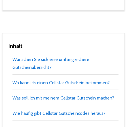
Inhalt
Wünschen Sie sich eine umfangreichere
Gutscheinübersicht?
Wo kann ich einen Cellstar Gutschein bekommen?
Was soll ich mit meinem Cellstar Gutschein machen?
Wie häufig gibt Cellstar Gutscheincodes heraus?