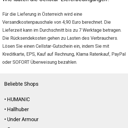
Für die Lieferung in Österreich wird eine
Versandkostenpauschale von 4,90 Euro berechnet. Die
Lieferzeit kann im Durchschnitt bis zu 7 Werktage betragen.
Die Rücksendekosten gehen zu Lasten des Verbrauchers.
Lösen Sie einen Cellstar-Gutschein ein, indem Sie mit
Kreditkarte, EPS, Kauf auf Rechnung, Klarna Ratenkauf, PayPal
oder SOFORT Überweisung bezahlen.
Beliebte Shops
•
HUMANIC
•
Hallhuber
•
Under Armour