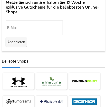
Melde Sie sich an & erhalten Sie 1X Woche
exklusive Gutscheine für die beliebtesten Online-
Shops​
Beliebte Shops