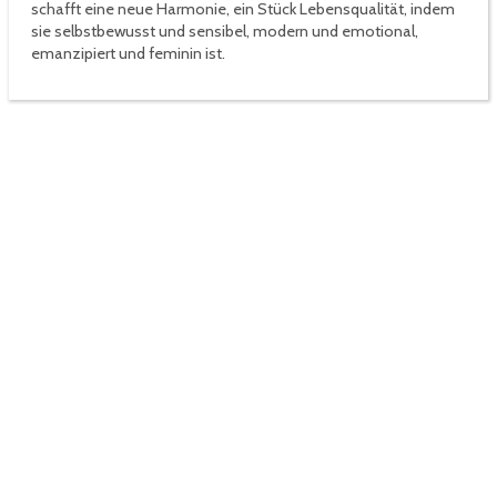
schafft eine neue Harmonie, ein Stück Lebensqualität, indem
sie selbstbewusst und sensibel, modern und emotional,
emanzipiert und feminin ist.