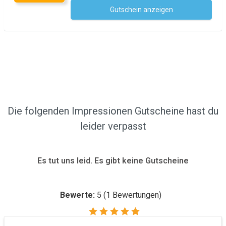
Gutschein anzeigen
Kein Code notwendig
Die folgenden Impressionen Gutscheine hast du
leider verpasst
Es tut uns leid. Es gibt keine Gutscheine
Bewerte:
5
(
1
Bewertungen)