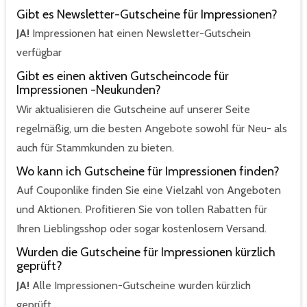
Gibt es Newsletter-Gutscheine für Impressionen?
JA!
Impressionen hat einen Newsletter-Gutschein
verfügbar
Gibt es einen aktiven Gutscheincode für
Impressionen -Neukunden?
Wir aktualisieren die Gutscheine auf unserer Seite
regelmäßig, um die besten Angebote sowohl für Neu- als
auch für Stammkunden zu bieten.
Wo kann ich Gutscheine für Impressionen finden?
Auf Couponlike finden Sie eine Vielzahl von Angeboten
und Aktionen. Profitieren Sie von tollen Rabatten für
Ihren Lieblingsshop oder sogar kostenlosem Versand.
Wurden die Gutscheine für Impressionen kürzlich
geprüft?
JA!
Alle Impressionen-Gutscheine wurden kürzlich
geprüft.