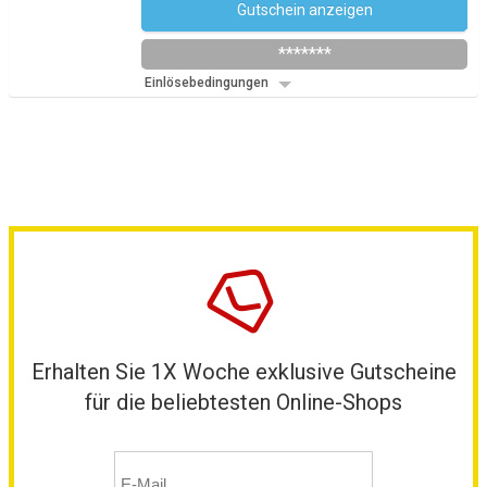
Gutschein anzeigen
Newsletter des Shops abonnieren
*******
Einlösebedingungen
Erhalten Sie 1X Woche exklusive Gutscheine
für die beliebtesten Online-Shops