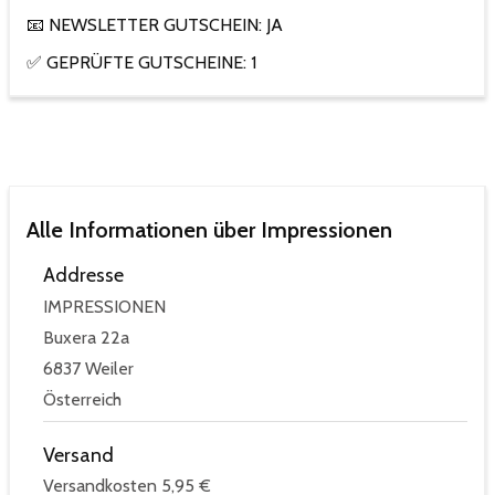
📧 NEWSLETTER GUTSCHEIN: JA
✅ GEPRÜFTE GUTSCHEINE: 1
Alle Informationen über Impressionen
Addresse
IMPRESSIONEN
Buxera 22a
6837 Weiler
Österreich
Versand
Versandkosten 5,95 €