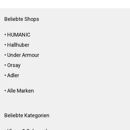
Beliebte Shops
•
HUMANIC
•
Hallhuber
•
Under Armour
•
Orsay
•
Adler
•
Alle Marken
Beliebte Kategorien