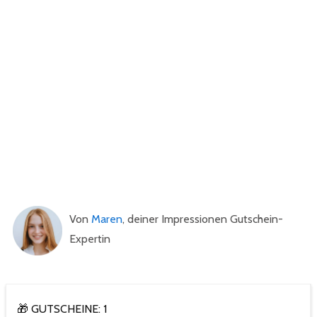
Von
Maren
, deiner Impressionen Gutschein-
Expertin
🎁 GUTSCHEINE: 1