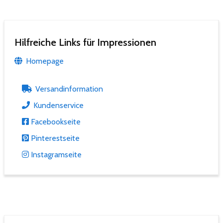
Hilfreiche Links für Impressionen
Homepage
Versandinformation
Kundenservice
Facebookseite
Pinterestseite
Instagramseite