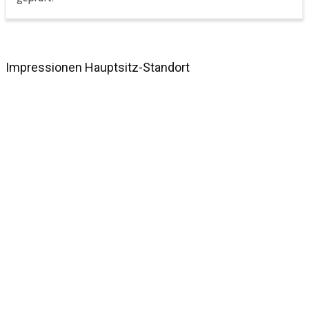
Impressionen Hauptsitz-Standort