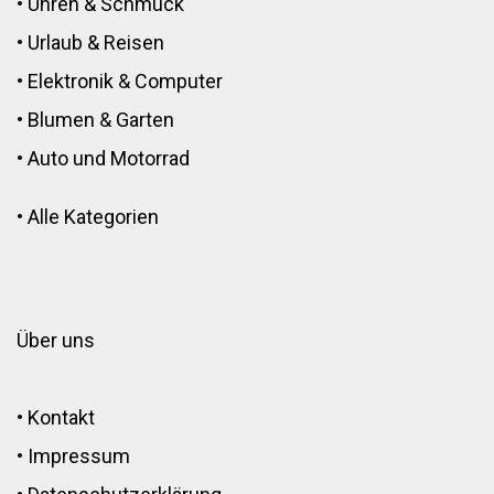
•
Uhren & Schmuck
•
Urlaub & Reisen
•
Elektronik
&
Computer
•
Blumen
&
Garten
•
Auto und Motorrad
•
Alle Kategorien
Über uns
•
Kontakt
•
Impressum