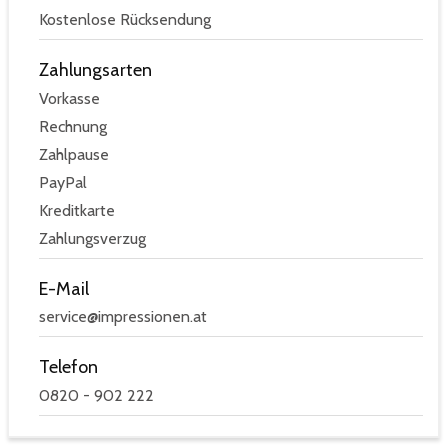
Kostenlose Rücksendung
Zahlungsarten
Vorkasse
Rechnung
Zahlpause
PayPal
Kreditkarte
Zahlungsverzug
E-Mail
service@impressionen.at
Telefon
0820 - 902 222