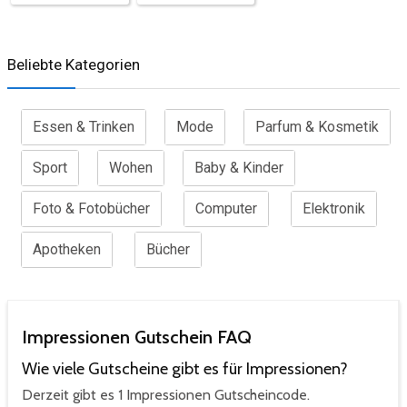
Beliebte Kategorien
Essen & Trinken
Mode
Parfum & Kosmetik
Sport
Wohen
Baby & Kinder
Foto & Fotobücher
Computer
Elektronik
Apotheken
Bücher
Impressionen Gutschein FAQ
Wie viele Gutscheine gibt es für Impressionen?
Derzeit gibt es 1 Impressionen Gutscheincode.