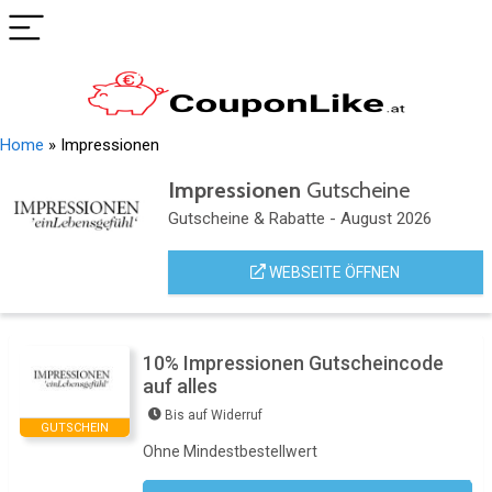
Home
»
Impressionen
Impressionen
Gutscheine
Gutscheine & Rabatte - August 2026
WEBSEITE ÖFFNEN
10% Impressionen Gutscheincode
auf alles
Bis auf Widerruf
GUTSCHEIN
Ohne Mindestbestellwert