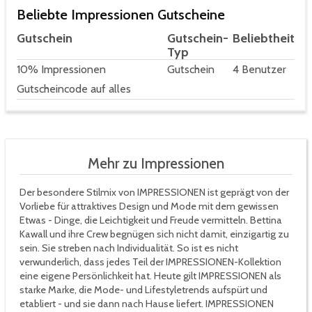
Beliebte Impressionen Gutscheine
Gutschein
Gutschein-
Beliebtheit
Typ
10% Impressionen
Gutschein
4 Benutzer
Gutscheincode auf alles
Mehr zu Impressionen
Der besondere Stilmix von IMPRESSIONEN ist geprägt von der
Vorliebe für attraktives Design und Mode mit dem gewissen
Etwas - Dinge, die Leichtigkeit und Freude vermitteln. Bettina
Kawall und ihre Crew begnügen sich nicht damit, einzigartig zu
sein. Sie streben nach Individualität. So ist es nicht
verwunderlich, dass jedes Teil der IMPRESSIONEN-Kollektion
eine eigene Persönlichkeit hat. Heute gilt IMPRESSIONEN als
starke Marke, die Mode- und Lifestyletrends aufspürt und
etabliert - und sie dann nach Hause liefert. IMPRESSIONEN