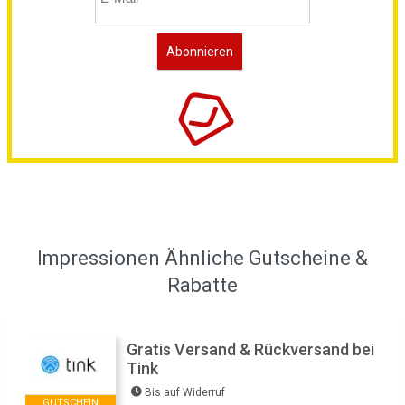
Impressionen Ähnliche Gutscheine &
Rabatte
Gratis Versand & Rückversand bei
Tink
Bis auf Widerruf
GUTSCHEIN