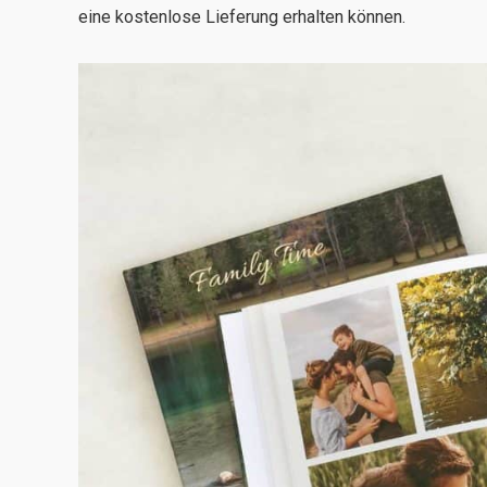
eine kostenlose Lieferung erhalten können.