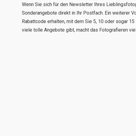
Wenn Sie sich für den Newsletter Ihres Lieblingsfoto
Sonderangebote direkt in Ihr Postfach. Ein weiterer Vo
Rabattcode erhalten, mit dem Sie 5, 10 oder sogar 15 
viele tolle Angebote gibt, macht das Fotografieren vi