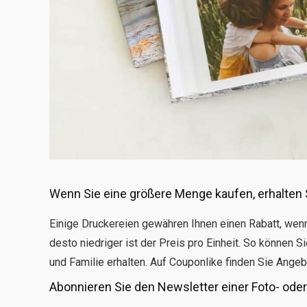
Wenn Sie eine größere Menge kaufen, erhalten S
Einige Druckereien gewähren Ihnen einen Rabatt, wen
desto niedriger ist der Preis pro Einheit. So können
und Familie erhalten. Auf Couponlike finden Sie Angeb
Abonnieren Sie den Newsletter einer Foto- oder