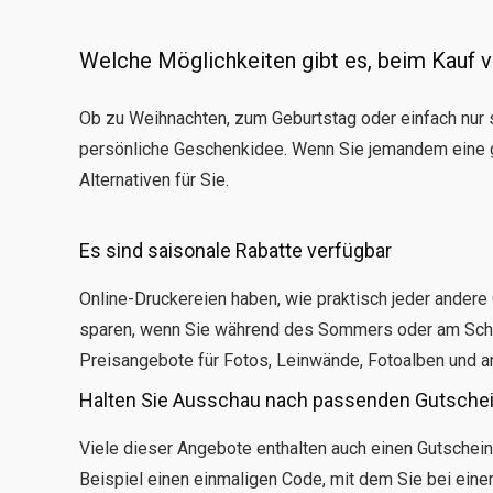
Welche Möglichkeiten gibt es, beim Kauf 
Ob zu Weihnachten, zum Geburtstag oder einfach nur
persönliche Geschenkidee. Wenn Sie jemandem eine 
Alternativen für Sie.
Es sind saisonale Rabatte verfügbar
Online-Druckereien haben, wie praktisch jeder ander
sparen, wenn Sie während des Sommers oder am Schwa
Preisangebote für Fotos, Leinwände, Fotoalben und a
Halten Sie Ausschau nach passenden Gutsche
Viele dieser Angebote enthalten auch einen Gutschei
Beispiel einen einmaligen Code, mit dem Sie bei ein