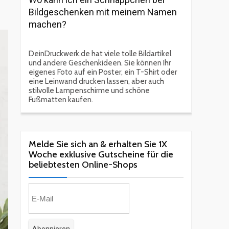
Bildgeschenken mit meinem Namen
machen?
DeinDruckwerk.de hat viele tolle Bildartikel
und andere Geschenkideen. Sie können Ihr
eigenes Foto auf ein Poster, ein T-Shirt oder
eine Leinwand drucken lassen, aber auch
stilvolle Lampenschirme und schöne
Fußmatten kaufen.
Melde Sie sich an & erhalten Sie 1X
Woche exklusive Gutscheine für die
beliebtesten Online-Shops​