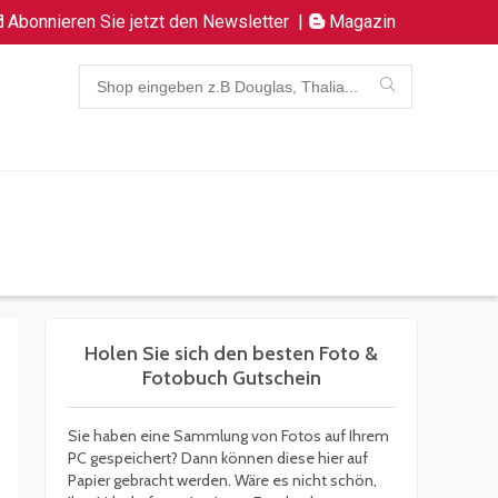
Abonnieren Sie jetzt den Newsletter
|
Magazin
Holen Sie sich den besten Foto &
Fotobuch Gutschein
Sie haben eine Sammlung von Fotos auf Ihrem
PC gespeichert? Dann können diese hier auf
Papier gebracht werden. Wäre es nicht schön,