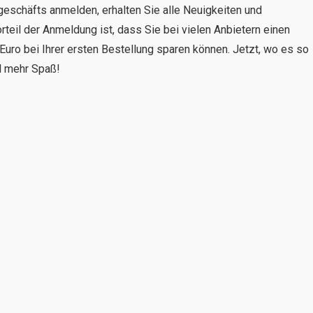
geschäfts anmelden, erhalten Sie alle Neuigkeiten und
rteil der Anmeldung ist, dass Sie bei vielen Anbietern einen
Euro bei Ihrer ersten Bestellung sparen können. Jetzt, wo es so
el mehr Spaß!