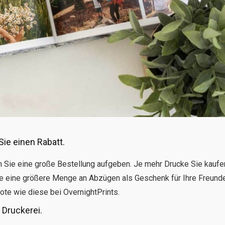
ie einen Rabatt.
n Sie eine große Bestellung aufgeben. Je mehr Drucke Sie kaufe
 Sie eine größere Menge an Abzügen als Geschenk für Ihre Freund
ote wie diese bei OvernightPrints.
 Druckerei.