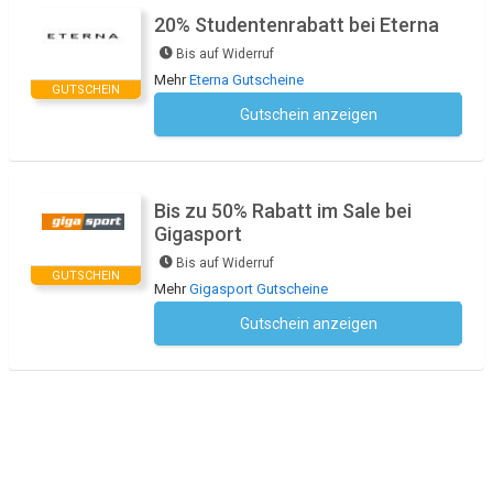
20% Studentenrabatt bei Eterna
Bis auf Widerruf
Mehr
Eterna Gutscheine
GUTSCHEIN
Gutschein anzeigen
Kein Code notwendig
Bis zu 50% Rabatt im Sale bei
Gigasport
Bis auf Widerruf
GUTSCHEIN
Mehr
Gigasport Gutscheine
Gutschein anzeigen
Kein Code notwendig