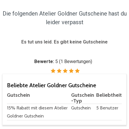
Die folgenden Atelier Goldner Gutscheine hast du
leider verpasst
Es tut uns leid. Es gibt keine Gutscheine
Bewerte:
5
(
1
Bewertungen)
Beliebte Atelier Goldner Gutscheine
Gutschein
Gutschein
Beliebtheit
-Typ
15% Rabatt mit diesem Atelier
Gutschein
5 Benutzer
Goldner Gutschein