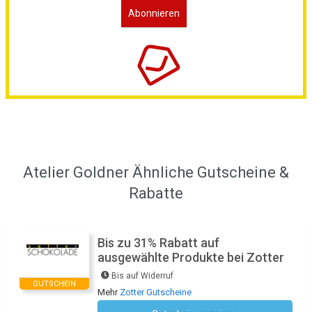
Atelier Goldner Ähnliche Gutscheine &
Rabatte
Bis zu 31% Rabatt auf
ausgewählte Produkte bei Zotter
Bis auf Widerruf
GUTSCHEIN
Mehr
Zotter Gutscheine