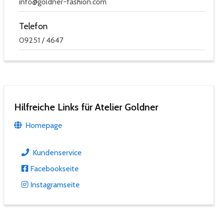
info@goldner-fashion.com
Telefon
09251 / 4647
Hilfreiche Links für Atelier Goldner
Homepage
Kundenservice
Facebookseite
Instagramseite