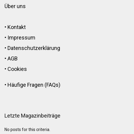
Über uns
•
Kontakt
•
Impressum
•
Datenschutzerklärung
•
AGB
•
Cookies
•
Häufige Fragen (FAQs)
Letzte Magazinbeiträge
No posts for this criteria.