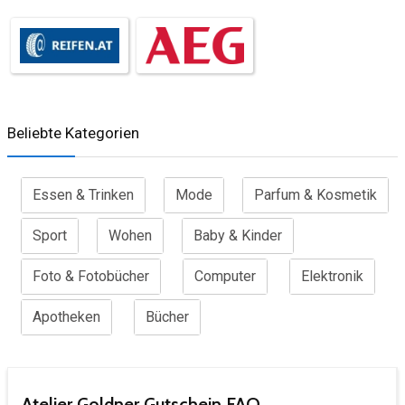
Beliebte Kategorien
Essen & Trinken
Mode
Parfum & Kosmetik
Sport
Wohen
Baby & Kinder
Foto & Fotobücher
Computer
Elektronik
Apotheken
Bücher
Atelier Goldner Gutschein FAQ