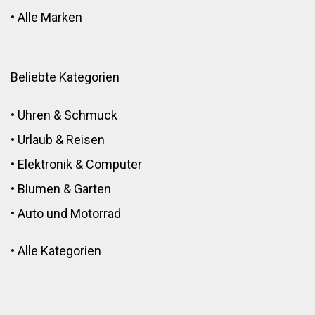
•
Alle Marken
Beliebte Kategorien
•
Uhren & Schmuck
•
Urlaub & Reisen
•
Elektronik
&
Computer
•
Blumen
&
Garten
•
Auto und Motorrad
•
Alle Kategorien