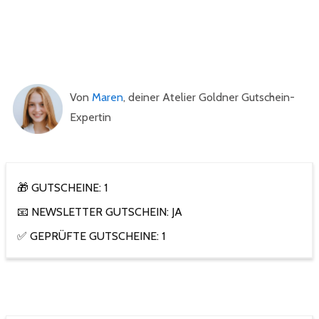
Von
Maren
, deiner Atelier Goldner Gutschein-
Expertin
🎁 GUTSCHEINE: 1
📧 NEWSLETTER GUTSCHEIN: JA
✅ GEPRÜFTE GUTSCHEINE: 1