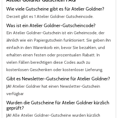
Wie viele Gutscheine gibt es für Atelier Goldner?
Derzeit gibt es 1 Atelier Goldner Gutscheincode.
Was ist ein Atelier Goldner-Gutscheincode?
Ein Atelier Goldner-Gutschein ist ein Geheimcode, der
ähnlich wie ein Papiergutschein funktioniert. Sie geben ihn
einfach in den Warenkorb ein, bevor Sie bezahlen, und
erhalten einen festen oder prozentualen Rabatt. In
vielen Fällen berechtigen diese Codes auch zu
kostenlosen Geschenken oder kostenloser Lieferung.
Gibt es Newsletter-Gutscheine für Atelier Goldner?
JA!
Atelier Goldner hat einen Newsletter-Gutschein
verfügbar
Wurden die Gutscheine für Atelier Goldner kürzlich
geprüft?
JA!
Alle Atelier Goldner-Gutscheine wurden kürzlich