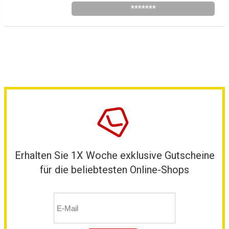
*******
Erhalten Sie 1X Woche exklusive Gutscheine
für die beliebtesten Online-Shops