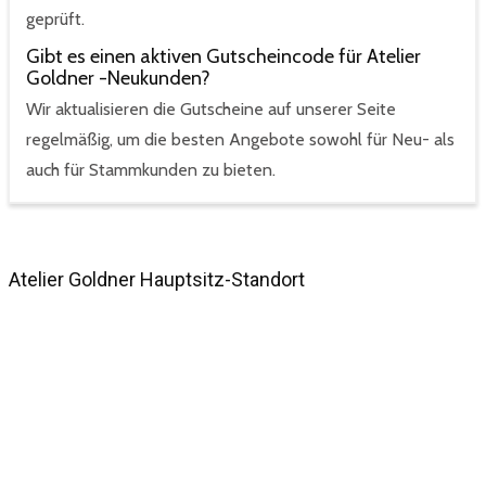
geprüft.
Gibt es einen aktiven Gutscheincode für Atelier
Goldner -Neukunden?
Wir aktualisieren die Gutscheine auf unserer Seite
regelmäßig, um die besten Angebote sowohl für Neu- als
auch für Stammkunden zu bieten.
Atelier Goldner Hauptsitz-Standort