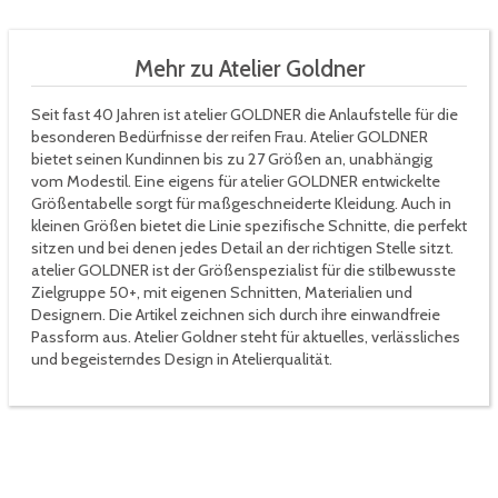
Mehr zu Atelier Goldner
Seit fast 40 Jahren ist atelier GOLDNER die Anlaufstelle für die
besonderen Bedürfnisse der reifen Frau. Atelier GOLDNER
bietet seinen Kundinnen bis zu 27 Größen an, unabhängig
vom Modestil. Eine eigens für atelier GOLDNER entwickelte
Größentabelle sorgt für maßgeschneiderte Kleidung. Auch in
kleinen Größen bietet die Linie spezifische Schnitte, die perfekt
sitzen und bei denen jedes Detail an der richtigen Stelle sitzt.
atelier GOLDNER ist der Größenspezialist für die stilbewusste
Zielgruppe 50+, mit eigenen Schnitten, Materialien und
Designern. Die Artikel zeichnen sich durch ihre einwandfreie
Passform aus. Atelier Goldner steht für aktuelles, verlässliches
und begeisterndes Design in Atelierqualität.