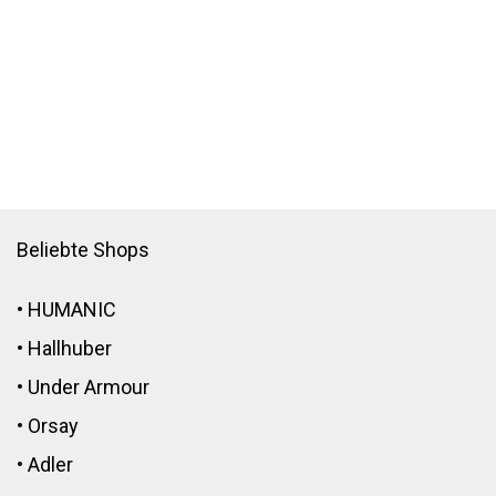
Beliebte Shops
•
HUMANIC
•
Hallhuber
•
Under Armour
•
Orsay
•
Adler