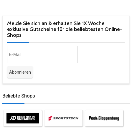
Melde Sie sich an & erhalten Sie 1X Woche
exklusive Gutscheine für die beliebtesten Online-
Shops​
Beliebte Shops