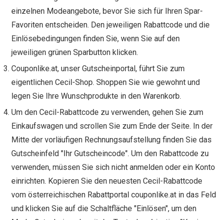
einzelnen Modeangebote, bevor Sie sich für Ihren Spar-
Favoriten entscheiden. Den jeweiligen Rabattcode und die
Einlösebedingungen finden Sie, wenn Sie auf den
jeweiligen grünen Sparbutton klicken.
Couponlike.at, unser Gutscheinportal, führt Sie zum
eigentlichen Cecil-Shop. Shoppen Sie wie gewohnt und
legen Sie Ihre Wunschprodukte in den Warenkorb.
Um den Cecil-Rabattcode zu verwenden, gehen Sie zum
Einkaufswagen und scrollen Sie zum Ende der Seite. In der
Mitte der vorläufigen Rechnungsaufstellung finden Sie das
Gutscheinfeld "Ihr Gutscheincode". Um den Rabattcode zu
verwenden, müssen Sie sich nicht anmelden oder ein Konto
einrichten. Kopieren Sie den neuesten Cecil-Rabattcode
vom österreichischen Rabattportal couponlike.at in das Feld
und klicken Sie auf die Schaltfläche "Einlösen", um den