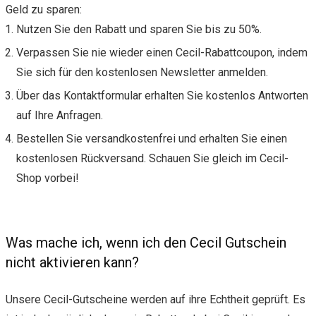
Geld zu sparen:
Nutzen Sie den Rabatt und sparen Sie bis zu 50%.
Verpassen Sie nie wieder einen Cecil-Rabattcoupon, indem
Sie sich für den kostenlosen Newsletter anmelden.
Über das Kontaktformular erhalten Sie kostenlos Antworten
auf Ihre Anfragen.
Bestellen Sie versandkostenfrei und erhalten Sie einen
kostenlosen Rückversand. Schauen Sie gleich im Cecil-
Shop vorbei!
Was mache ich, wenn ich den Cecil Gutschein
nicht aktivieren kann?
Unsere Cecil-Gutscheine werden auf ihre Echtheit geprüft. Es