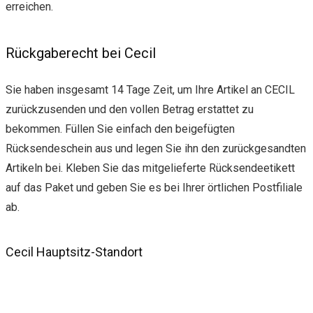
erreichen.
Rückgaberecht bei Cecil
Sie haben insgesamt 14 Tage Zeit, um Ihre Artikel an CECIL
zurückzusenden und den vollen Betrag erstattet zu
bekommen. Füllen Sie einfach den beigefügten
Rücksendeschein aus und legen Sie ihn den zurückgesandten
Artikeln bei. Kleben Sie das mitgelieferte Rücksendeetikett
auf das Paket und geben Sie es bei Ihrer örtlichen Postfiliale
ab.
Cecil Hauptsitz-Standort