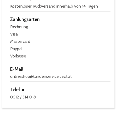
Kostenloser Rückversand innerhalb von 14 Tagen
Zahlungsarten
Rechnung
Visa
Mastercard
Paypal
Vorkasse
E-Mail
onlineshop@kundenservice.cecil.at
Telefon
0512 / 314 018