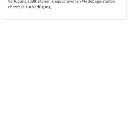
Verfügung stellt, stehen anspruchsvollen Modebegeisterten
ebenfalls zur Verfügung.