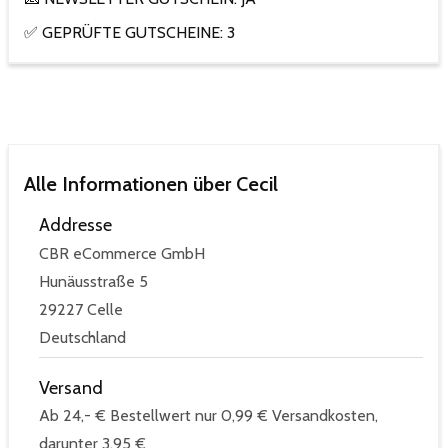
✅ GEPRÜFTE GUTSCHEINE: 3
Alle Informationen über Cecil
Addresse
CBR eCommerce GmbH
Hunäusstraße 5
29227 Celle
Deutschland
Versand
Ab 24,- € Bestellwert nur 0,99 € Versandkosten,
darunter 3,95 €