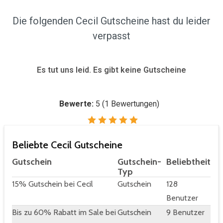
Die folgenden Cecil Gutscheine hast du leider
verpasst
Es tut uns leid. Es gibt keine Gutscheine
Bewerte:
5
(
1
Bewertungen)
Beliebte Cecil Gutscheine
Gutschein
Gutschein-
Beliebtheit
Typ
15% Gutschein bei Cecil
Gutschein
128
Benutzer
Bis zu 60% Rabatt im Sale bei
Gutschein
9 Benutzer