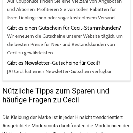
Auf Couponlike finden Sie eine Vielzahl von Angeboten
und Aktionen. Profitieren Sie von tollen Rabatten für
Ihren Lieblingsshop oder sogar kostenlosem Versand.
Gibt es einen Gutschein für Cecil-Stammkunden?
Wir erneuern die Gutscheine unserer Website täglich, um
die besten Preise für Neu- und Bestandskunden von
Cecil zu gewährleisten.
Gibt es Newsletter-Gutscheine für Cecil?
JA!
Cecil hat einen Newsletter-Gutschein verfügbar
Nützliche Tipps zum Sparen und
häufige Fragen zu Cecil
Die Kleidung der Marke ist in jeder Hinsicht trendorientiert.
Ausgebildete Modescouts durchforsten die Modebühnen der