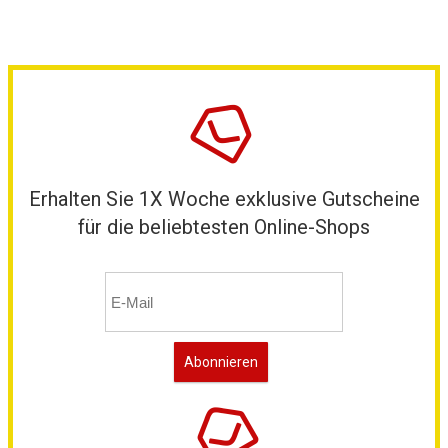
Erhalten Sie 1X Woche exklusive Gutscheine
für die beliebtesten Online-Shops