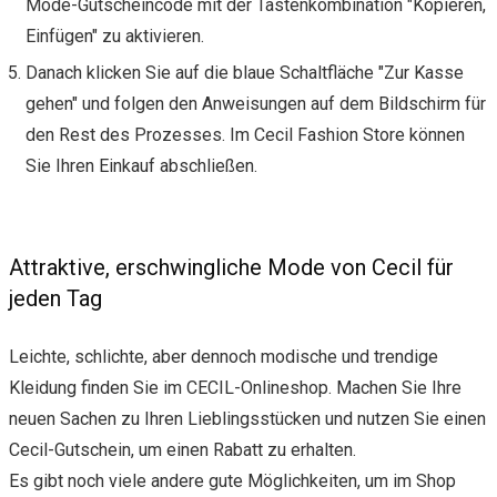
Mode-Gutscheincode mit der Tastenkombination "Kopieren,
Einfügen" zu aktivieren.
Danach klicken Sie auf die blaue Schaltfläche "Zur Kasse
gehen" und folgen den Anweisungen auf dem Bildschirm für
den Rest des Prozesses. Im Cecil Fashion Store können
Sie Ihren Einkauf abschließen.
Attraktive, erschwingliche Mode von Cecil für
jeden Tag
Leichte, schlichte, aber dennoch modische und trendige
Kleidung finden Sie im CECIL-Onlineshop. Machen Sie Ihre
neuen Sachen zu Ihren Lieblingsstücken und nutzen Sie einen
Cecil-Gutschein, um einen Rabatt zu erhalten.
Es gibt noch viele andere gute Möglichkeiten, um im Shop