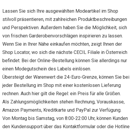
Lassen Sie sich Ihre ausgewählten Modeartikel im Shop
stilvoll präsentieren, mit zahlreichen Produktbeschreibungen
und Perspektiven. Außerdem haben Sie die Möglichkeit, sich
von frischen Garderobenvorschlägen inspirieren zu lassen.
Wenn Sie in Ihrer Nähe einkaufen möchten, zeigt Ihnen der
Shop Locator, wo sich die nächste CECIL Filiale in Österreich
befindet. Bei der Online-Bestellung können Sie allerdings nur
einen Modegutschein des Labels einlösen.
Übersteigt der Warenwert die 24-Euro-Grenze, können Sie bei
jeder Bestellung im Shop mit einer kostenlosen Lieferung
rechnen. Auch hier gilt die Regel: ein Preis für alle Größen.
Als Zahlungsmöglichkeiten stehen Rechnung, Vorauskasse,
Amazon Payments, Kreditkarte und PayPal zur Verfügung.
Von Montag bis Samstag, von 8:00-22:00 Uhr, können Kunden
den Kundensupport über das Kontaktformular oder die Hotline