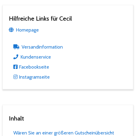
Hilfreiche Links für Cecil
Homepage
Versandinformation
Kundenservice
Facebookseite
Instagramseite
Inhalt
Wären Sie an einer größeren Gutscheinübersicht