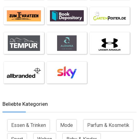
Beliebte Kategorien
Essen & Trinken
Mode
Parfum & Kosmetik