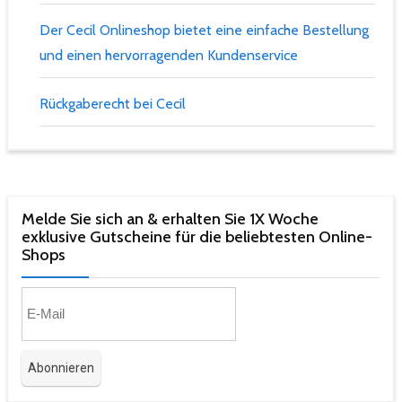
Der Cecil Onlineshop bietet eine einfache Bestellung
und einen hervorragenden Kundenservice
Rückgaberecht bei Cecil
Melde Sie sich an & erhalten Sie 1X Woche
exklusive Gutscheine für die beliebtesten Online-
Shops​