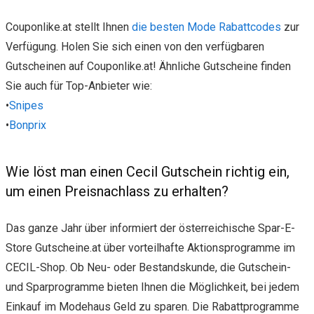
Couponlike.at stellt Ihnen
die besten Mode Rabattcodes
zur
Verfügung. Holen Sie sich einen von den verfügbaren
Gutscheinen auf Couponlike.at! Ähnliche Gutscheine finden
Sie auch für Top-Anbieter wie:
•
Snipes
•
Bonprix
Wie löst man einen Cecil Gutschein richtig ein,
um einen Preisnachlass zu erhalten?
Das ganze Jahr über informiert der österreichische Spar-E-
Store Gutscheine.at über vorteilhafte Aktionsprogramme im
CECIL-Shop. Ob Neu- oder Bestandskunde, die Gutschein-
und Sparprogramme bieten Ihnen die Möglichkeit, bei jedem
Einkauf im Modehaus Geld zu sparen. Die Rabattprogramme