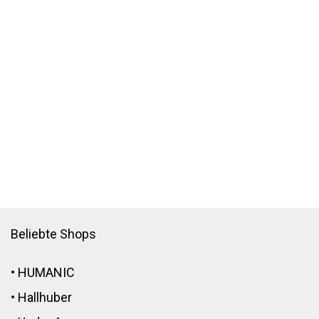
Beliebte Shops
•
HUMANIC
•
Hallhuber