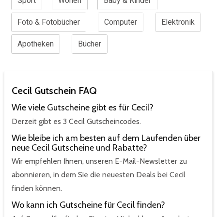
Sport
Wohen
Baby & Kinder
Foto & Fotobücher
Computer
Elektronik
Apotheken
Bücher
Cecil Gutschein FAQ
Wie viele Gutscheine gibt es für Cecil?
Derzeit gibt es 3 Cecil Gutscheincodes.
Wie bleibe ich am besten auf dem Laufenden über
neue Cecil Gutscheine und Rabatte?
Wir empfehlen Ihnen, unseren E-Mail-Newsletter zu
abonnieren, in dem Sie die neuesten Deals bei Cecil
finden können.
Wo kann ich Gutscheine für Cecil finden?