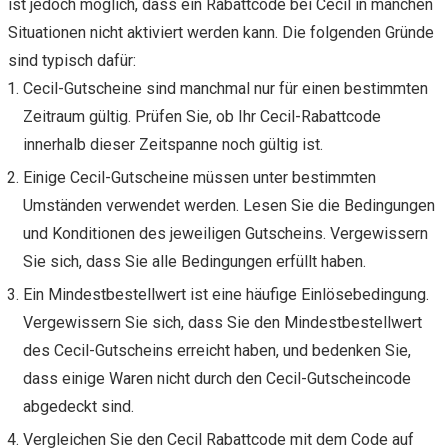
ist jedoch möglich, dass ein Rabattcode bei Cecil in manchen
Situationen nicht aktiviert werden kann. Die folgenden Gründe
sind typisch dafür:
Cecil-Gutscheine sind manchmal nur für einen bestimmten
Zeitraum gültig. Prüfen Sie, ob Ihr Cecil-Rabattcode
innerhalb dieser Zeitspanne noch gültig ist.
Einige Cecil-Gutscheine müssen unter bestimmten
Umständen verwendet werden. Lesen Sie die Bedingungen
und Konditionen des jeweiligen Gutscheins. Vergewissern
Sie sich, dass Sie alle Bedingungen erfüllt haben.
Ein Mindestbestellwert ist eine häufige Einlösebedingung.
Vergewissern Sie sich, dass Sie den Mindestbestellwert
des Cecil-Gutscheins erreicht haben, und bedenken Sie,
dass einige Waren nicht durch den Cecil-Gutscheincode
abgedeckt sind.
Vergleichen Sie den Cecil Rabattcode mit dem Code auf