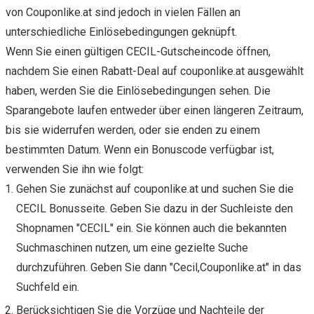
von Couponlike.at sind jedoch in vielen Fällen an
unterschiedliche Einlösebedingungen geknüpft.
Wenn Sie einen gültigen CECIL-Gutscheincode öffnen,
nachdem Sie einen Rabatt-Deal auf couponlike.at ausgewählt
haben, werden Sie die Einlösebedingungen sehen. Die
Sparangebote laufen entweder über einen längeren Zeitraum,
bis sie widerrufen werden, oder sie enden zu einem
bestimmten Datum. Wenn ein Bonuscode verfügbar ist,
verwenden Sie ihn wie folgt:
Gehen Sie zunächst auf couponlike.at und suchen Sie die
CECIL Bonusseite. Geben Sie dazu in der Suchleiste den
Shopnamen "CECIL" ein. Sie können auch die bekannten
Suchmaschinen nutzen, um eine gezielte Suche
durchzuführen. Geben Sie dann "Cecil,Couponlike.at" in das
Suchfeld ein.
Berücksichtigen Sie die Vorzüge und Nachteile der