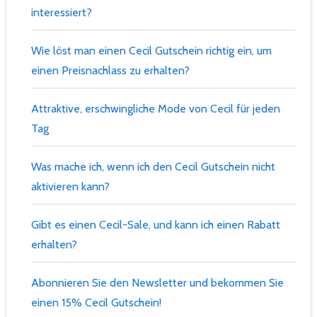
interessiert?
Wie löst man einen Cecil Gutschein richtig ein, um
einen Preisnachlass zu erhalten?
Attraktive, erschwingliche Mode von Cecil für jeden
Tag
Was mache ich, wenn ich den Cecil Gutschein nicht
aktivieren kann?
Gibt es einen Cecil-Sale, und kann ich einen Rabatt
erhalten?
Abonnieren Sie den Newsletter und bekommen Sie
einen 15% Cecil Gutschein!