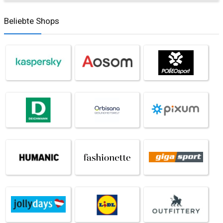
Beliebte Shops