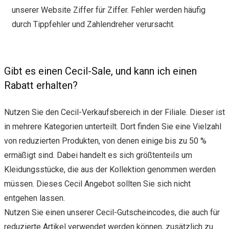
unserer Website Ziffer für Ziffer. Fehler werden häufig
durch Tippfehler und Zahlendreher verursacht.
Gibt es einen Cecil-Sale, und kann ich einen
Rabatt erhalten?
Nutzen Sie den Cecil-Verkaufsbereich in der Filiale. Dieser ist
in mehrere Kategorien unterteilt. Dort finden Sie eine Vielzahl
von reduzierten Produkten, von denen einige bis zu 50 %
ermäßigt sind. Dabei handelt es sich größtenteils um
Kleidungsstücke, die aus der Kollektion genommen werden
müssen. Dieses Cecil Angebot sollten Sie sich nicht
entgehen lassen.
Nutzen Sie einen unserer Cecil-Gutscheincodes, die auch für
reduzierte Artikel verwendet werden können, zusätzlich zu