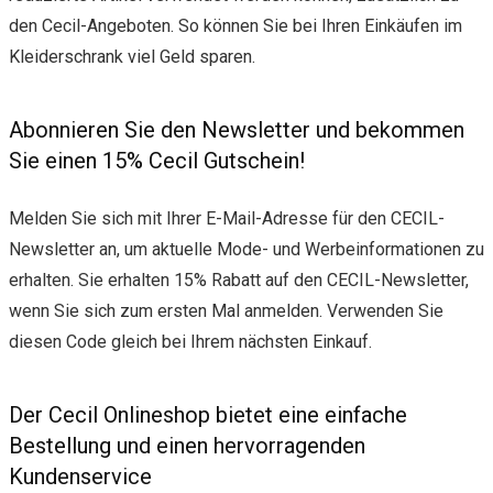
den Cecil-Angeboten. So können Sie bei Ihren Einkäufen im
Kleiderschrank viel Geld sparen.
Abonnieren Sie den Newsletter und bekommen
Sie einen 15% Cecil Gutschein!
Melden Sie sich mit Ihrer E-Mail-Adresse für den CECIL-
Newsletter an, um aktuelle Mode- und Werbeinformationen zu
erhalten. Sie erhalten 15% Rabatt auf den CECIL-Newsletter,
wenn Sie sich zum ersten Mal anmelden. Verwenden Sie
diesen Code gleich bei Ihrem nächsten Einkauf.
Der Cecil Onlineshop bietet eine einfache
Bestellung und einen hervorragenden
Kundenservice