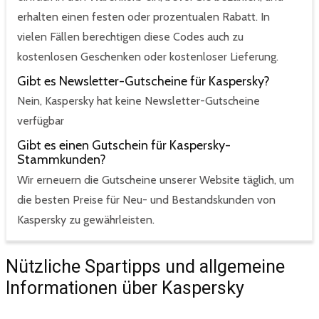
erhalten einen festen oder prozentualen Rabatt. In
vielen Fällen berechtigen diese Codes auch zu
kostenlosen Geschenken oder kostenloser Lieferung.
Gibt es Newsletter-Gutscheine für Kaspersky?
Nein, Kaspersky hat keine Newsletter-Gutscheine
verfügbar
Gibt es einen Gutschein für Kaspersky-
Stammkunden?
Wir erneuern die Gutscheine unserer Website täglich, um
die besten Preise für Neu- und Bestandskunden von
Kaspersky zu gewährleisten.
Nützliche Spartipps und allgemeine
Informationen über Kaspersky