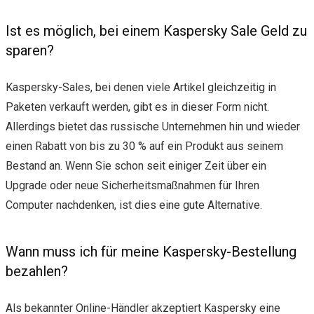
Ist es möglich, bei einem Kaspersky Sale Geld zu
sparen?
Kaspersky-Sales, bei denen viele Artikel gleichzeitig in
Paketen verkauft werden, gibt es in dieser Form nicht.
Allerdings bietet das russische Unternehmen hin und wieder
einen Rabatt von bis zu 30 % auf ein Produkt aus seinem
Bestand an. Wenn Sie schon seit einiger Zeit über ein
Upgrade oder neue Sicherheitsmaßnahmen für Ihren
Computer nachdenken, ist dies eine gute Alternative.
Wann muss ich für meine Kaspersky-Bestellung
bezahlen?
Als bekannter Online-Händler akzeptiert Kaspersky eine