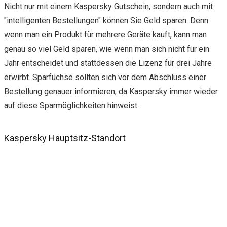
Nicht nur mit einem Kaspersky Gutschein, sondern auch mit
"intelligenten Bestellungen" können Sie Geld sparen. Denn
wenn man ein Produkt für mehrere Geräte kauft, kann man
genau so viel Geld sparen, wie wenn man sich nicht für ein
Jahr entscheidet und stattdessen die Lizenz für drei Jahre
erwirbt. Sparfüchse sollten sich vor dem Abschluss einer
Bestellung genauer informieren, da Kaspersky immer wieder
auf diese Sparmöglichkeiten hinweist.
Kaspersky Hauptsitz-Standort