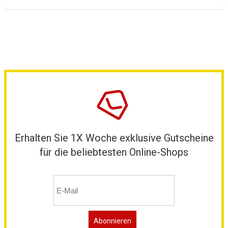
Erhalten Sie 1X Woche exklusive Gutscheine
für die beliebtesten Online-Shops