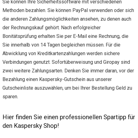
Sie können Ihre Sicherheitssoftware mit verschiedenen
Methoden bezahlen. Sie können PayPal verwenden oder sich
die anderen Zahlungsmöglichkeiten ansehen, zu denen auch
der Rechnungskauf gehört. Nach erfolgreicher
Bonitätsprüfung erhalten Sie per E-Mail eine Rechnung, die
Sie innerhalb von 14 Tagen begleichen müssen. Für die
Abwicklung von Kreditkartenzahlungen werden sichere
Verbindungen genutzt. Sofortüberweisung und Giropay sind
zwei weitere Zahlungsarten. Denken Sie immer daran, vor der
Bezahlung einen Kaspersky-Gutschein aus unserer
Gutscheinliste auszuwählen, um bei Ihrer Bestellung Geld zu
sparen.
Hier finden Sie einen professionellen Spartipp für
den Kaspersky Shop!