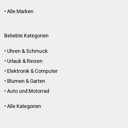
•
Alle Marken
Beliebte Kategorien
•
Uhren & Schmuck
•
Urlaub & Reisen
•
Elektronik
&
Computer
•
Blumen
&
Garten
•
Auto und Motorrad
•
Alle Kategorien