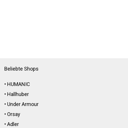
Beliebte Shops
•
HUMANIC
•
Hallhuber
•
Under Armour
•
Orsay
•
Adler