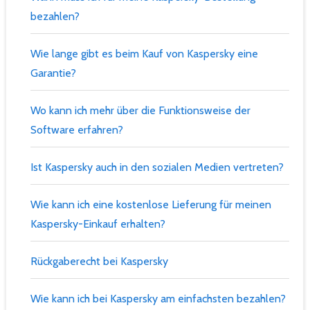
bezahlen?
Wie lange gibt es beim Kauf von Kaspersky eine
Garantie?
Wo kann ich mehr über die Funktionsweise der
Software erfahren?
Ist Kaspersky auch in den sozialen Medien vertreten?
Wie kann ich eine kostenlose Lieferung für meinen
Kaspersky-Einkauf erhalten?
Rückgaberecht bei Kaspersky
Wie kann ich bei Kaspersky am einfachsten bezahlen?