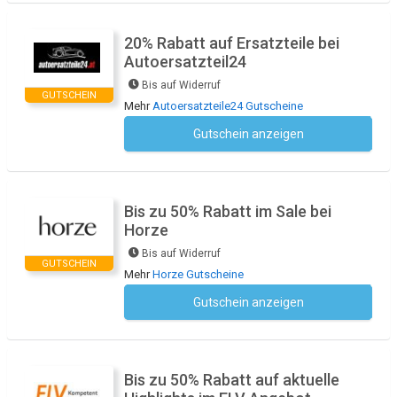
20% Rabatt auf Ersatzteile bei
Autoersatzteil24
Bis auf Widerruf
GUTSCHEIN
Mehr
Autoersatzteile24 Gutscheine
Gutschein anzeigen
Kein Code notwendig
Bis zu 50% Rabatt im Sale bei
Horze
Bis auf Widerruf
GUTSCHEIN
Mehr
Horze Gutscheine
Gutschein anzeigen
Kein Code notwendig
Bis zu 50% Rabatt auf aktuelle