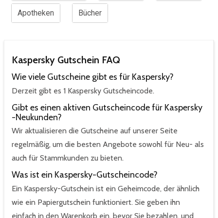
Apotheken
Bücher
Kaspersky Gutschein FAQ
Wie viele Gutscheine gibt es für Kaspersky?
Derzeit gibt es 1 Kaspersky Gutscheincode.
Gibt es einen aktiven Gutscheincode für Kaspersky
-Neukunden?
Wir aktualisieren die Gutscheine auf unserer Seite
regelmäßig, um die besten Angebote sowohl für Neu- als
auch für Stammkunden zu bieten.
Was ist ein Kaspersky-Gutscheincode?
Ein Kaspersky-Gutschein ist ein Geheimcode, der ähnlich
wie ein Papiergutschein funktioniert. Sie geben ihn
einfach in den Warenkorb ein, bevor Sie bezahlen, und