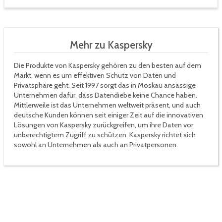
Mehr zu Kaspersky
Die Produkte von Kaspersky gehören zu den besten auf dem
Markt, wenn es um effektiven Schutz von Daten und
Privatsphäre geht. Seit 1997 sorgt das in Moskau ansässige
Unternehmen dafür, dass Datendiebe keine Chance haben.
Mittlerweile ist das Unternehmen weltweit präsent, und auch
deutsche Kunden können seit einiger Zeit auf die innovativen
Lösungen von Kaspersky zurückgreifen, um ihre Daten vor
unberechtigtem Zugriff zu schützen. Kaspersky richtet sich
sowohl an Unternehmen als auch an Privatpersonen.