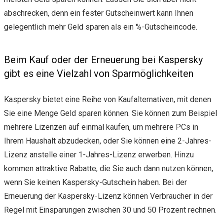
abschrecken, denn ein fester Gutscheinwert kann Ihnen
gelegentlich mehr Geld sparen als ein %-Gutscheincode.
Beim Kauf oder der Erneuerung bei Kaspersky
gibt es eine Vielzahl von Sparmöglichkeiten
Kaspersky bietet eine Reihe von Kaufalternativen, mit denen
Sie eine Menge Geld sparen können. Sie können zum Beispiel
mehrere Lizenzen auf einmal kaufen, um mehrere PCs in
Ihrem Haushalt abzudecken, oder Sie können eine 2-Jahres-
Lizenz anstelle einer 1-Jahres-Lizenz erwerben. Hinzu
kommen attraktive Rabatte, die Sie auch dann nutzen können,
wenn Sie keinen Kaspersky-Gutschein haben. Bei der
Erneuerung der Kaspersky-Lizenz können Verbraucher in der
Regel mit Einsparungen zwischen 30 und 50 Prozent rechnen.