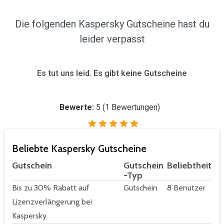
Die folgenden Kaspersky Gutscheine hast du
leider verpasst
Es tut uns leid. Es gibt keine Gutscheine
Bewerte:
5
(
1
Bewertungen)
Beliebte Kaspersky Gutscheine
Gutschein
Gutschein
Beliebtheit
-Typ
Bis zu 30% Rabatt auf
Gutschein
8 Benutzer
Lizenzverlängerung bei
Kaspersky