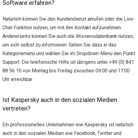
Software erfahren?
Natürlich können Sie den Kundendienst anrufen oder die Live-
Chat-Funktion nutzen, um mit ihm Kontakt aufzunehmen.
Andererseits können Sie auch die Wissensdatenbank nutzen,
um sich selbst zu informieren. Gehen Sie dazu in das
Kategoriemenü und wählen Sie im Dropdown-Menü den Punkt
Support. Die telefonische Hilfe ist übrigens unter +49 (0) 841
88 56 10 von Montag bis Freitag zwischen 09:00 und 17:00
Uhr erreichbar.
Ist Kaspersky auch in den sozialen Medien
vertreten?
Ein professionelles Unternehmen wie Kaspersky ist natürlich
auch in den sozialen Medien wie Facebook, Twitter und