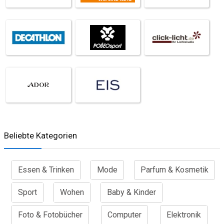
Beliebte Kategorien
Essen & Trinken
Mode
Parfum & Kosmetik
Sport
Wohen
Baby & Kinder
Foto & Fotobücher
Computer
Elektronik