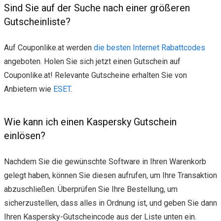
Sind Sie auf der Suche nach einer größeren
Gutscheinliste?
Auf Couponlike.at werden
die besten Internet Rabattcodes
angeboten. Holen Sie sich jetzt einen Gutschein auf
Couponlike.at! Relevante Gutscheine erhalten Sie von
Anbietern wie
ESET
.
Wie kann ich einen Kaspersky Gutschein
einlösen?
Nachdem Sie die gewünschte Software in Ihren Warenkorb
gelegt haben, können Sie diesen aufrufen, um Ihre Transaktion
abzuschließen. Überprüfen Sie Ihre Bestellung, um
sicherzustellen, dass alles in Ordnung ist, und geben Sie dann
Ihren Kaspersky-Gutscheincode aus der Liste unten ein.