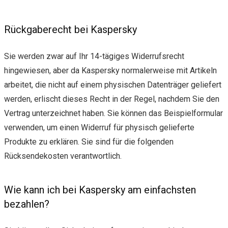
Rückgaberecht bei Kaspersky
Sie werden zwar auf Ihr 14-tägiges Widerrufsrecht
hingewiesen, aber da Kaspersky normalerweise mit Artikeln
arbeitet, die nicht auf einem physischen Datenträger geliefert
werden, erlischt dieses Recht in der Regel, nachdem Sie den
Vertrag unterzeichnet haben. Sie können das Beispielformular
verwenden, um einen Widerruf für physisch gelieferte
Produkte zu erklären. Sie sind für die folgenden
Rücksendekosten verantwortlich.
Wie kann ich bei Kaspersky am einfachsten
bezahlen?