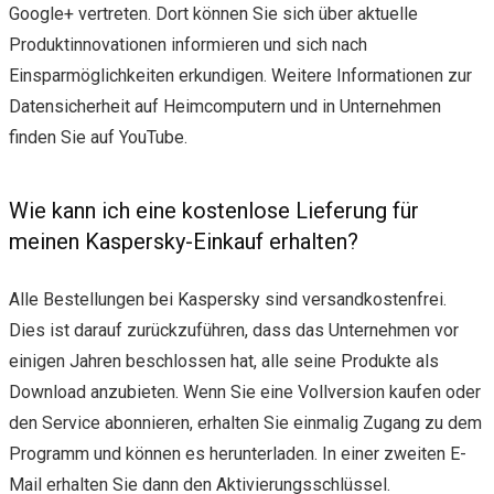
Google+ vertreten. Dort können Sie sich über aktuelle
Produktinnovationen informieren und sich nach
Einsparmöglichkeiten erkundigen. Weitere Informationen zur
Datensicherheit auf Heimcomputern und in Unternehmen
finden Sie auf YouTube.
Wie kann ich eine kostenlose Lieferung für
meinen Kaspersky-Einkauf erhalten?
Alle Bestellungen bei Kaspersky sind versandkostenfrei.
Dies ist darauf zurückzuführen, dass das Unternehmen vor
einigen Jahren beschlossen hat, alle seine Produkte als
Download anzubieten. Wenn Sie eine Vollversion kaufen oder
den Service abonnieren, erhalten Sie einmalig Zugang zu dem
Programm und können es herunterladen. In einer zweiten E-
Mail erhalten Sie dann den Aktivierungsschlüssel.