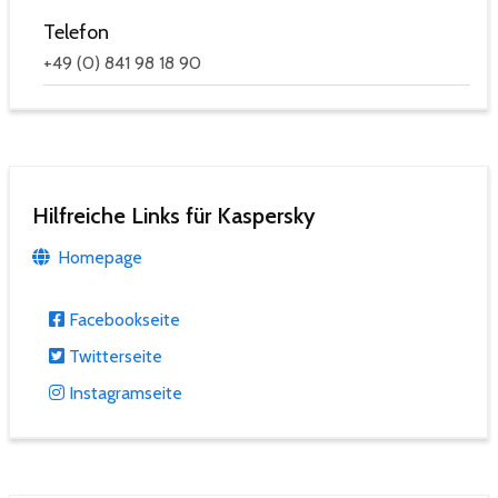
Telefon
+49 (0) 841 98 18 90
Hilfreiche Links für Kaspersky
Homepage
Facebookseite
Twitterseite
Instagramseite