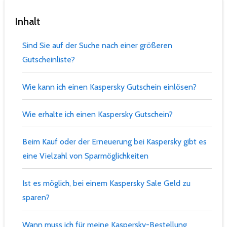
Inhalt
Sind Sie auf der Suche nach einer größeren
Gutscheinliste?
Wie kann ich einen Kaspersky Gutschein einlösen?
Wie erhalte ich einen Kaspersky Gutschein?
Beim Kauf oder der Erneuerung bei Kaspersky gibt es
eine Vielzahl von Sparmöglichkeiten
Ist es möglich, bei einem Kaspersky Sale Geld zu
sparen?
Wann muss ich für meine Kaspersky-Bestellung