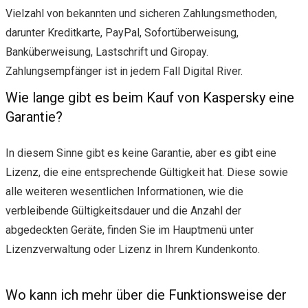
Vielzahl von bekannten und sicheren Zahlungsmethoden,
darunter Kreditkarte, PayPal, Sofortüberweisung,
Banküberweisung, Lastschrift und Giropay.
Zahlungsempfänger ist in jedem Fall Digital River.
Wie lange gibt es beim Kauf von Kaspersky eine
Garantie?
In diesem Sinne gibt es keine Garantie, aber es gibt eine
Lizenz, die eine entsprechende Gültigkeit hat. Diese sowie
alle weiteren wesentlichen Informationen, wie die
verbleibende Gültigkeitsdauer und die Anzahl der
abgedeckten Geräte, finden Sie im Hauptmenü unter
Lizenzverwaltung oder Lizenz in Ihrem Kundenkonto.
Wo kann ich mehr über die Funktionsweise der