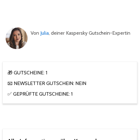
Von
Julia
, deiner Kaspersky Gutschein-Expertin
🎁 GUTSCHEINE: 1
📧 NEWSLETTER GUTSCHEIN: NEIN
✅ GEPRÜFTE GUTSCHEINE: 1