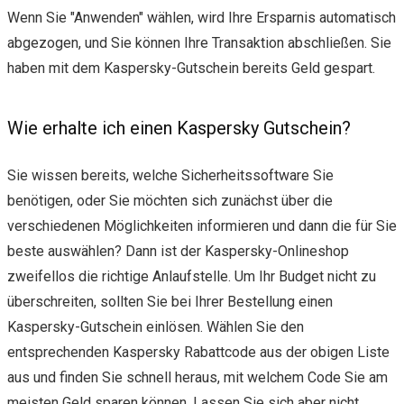
Wenn Sie "Anwenden" wählen, wird Ihre Ersparnis automatisch
abgezogen, und Sie können Ihre Transaktion abschließen. Sie
haben mit dem Kaspersky-Gutschein bereits Geld gespart.
Wie erhalte ich einen Kaspersky Gutschein?
Sie wissen bereits, welche Sicherheitssoftware Sie
benötigen, oder Sie möchten sich zunächst über die
verschiedenen Möglichkeiten informieren und dann die für Sie
beste auswählen? Dann ist der Kaspersky-Onlineshop
zweifellos die richtige Anlaufstelle. Um Ihr Budget nicht zu
überschreiten, sollten Sie bei Ihrer Bestellung einen
Kaspersky-Gutschein einlösen. Wählen Sie den
entsprechenden Kaspersky Rabattcode aus der obigen Liste
aus und finden Sie schnell heraus, mit welchem Code Sie am
meisten Geld sparen können. Lassen Sie sich aber nicht