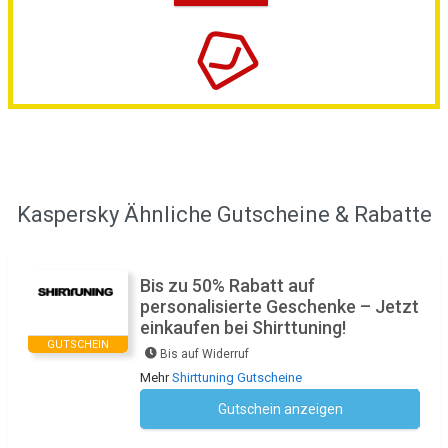
Kaspersky Ähnliche Gutscheine & Rabatte
Bis zu 50% Rabatt auf
personalisierte Geschenke – Jetzt
einkaufen bei Shirttuning!
GUTSCHEIN
Bis auf Widerruf
Mehr
Shirttuning Gutscheine
Gutschein anzeigen
Kein Code notwendig