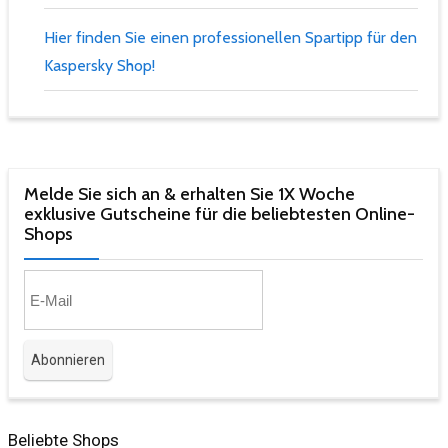
Hier finden Sie einen professionellen Spartipp für den
Kaspersky Shop!
Melde Sie sich an & erhalten Sie 1X Woche
exklusive Gutscheine für die beliebtesten Online-
Shops​
Beliebte Shops