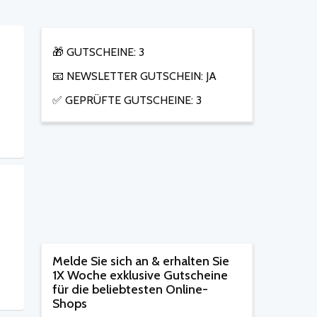
🎁 GUTSCHEINE: 3
📧 NEWSLETTER GUTSCHEIN: JA
✅ GEPRÜFTE GUTSCHEINE: 3
Melde Sie sich an & erhalten Sie
1X Woche exklusive Gutscheine
für die beliebtesten Online-
Shops​