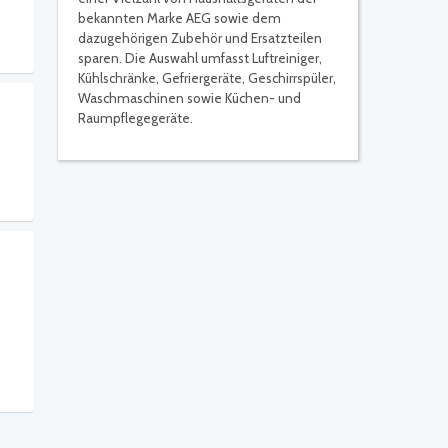
bekannten Marke AEG sowie dem
dazugehörigen Zubehör und Ersatzteilen
sparen. Die Auswahl umfasst Luftreiniger,
Kühlschränke, Gefriergeräte, Geschirrspüler,
Waschmaschinen sowie Küchen- und
Raumpflegegeräte.