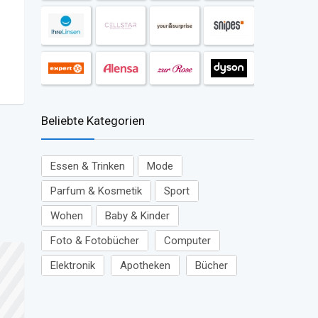
Beliebte Kategorien
Essen & Trinken
Mode
Parfum & Kosmetik
Sport
Wohen
Baby & Kinder
Foto & Fotobücher
Computer
Elektronik
Apotheken
Bücher