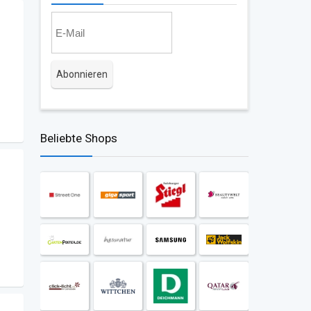
Beliebte Shops