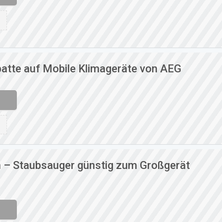
batte auf Mobile Klimageräte von AEG
 – Staubsauger günstig zum Großgerät