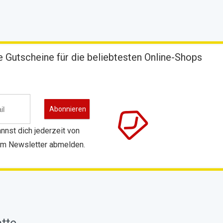
 Gutscheine für die beliebtesten Online-Shops
nnst dich jederzeit von
m Newsletter abmelden.