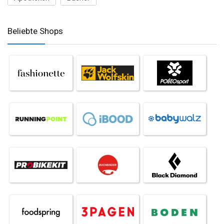
Beliebte Shops