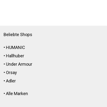
Beliebte Shops
•
HUMANIC
•
Hallhuber
•
Under Armour
•
Orsay
•
Adler
•
Alle Marken