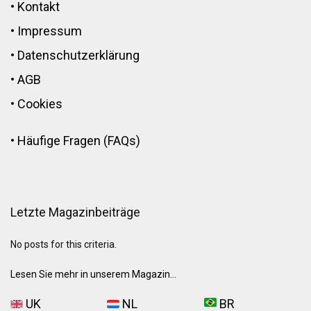
•
Kontakt
•
Impressum
•
Datenschutzerklärung
•
AGB
•
Cookies
•
Häufige Fragen (FAQs)
Letzte Magazinbeiträge
No posts for this criteria.
Lesen Sie mehr in unserem Magazin...
UK
NL
BR