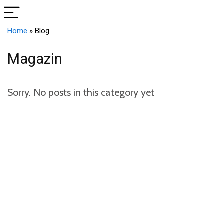
Home
»
Blog
Magazin
Sorry. No posts in this category yet