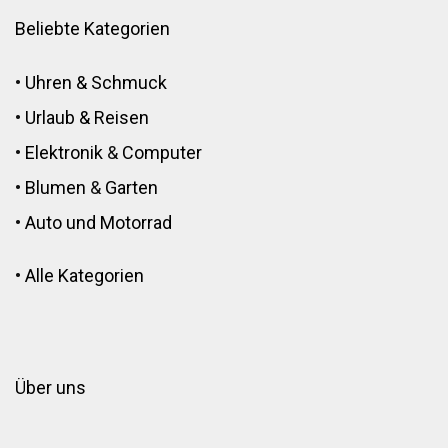
Beliebte Kategorien
•
Uhren & Schmuck
•
Urlaub & Reisen
•
Elektronik
&
Computer
•
Blumen
&
Garten
•
Auto und Motorrad
•
Alle Kategorien
Über uns