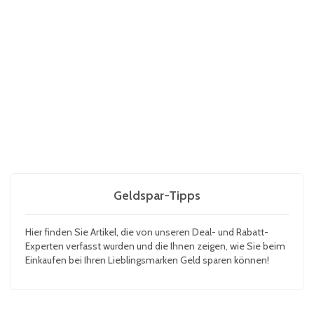
Geldspar-Tipps
Hier finden Sie Artikel, die von unseren Deal- und Rabatt-
Experten verfasst wurden und die Ihnen zeigen, wie Sie beim
Einkaufen bei Ihren Lieblingsmarken Geld sparen können!