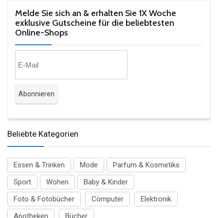
Melde Sie sich an & erhalten Sie 1X Woche
exklusive Gutscheine für die beliebtesten
Online-Shops​
Beliebte Kategorien
Essen & Trinken
Mode
Parfum & Kosmetiks
Sport
Wohen
Baby & Kinder
Foto & Fotobücher
Computer
Elektronik
Apotheken
Bücher