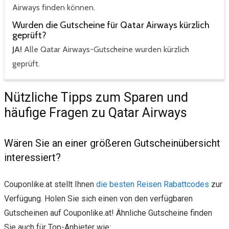
Airways finden können.
Wurden die Gutscheine für Qatar Airways kürzlich
geprüft?
JA!
Alle Qatar Airways-Gutscheine wurden kürzlich
geprüft.
Nützliche Tipps zum Sparen und
häufige Fragen zu Qatar Airways
Wären Sie an einer größeren Gutscheinübersicht
interessiert?
Couponlike.at stellt Ihnen
die besten Reisen Rabattcodes
zur
Verfügung. Holen Sie sich einen von den verfügbaren
Gutscheinen auf Couponlike.at! Ähnliche Gutscheine finden
Sie auch für Top-Anbieter wie: