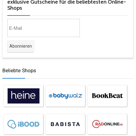
exklusive Gutscheine für die beliebtesten Online-
Shops​
Beliebte Shops