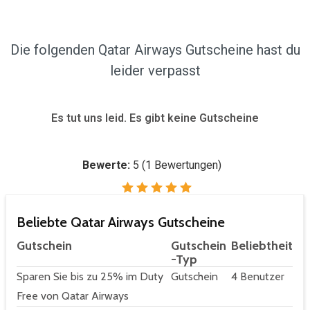
Die folgenden Qatar Airways Gutscheine hast du
leider verpasst
Es tut uns leid. Es gibt keine Gutscheine
Bewerte:
5
(
1
Bewertungen)
Beliebte Qatar Airways Gutscheine
Gutschein
Gutschein
Beliebtheit
-Typ
Sparen Sie bis zu 25% im Duty
Gutschein
4 Benutzer
Free von Qatar Airways