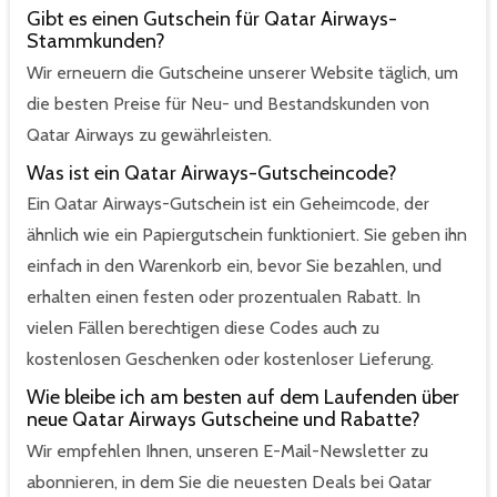
Gibt es einen Gutschein für Qatar Airways-
Stammkunden?
Wir erneuern die Gutscheine unserer Website täglich, um
die besten Preise für Neu- und Bestandskunden von
Qatar Airways zu gewährleisten.
Was ist ein Qatar Airways-Gutscheincode?
Ein Qatar Airways-Gutschein ist ein Geheimcode, der
ähnlich wie ein Papiergutschein funktioniert. Sie geben ihn
einfach in den Warenkorb ein, bevor Sie bezahlen, und
erhalten einen festen oder prozentualen Rabatt. In
vielen Fällen berechtigen diese Codes auch zu
kostenlosen Geschenken oder kostenloser Lieferung.
Wie bleibe ich am besten auf dem Laufenden über
neue Qatar Airways Gutscheine und Rabatte?
Wir empfehlen Ihnen, unseren E-Mail-Newsletter zu
abonnieren, in dem Sie die neuesten Deals bei Qatar