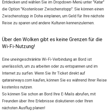
Entdecken und wählen Sie im Dropdown-Menü unter "Katar"
die Option "Kostenloser Zwischenstopp". Sie können einen
Zwischenstopp in Doha einplanen, um Geld für Ihre nächste
Reise zu sparen und andere Kulturen kennenzulernen.
Über den Wolken gibt es keine Grenzen für die
Wi-Fi-Nutzung!
Eine uneingeschränkte Wi-Fi-Verbindung an Bord ist
unerlässlich, um zu arbeiten oder zu entspannen und im
Internet zu surfen. Wenn Sie Ihr Ticket direkt auf
qatarairways.com kaufen, können Sie es während Ihrer Reise
kostenlos nutzen.
So können Sie schon an Bord Ihre E-Mails abrufen, mit
Freunden über Ihre Erlebnisse diskutieren oder Ihren
nächsten Ausflug planen!