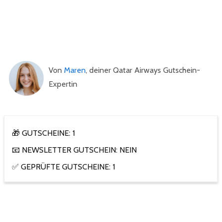
Von
Maren
, deiner Qatar Airways Gutschein-
Expertin
🎁 GUTSCHEINE: 1
📧 NEWSLETTER GUTSCHEIN: NEIN
✅ GEPRÜFTE GUTSCHEINE: 1