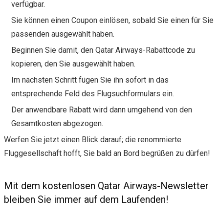
verfügbar.
Sie können einen Coupon einlösen, sobald Sie einen für Sie
passenden ausgewählt haben.
Beginnen Sie damit, den Qatar Airways-Rabattcode zu
kopieren, den Sie ausgewählt haben.
Im nächsten Schritt fügen Sie ihn sofort in das
entsprechende Feld des Flugsuchformulars ein.
Der anwendbare Rabatt wird dann umgehend von den
Gesamtkosten abgezogen.
Werfen Sie jetzt einen Blick darauf; die renommierte
Fluggesellschaft hofft, Sie bald an Bord begrüßen zu dürfen!
Mit dem kostenlosen Qatar Airways-Newsletter
bleiben Sie immer auf dem Laufenden!