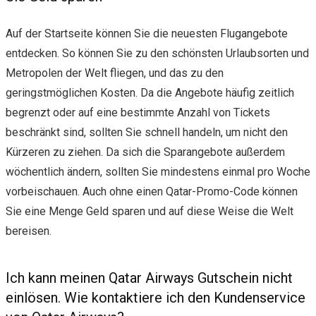
Auf der Startseite können Sie die neuesten Flugangebote
entdecken. So können Sie zu den schönsten Urlaubsorten und
Metropolen der Welt fliegen, und das zu den
geringstmöglichen Kosten. Da die Angebote häufig zeitlich
begrenzt oder auf eine bestimmte Anzahl von Tickets
beschränkt sind, sollten Sie schnell handeln, um nicht den
Kürzeren zu ziehen. Da sich die Sparangebote außerdem
wöchentlich ändern, sollten Sie mindestens einmal pro Woche
vorbeischauen. Auch ohne einen Qatar-Promo-Code können
Sie eine Menge Geld sparen und auf diese Weise die Welt
bereisen.
Ich kann meinen Qatar Airways Gutschein nicht
einlösen. Wie kontaktiere ich den Kundenservice