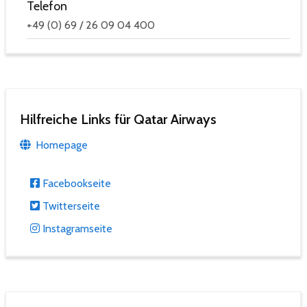
Telefon
+49 (0) 69 / 26 09 04 400
Hilfreiche Links für Qatar Airways
Homepage
Facebookseite
Twitterseite
Instagramseite