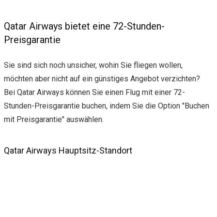
Qatar Airways bietet eine 72-Stunden-
Preisgarantie
Sie sind sich noch unsicher, wohin Sie fliegen wollen,
möchten aber nicht auf ein günstiges Angebot verzichten?
Bei Qatar Airways können Sie einen Flug mit einer 72-
Stunden-Preisgarantie buchen, indem Sie die Option "Buchen
mit Preisgarantie" auswählen.
Qatar Airways Hauptsitz-Standort