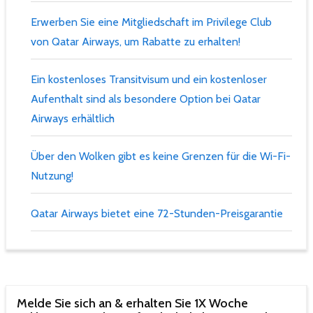
Erwerben Sie eine Mitgliedschaft im Privilege Club
von Qatar Airways, um Rabatte zu erhalten!
Ein kostenloses Transitvisum und ein kostenloser
Aufenthalt sind als besondere Option bei Qatar
Airways erhältlich
Über den Wolken gibt es keine Grenzen für die Wi-Fi-
Nutzung!
Qatar Airways bietet eine 72-Stunden-Preisgarantie
Melde Sie sich an & erhalten Sie 1X Woche