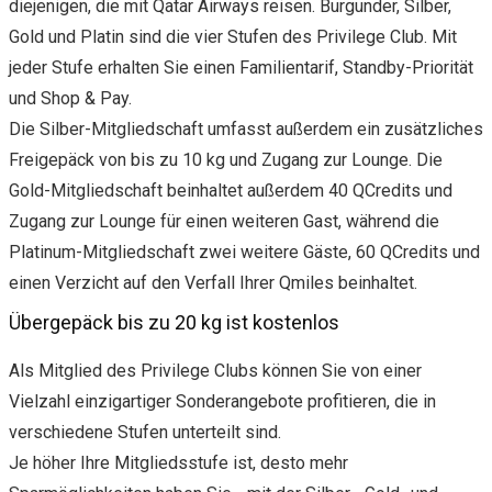
diejenigen, die mit Qatar Airways reisen. Burgunder, Silber,
Gold und Platin sind die vier Stufen des Privilege Club. Mit
jeder Stufe erhalten Sie einen Familientarif, Standby-Priorität
und Shop & Pay.
Die Silber-Mitgliedschaft umfasst außerdem ein zusätzliches
Freigepäck von bis zu 10 kg und Zugang zur Lounge. Die
Gold-Mitgliedschaft beinhaltet außerdem 40 QCredits und
Zugang zur Lounge für einen weiteren Gast, während die
Platinum-Mitgliedschaft zwei weitere Gäste, 60 QCredits und
einen Verzicht auf den Verfall Ihrer Qmiles beinhaltet.
Übergepäck bis zu 20 kg ist kostenlos
Als Mitglied des Privilege Clubs können Sie von einer
Vielzahl einzigartiger Sonderangebote profitieren, die in
verschiedene Stufen unterteilt sind.
Je höher Ihre Mitgliedsstufe ist, desto mehr