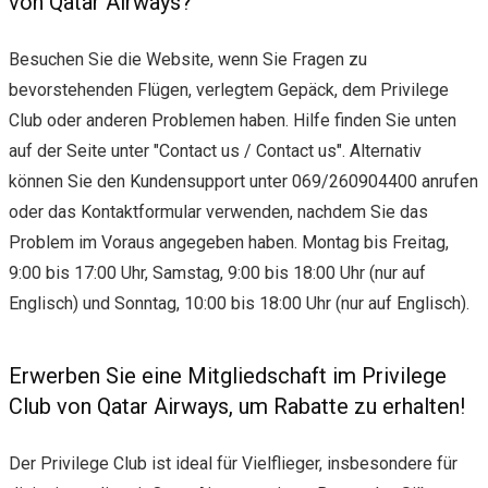
von Qatar Airways?
Besuchen Sie die Website, wenn Sie Fragen zu
bevorstehenden Flügen, verlegtem Gepäck, dem Privilege
Club oder anderen Problemen haben. Hilfe finden Sie unten
auf der Seite unter "Contact us / Contact us". Alternativ
können Sie den Kundensupport unter 069/260904400 anrufen
oder das Kontaktformular verwenden, nachdem Sie das
Problem im Voraus angegeben haben. Montag bis Freitag,
9:00 bis 17:00 Uhr, Samstag, 9:00 bis 18:00 Uhr (nur auf
Englisch) und Sonntag, 10:00 bis 18:00 Uhr (nur auf Englisch).
Erwerben Sie eine Mitgliedschaft im Privilege
Club von Qatar Airways, um Rabatte zu erhalten!
Der Privilege Club ist ideal für Vielflieger, insbesondere für