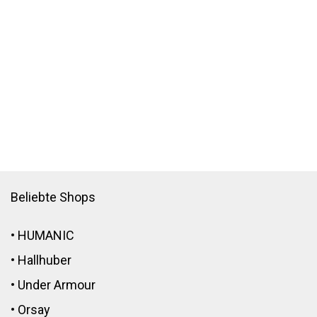
Beliebte Shops
•
HUMANIC
•
Hallhuber
•
Under Armour
•
Orsay