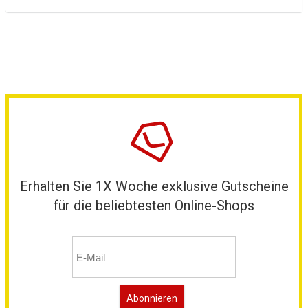
Erhalten Sie 1X Woche exklusive Gutscheine
für die beliebtesten Online-Shops