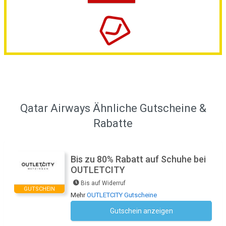
Qatar Airways Ähnliche Gutscheine &
Rabatte
Bis zu 80% Rabatt auf Schuhe bei
OUTLETCITY
Bis auf Widerruf
GUTSCHEIN
Mehr
OUTLETCITY Gutscheine
Gutschein anzeigen
Kein Code notwendig