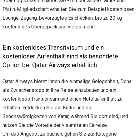
Sparmöglichkeiten haben Sie - mit der Silber-, Gold- und
Platin-Mitgliedschaft erhalten Sie zum Beispiel kostenlosen
Lounge-Zugang, bevorzugtes Einchecken, bis zu 20 kg
kostenloses Übergepäck und vieles mehr!
Ein kostenloses Transitvisum und ein
kostenloser Aufenthalt sind als besondere
Option bei Qatar Airways erhältlich
Qatar Airways bietet Ihnen die einmalige Gelegenheit, Doha
als Zwischenstopp in Ihre Reise einzubauen und ein
kostenloses Transitvisum und einen Hotelaufenthalt zu
erhalten. Entdecken Sie die Kultur und die
Sehenswürdigkeiten von Katar, während Sie dort sind, und
nutzen Sie die Vorteile der visumfreien Einreise.
Um das Angebot zu buchen, gehen Sie zur Kategorie