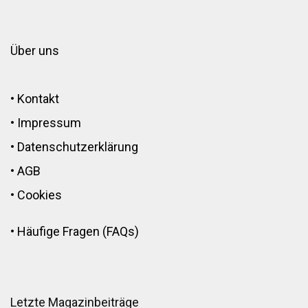
Über uns
•
Kontakt
•
Impressum
•
Datenschutzerklärung
•
AGB
•
Cookies
•
Häufige Fragen (FAQs)
Letzte Magazinbeiträge