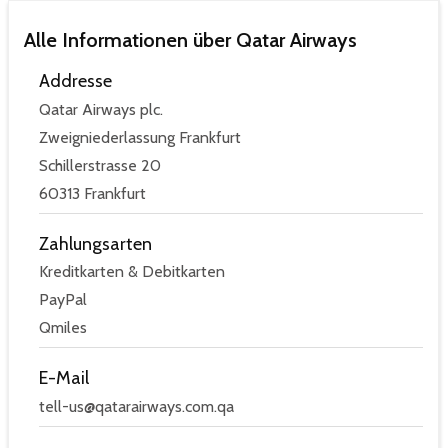
Alle Informationen über Qatar Airways
Addresse
Qatar Airways plc.
Zweigniederlassung Frankfurt
Schillerstrasse 20
60313 Frankfurt
Zahlungsarten
Kreditkarten & Debitkarten
PayPal
Qmiles
E-Mail
tell-us@qatarairways.com.qa