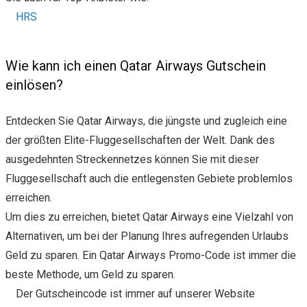
HRS
Wie kann ich einen Qatar Airways Gutschein
einlösen?
Entdecken Sie Qatar Airways, die jüngste und zugleich eine
der größten Elite-Fluggesellschaften der Welt. Dank des
ausgedehnten Streckennetzes können Sie mit dieser
Fluggesellschaft auch die entlegensten Gebiete problemlos
erreichen.
Um dies zu erreichen, bietet Qatar Airways eine Vielzahl von
Alternativen, um bei der Planung Ihres aufregenden Urlaubs
Geld zu sparen. Ein Qatar Airways Promo-Code ist immer die
beste Methode, um Geld zu sparen.
Der Gutscheincode ist immer auf unserer Website