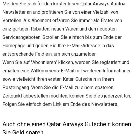
Melden Sie sich für den kostenlosen Qatar Airways Austria
Newsletter an und profitieren Sie von einer Vielzahl von
Vorteilen. Als Abonnent erfahren Sie immer als Erster von
einzigartigen Rabatten, neuen Waren und den neuesten
Serviceangeboten. Scrollen Sie einfach bis zum Ende der
Homepage und geben Sie Ihre E-Mail-Adresse in das
entsprechende Feld ein, um sich anzumelden.
Wenn Sie auf "Abonnieren" klicken, werden Sie registriert und
erhalten eine Willkommens-E-Mail mit weiteren Informationen
sowie vielleicht Ihren ersten Katar-Gutschein in Ihrem
Posteingang. Wenn Sie die E-Mail zu einem späteren
Zeitpunkt abbestellen möchten, können Sie dies jederzeit tun.
Folgen Sie einfach dem Link am Ende des Newsletters.
Auch ohne einen Qatar Airways Gutschein können
Sie Geld sparen