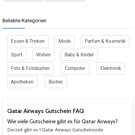
Beliebte Kategorien
Essen & Trinken
Mode
Parfum & Kosmetik
Sport
Wohen
Baby & Kinder
Foto & Fotobücher
Computer
Elektronik
Apotheken
Bücher
Qatar Airways Gutschein FAQ
Wie viele Gutscheine gibt es für Qatar Airways?
Derzeit gibt es 1 Qatar Airways Gutscheincode.