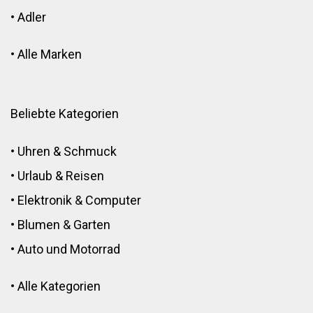
•
Adler
•
Alle Marken
Beliebte Kategorien
•
Uhren & Schmuck
•
Urlaub & Reisen
•
Elektronik
&
Computer
•
Blumen
&
Garten
•
Auto und Motorrad
•
Alle Kategorien