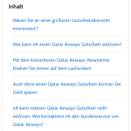
Inhalt
Wären Sie an einer größeren Gutscheinübersicht
interessiert?
Wie kann ich einen Qatar Airways Gutschein einlösen?
Mit dem kostenlosen Qatar Airways-Newsletter
bleiben Sie immer auf dem Laufenden!
Auch ohne einen Qatar Airways Gutschein können Sie
Geld sparen
Ich kann meinen Qatar Airways Gutschein nicht
einlösen. Wie kontaktiere ich den Kundenservice von
Qatar Airways?