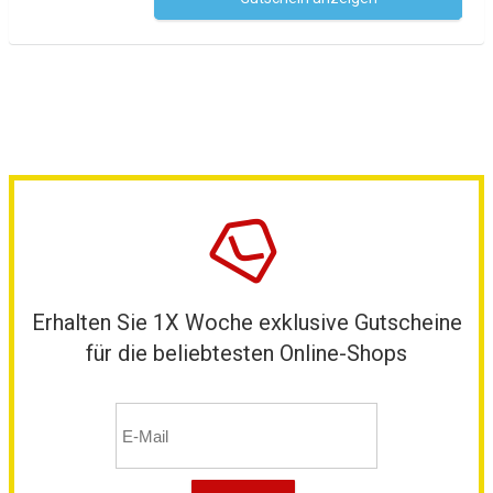
Kein Code notwendig
Erhalten Sie 1X Woche exklusive Gutscheine
für die beliebtesten Online-Shops