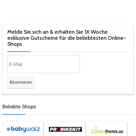
Melde Sie sich an & erhalten Sie 1X Woche
exklusive Gutscheine für die beliebtesten Online-
Shops​
Beliebte Shops