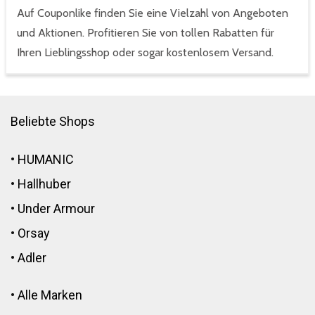
Auf Couponlike finden Sie eine Vielzahl von Angeboten
und Aktionen. Profitieren Sie von tollen Rabatten für
Ihren Lieblingsshop oder sogar kostenlosem Versand.
Beliebte Shops
•
HUMANIC
•
Hallhuber
•
Under Armour
•
Orsay
•
Adler
•
Alle Marken