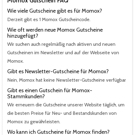
Momox Gutschein FAQ
Wie viele Gutscheine gibt es für Momox?
Derzeit gibt es 1 Momox Gutscheincode.
Wie oft werden neue Momox Gutscheine
hinzugefügt?
Wir suchen auch regelmäßig nach aktiven und neuen
Gutscheinen im Newsletter und auf der Webseite von
Momox.
Gibt es Newsletter-Gutscheine für Momox?
Nein, Momox hat keine Newsletter-Gutscheine verfügbar
Gibt es einen Gutschein für Momox-
Stammkunden?
Wir erneuern die Gutscheine unserer Website täglich, um
die besten Preise für Neu- und Bestandskunden von
Momox zu gewährleisten.
Wo kann ich Gutscheine für Momox finden?