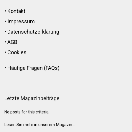
•
Kontakt
•
Impressum
•
Datenschutzerklärung
•
AGB
•
Cookies
•
Häufige Fragen (FAQs)
Letzte Magazinbeiträge
No posts for this criteria.
Lesen Sie mehr in unserem Magazin...