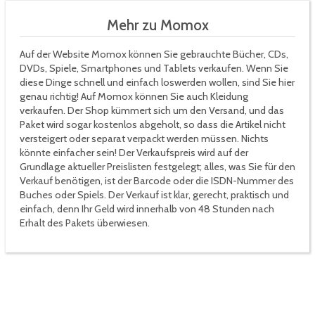
Mehr zu Momox
Auf der Website Momox können Sie gebrauchte Bücher, CDs,
DVDs, Spiele, Smartphones und Tablets verkaufen. Wenn Sie
diese Dinge schnell und einfach loswerden wollen, sind Sie hier
genau richtig! Auf Momox können Sie auch Kleidung
verkaufen. Der Shop kümmert sich um den Versand, und das
Paket wird sogar kostenlos abgeholt, so dass die Artikel nicht
versteigert oder separat verpackt werden müssen. Nichts
könnte einfacher sein! Der Verkaufspreis wird auf der
Grundlage aktueller Preislisten festgelegt; alles, was Sie für den
Verkauf benötigen, ist der Barcode oder die ISDN-Nummer des
Buches oder Spiels. Der Verkauf ist klar, gerecht, praktisch und
einfach, denn Ihr Geld wird innerhalb von 48 Stunden nach
Erhalt des Pakets überwiesen.