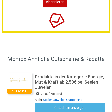
Momox Ähnliche Gutscheine & Rabatte
Produkte in der Kategorie Energie,
Mut & Kraft ab 2,50€ bei Seelen
Juwelen
GUTSCHEIN
Bis auf Widerruf
Mehr
Seelen Juwelen Gutscheine
Gutschein anzeigen
Kein Code notwendig