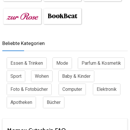
Beliebte Kategorien
Essen & Trinken
Mode
Parfum & Kosmetik
Sport
Wohen
Baby & Kinder
Foto & Fotobücher
Computer
Elektronik
Apotheken
Bücher