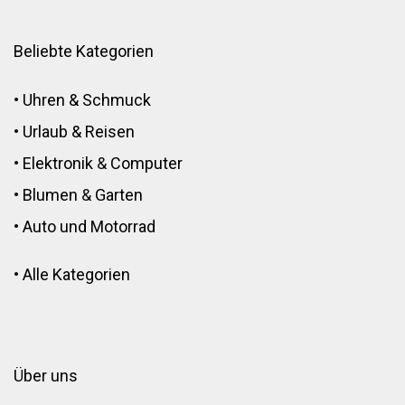
Beliebte Kategorien
•
Uhren & Schmuck
•
Urlaub & Reisen
•
Elektronik
&
Computer
•
Blumen
&
Garten
•
Auto und Motorrad
•
Alle Kategorien
Über uns