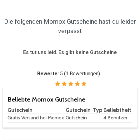
Die folgenden Momox Gutscheine hast du leider
verpasst
Es tut uns leid. Es gibt keine Gutscheine
Bewerte:
5
(
1
Bewertungen)
Beliebte Momox Gutscheine
Gutschein
Gutschein-Typ
Beliebtheit
Gratis Versand bei Momox
Gutschein
4 Benutzer