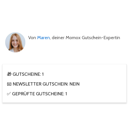
Von
Maren
, deiner Momox Gutschein-Expertin
🎁 GUTSCHEINE: 1
📧 NEWSLETTER GUTSCHEIN: NEIN
✅ GEPRÜFTE GUTSCHEINE: 1