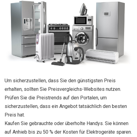
Um sicherzustellen, dass Sie den günstigsten Preis
erhalten, sollten Sie Preisvergleichs-Websites nutzen.
Prüfen Sie die Preistrends auf den Portalen, um
sicherzustellen, dass ein Angebot tatsächlich den besten
Preis hat.
Kaufen Sie gebrauchte oder überholte Handys. Sie können
auf Anhieb bis zu 50 % der Kosten für Elektrogeräte sparen.