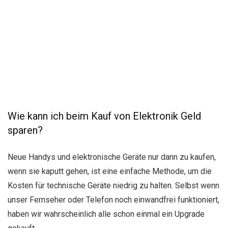
Wie kann ich beim Kauf von Elektronik Geld
sparen?
Neue Handys und elektronische Geräte nur dann zu kaufen,
wenn sie kaputt gehen, ist eine einfache Methode, um die
Kosten für technische Geräte niedrig zu halten. Selbst wenn
unser Fernseher oder Telefon noch einwandfrei funktioniert,
haben wir wahrscheinlich alle schon einmal ein Upgrade