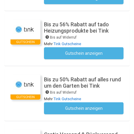
Bis zu 56% Rabatt auf tado
Heizungsprodukte bei Tink
Bis auf Widerruf
GUTSCHEIN
Mehr
Tink Gutscheine
Gutschein anzeigen
Kein Code notwendig
Bis zu 50% Rabatt auf alles rund
um den Garten bei Tink
Bis auf Widerruf
GUTSCHEIN
Mehr
Tink Gutscheine
Gutschein anzeigen
Kein Code notwendig