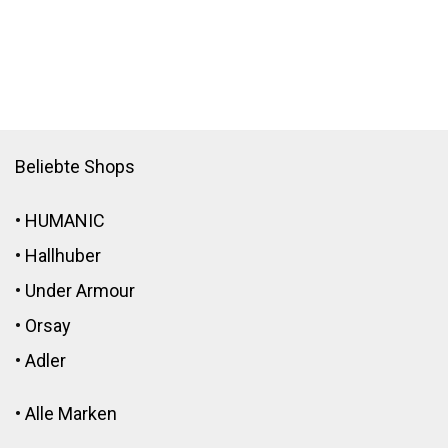
Beliebte Shops
•
HUMANIC
•
Hallhuber
•
Under Armour
•
Orsay
•
Adler
•
Alle Marken