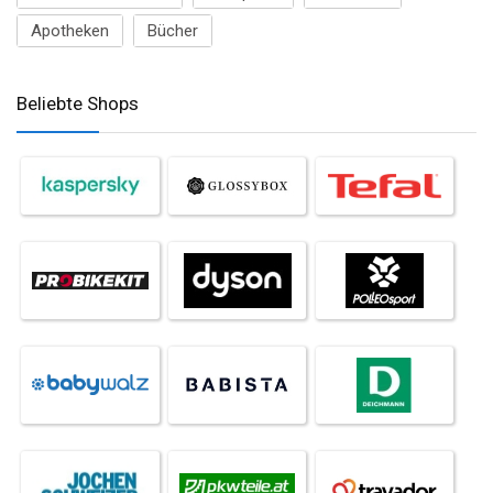
Apotheken
Bücher
Beliebte Shops