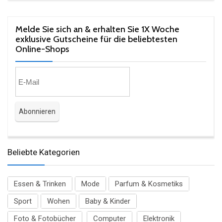
Melde Sie sich an & erhalten Sie 1X Woche
exklusive Gutscheine für die beliebtesten
Online-Shops​
Beliebte Kategorien
Essen & Trinken
Mode
Parfum & Kosmetiks
Sport
Wohen
Baby & Kinder
Foto & Fotobücher
Computer
Elektronik