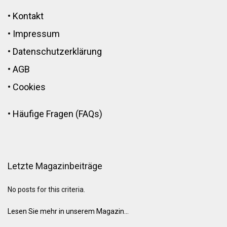
•
Kontakt
•
Impressum
•
Datenschutzerklärung
•
AGB
•
Cookies
•
Häufige Fragen (FAQs)
Letzte Magazinbeiträge
No posts for this criteria.
Lesen Sie mehr in unserem Magazin...