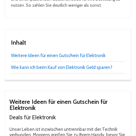
nutzen. So zahlen Sie deutlich weniger als sonst.
Inhalt
Weitere Ideen für einen Gutschein für Elektronik
Wie kann ich beim Kauf von Elektronik Geld sparen?
Weitere Ideen für einen Gutschein für
Elektronik
Deals für Elektronik
Unser Leben ist inzwischen untrennbar mit der Technik
verbunden. Morgens greifen Sie zu Ihrem Handy, bevor Sie