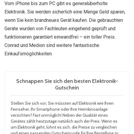
Vom iPhone bis zum PC gibt es generalüberholte
Elektronik. Sie werden sicherlich eine Menge Geld sparen,
wenn Sie kein brandneues Gerät kaufen. Die gebrauchten
Geräte wurden von Fachleuten eingehend geprüft und
funktionieren garantiert einwandfrei – ein toller Preis.
Conrad und Medion sind weitere fantastische
Einkaufsmöglichkeiten.
Schnappen Sie sich den besten Elektronik-
Gutschein
Stellen Sie sich vor, Sie müssten auf Elektronik wie Ihren
Fernseher, Ihr Smartphone oder Ihre Heimkinoanlage
verzichten? Fast unmöglich! Neben der Qualität eines
Gerätes zählt heutzutage natürlich auch der Preis. Wenn es
um Elektronik geht, lohnt es sich, die Preise zu vergleichen
und einen passenden Gutscheincode für Ihre Bestellung zu