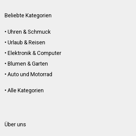
Beliebte Kategorien
•
Uhren & Schmuck
•
Urlaub & Reisen
•
Elektronik
&
Computer
•
Blumen
&
Garten
•
Auto und Motorrad
•
Alle Kategorien
Über uns