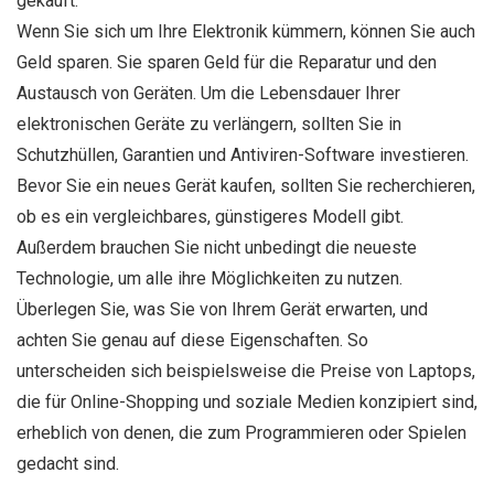
gekauft.
Wenn Sie sich um Ihre Elektronik kümmern, können Sie auch
Geld sparen. Sie sparen Geld für die Reparatur und den
Austausch von Geräten. Um die Lebensdauer Ihrer
elektronischen Geräte zu verlängern, sollten Sie in
Schutzhüllen, Garantien und Antiviren-Software investieren.
Bevor Sie ein neues Gerät kaufen, sollten Sie recherchieren,
ob es ein vergleichbares, günstigeres Modell gibt.
Außerdem brauchen Sie nicht unbedingt die neueste
Technologie, um alle ihre Möglichkeiten zu nutzen.
Überlegen Sie, was Sie von Ihrem Gerät erwarten, und
achten Sie genau auf diese Eigenschaften. So
unterscheiden sich beispielsweise die Preise von Laptops,
die für Online-Shopping und soziale Medien konzipiert sind,
erheblich von denen, die zum Programmieren oder Spielen
gedacht sind.