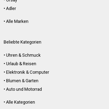
•
Adler
•
Alle Marken
Beliebte Kategorien
•
Uhren & Schmuck
•
Urlaub & Reisen
•
Elektronik
&
Computer
•
Blumen
&
Garten
•
Auto und Motorrad
•
Alle Kategorien