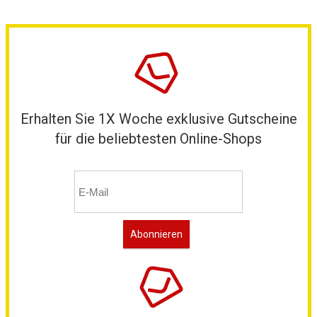
Erhalten Sie 1X Woche exklusive Gutscheine
für die beliebtesten Online-Shops