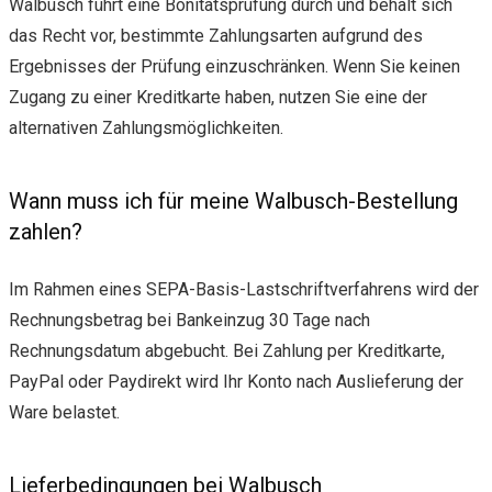
Walbusch führt eine Bonitätsprüfung durch und behält sich
das Recht vor, bestimmte Zahlungsarten aufgrund des
Ergebnisses der Prüfung einzuschränken. Wenn Sie keinen
Zugang zu einer Kreditkarte haben, nutzen Sie eine der
alternativen Zahlungsmöglichkeiten.
Wann muss ich für meine Walbusch-Bestellung
zahlen?
Im Rahmen eines SEPA-Basis-Lastschriftverfahrens wird der
Rechnungsbetrag bei Bankeinzug 30 Tage nach
Rechnungsdatum abgebucht. Bei Zahlung per Kreditkarte,
PayPal oder Paydirekt wird Ihr Konto nach Auslieferung der
Ware belastet.
Lieferbedingungen bei Walbusch