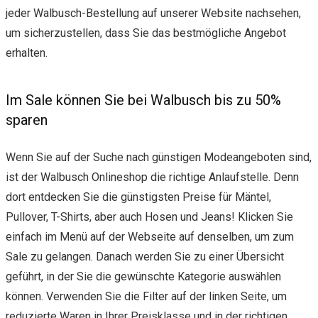
jeder Walbusch-Bestellung auf unserer Website nachsehen,
um sicherzustellen, dass Sie das bestmögliche Angebot
erhalten.
Im Sale können Sie bei Walbusch bis zu 50%
sparen
Wenn Sie auf der Suche nach günstigen Modeangeboten sind,
ist der Walbusch Onlineshop die richtige Anlaufstelle. Denn
dort entdecken Sie die günstigsten Preise für Mäntel,
Pullover, T-Shirts, aber auch Hosen und Jeans! Klicken Sie
einfach im Menü auf der Webseite auf denselben, um zum
Sale zu gelangen. Danach werden Sie zu einer Übersicht
geführt, in der Sie die gewünschte Kategorie auswählen
können. Verwenden Sie die Filter auf der linken Seite, um
reduzierte Waren in Ihrer Preisklasse und in der richtigen