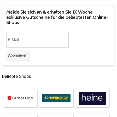
Melde Sie sich an & erhalten Sie 1X Woche
exklusive Gutscheine für die beliebtesten Online-
Shops​
Beliebte Shops