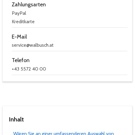
Zahlungsarten
PayPal
Kreditkarte
E-Mail
service@walbusch.at
Telefon
+43 5572 40 00
Inhalt
Wären Sie an einer umfassenderen Auswahl von