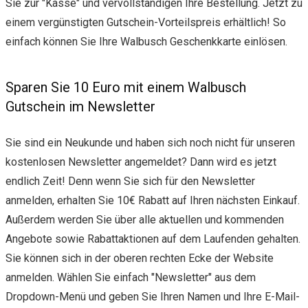
Sie zur "Kasse" und vervollständigen Ihre Bestellung. Jetzt zu
einem vergünstigten Gutschein-Vorteilspreis erhältlich! So
einfach können Sie Ihre Walbusch Geschenkkarte einlösen.
Sparen Sie 10 Euro mit einem Walbusch
Gutschein im Newsletter
Sie sind ein Neukunde und haben sich noch nicht für unseren
kostenlosen Newsletter angemeldet? Dann wird es jetzt
endlich Zeit! Denn wenn Sie sich für den Newsletter
anmelden, erhalten Sie 10€ Rabatt auf Ihren nächsten Einkauf.
Außerdem werden Sie über alle aktuellen und kommenden
Angebote sowie Rabattaktionen auf dem Laufenden gehalten.
Sie können sich in der oberen rechten Ecke der Website
anmelden. Wählen Sie einfach "Newsletter" aus dem
Dropdown-Menü und geben Sie Ihren Namen und Ihre E-Mail-