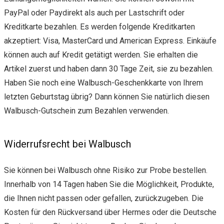
PayPal oder Paydirekt als auch per Lastschrift oder
Kreditkarte bezahlen. Es werden folgende Kreditkarten
akzeptiert: Visa, MasterCard und American Express. Einkäufe
können auch auf Kredit getätigt werden. Sie erhalten die
Artikel zuerst und haben dann 30 Tage Zeit, sie zu bezahlen.
Haben Sie noch eine Walbusch-Geschenkkarte von Ihrem
letzten Geburtstag übrig? Dann können Sie natürlich diesen
Walbusch-Gutschein zum Bezahlen verwenden.
Widerrufsrecht bei Walbusch
Sie können bei Walbusch ohne Risiko zur Probe bestellen.
Innerhalb von 14 Tagen haben Sie die Möglichkeit, Produkte,
die Ihnen nicht passen oder gefallen, zurückzugeben. Die
Kosten für den Rückversand über Hermes oder die Deutsche