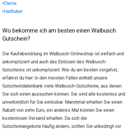
•
Eterna
•
Hallhuber
Wo bekomme ich am besten einen Walbusch
Gutschein?
Die Kaufabwicklung im Walbusch-Onlineshop ist einfach und
unkompliziert und auch das Einlösen des Walbusch-
Gutscheins ist unkompliziert. Wie du am besten vorgehst,
erfährst du hier. In den meisten Fällen enthält unsere
Gutscheindatenbank viele Walbusch-Gutscheine, aus denen
Sie sich einen aussuchen können. Sie sind alle kostenlos und
unverbindlich für Sie einlösbar. Manchmal erhalten Sie einen
Rabatt von zehn Euro, ein anderes Mal können Sie einen
kostenlosen Versand erhalten. Da sich die
Gutscheinangebote häufig ändern, sollten Sie unbedingt vor