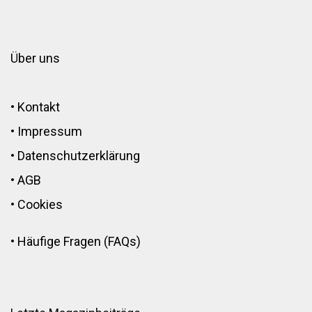
Über uns
•
Kontakt
•
Impressum
•
Datenschutzerklärung
•
AGB
•
Cookies
•
Häufige Fragen (FAQs)