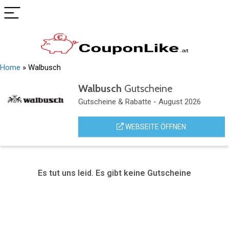
Home
»
Walbusch
Walbusch
Gutscheine
Gutscheine & Rabatte - August 2026
WEBSEITE ÖFFNEN
Es tut uns leid. Es gibt keine Gutscheine