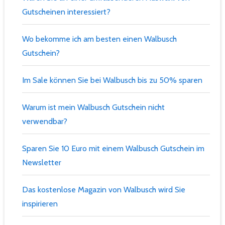
Gutscheinen interessiert?
Wo bekomme ich am besten einen Walbusch
Gutschein?
Im Sale können Sie bei Walbusch bis zu 50% sparen
Warum ist mein Walbusch Gutschein nicht
verwendbar?
Sparen Sie 10 Euro mit einem Walbusch Gutschein im
Newsletter
Das kostenlose Magazin von Walbusch wird Sie
inspirieren