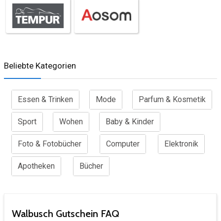
Beliebte Kategorien
Essen & Trinken
Mode
Parfum & Kosmetik
Sport
Wohen
Baby & Kinder
Foto & Fotobücher
Computer
Elektronik
Apotheken
Bücher
Walbusch Gutschein FAQ