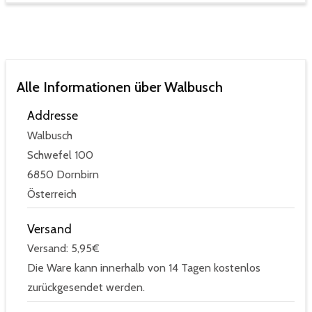
Alle Informationen über Walbusch
Addresse
Walbusch
Schwefel 100
6850 Dornbirn
Österreich
Versand
Versand: 5,95€
Die Ware kann innerhalb von 14 Tagen kostenlos
zurückgesendet werden.