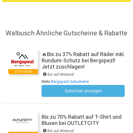
Walbusch Ähnliche Gutscheine & Rabatte
🔥Bis zu 37% Rabatt auf Räder inkl.
Rundum-Schutz bei Bergspezl!
Jetzt zuschlagen!
GUTSCHEIN
Bis auf Widerruf
Mehr
Bergspezl Gutscheine
Gutschein anzeigen
Kein Code notwendig
Bis zu 70% Rabatt auf T-Shirt und
Blusen bei OUTLETCITY
Bis auf Widerruf