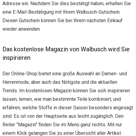
Adresse ein. Nachdem Sie dies bestätigt haben, erhalten Sie
eine E-Mail-Bestätigung mit Ihrem Walbusch-Gutschein.
Diesen Gutschein können Sie bei Ihrem nächsten Einkauf
wieder anwenden.
Das kostenlose Magazin von Walbusch wird Sie
inspirieren
Der Online-Shop bietet eine große Auswahl an Damen- und
Herrenmode, aber auch das Nötigste und die aktuellen
Trends. Im kostenlosen Magazin können Sie sich inspirieren
lassen, lernen, wie man bestimmte Teile kombiniert, und
erfahren, welche Stoffe in dieser Saison besonders angesagt
sind. Es ist von der Hauptseite aus leicht zugänglich. Den
Reiter "Magazin" finden Sie im Menü ganz rechts. Mit nur
einem Klick gelangen Sie zu einer Übersicht aller Artikel.