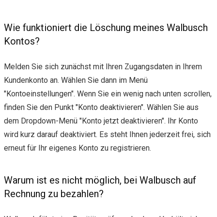
Wie funktioniert die Löschung meines Walbusch
Kontos?
Melden Sie sich zunächst mit Ihren Zugangsdaten in Ihrem
Kundenkonto an. Wählen Sie dann im Menü
"Kontoeinstellungen". Wenn Sie ein wenig nach unten scrollen,
finden Sie den Punkt "Konto deaktivieren". Wählen Sie aus
dem Dropdown-Menü "Konto jetzt deaktivieren". Ihr Konto
wird kurz darauf deaktiviert. Es steht Ihnen jederzeit frei, sich
erneut für Ihr eigenes Konto zu registrieren.
Warum ist es nicht möglich, bei Walbusch auf
Rechnung zu bezahlen?