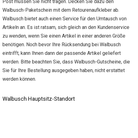
Post müssen Sie nicht tragen. Decken Sie dazu den
Walbusch-Paketschein mit dem Retourenaufkleber ab.
Walbusch bietet auch einen Service für den Umtausch von
Artikeln an. Es ist ratsam, sich gleich an den Kundenservice
zu wenden, wenn Sie einen Artikel in einer anderen Größe
benötigen. Noch bevor Ihre Rücksendung bei Walbusch
eintrifft, kann Ihnen dann der passende Artikel geliefert
werden. Bitte beachten Sie, dass Walbusch-Gutscheine, die
Sie für Ihre Bestellung ausgegeben haben, nicht erstattet
werden können.
Walbusch Hauptsitz-Standort