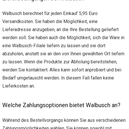
Walbusch berechnet für jeden Einkauf 5,95 Euro
Versandkosten. Sie haben die Möglichkeit, eine
Lieferadresse anzugeben, an die Ihre Bestellung geliefert
werden soll. Sie haben auch die Möglichkeit, sich die Ware in
eine Walbusch-Filiale liefern zu lassen und sie dort
abzuholen, anstatt sie an den von Ihnen gewählten Ort liefern
zu lassen. Wenn die Produkte zur Abholung bereitstehen,
werden Sie kontaktiert. Alles kann sofort anprobiert und bei
Bedarf umgetauscht werden. In diesem Fall fallen keine
Lieferkosten an.
Welche Zahlungsoptionen bietet Walbusch an?
Während des Bestellvorgangs können Sie aus verschiedenen
Zahlungsmöglichkeiten wählen. Sie können sowohl mit