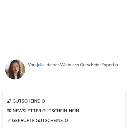
Von
Julia
, deiner Walbusch Gutschein-Expertin
🎁 GUTSCHEINE: 0
📧 NEWSLETTER GUTSCHEIN: NEIN
✅ GEPRÜFTE GUTSCHEINE: 0