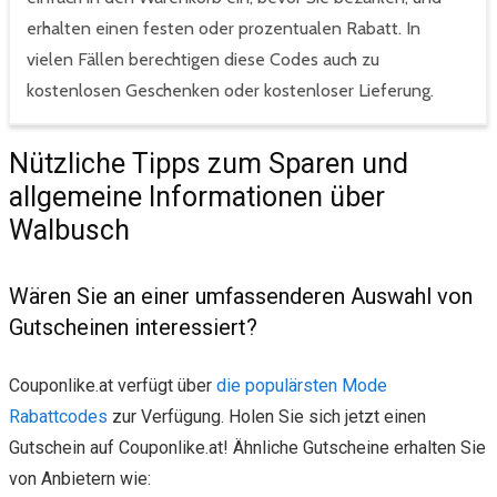
erhalten einen festen oder prozentualen Rabatt. In
vielen Fällen berechtigen diese Codes auch zu
kostenlosen Geschenken oder kostenloser Lieferung.
Nützliche Tipps zum Sparen und
allgemeine Informationen über
Walbusch
Wären Sie an einer umfassenderen Auswahl von
Gutscheinen interessiert?
Couponlike.at verfügt über
die populärsten Mode
Rabattcodes
zur Verfügung. Holen Sie sich jetzt einen
Gutschein auf Couponlike.at! Ähnliche Gutscheine erhalten Sie
von Anbietern wie: