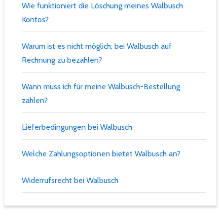
Wie funktioniert die Löschung meines Walbusch
Kontos?
Warum ist es nicht möglich, bei Walbusch auf
Rechnung zu bezahlen?
Wann muss ich für meine Walbusch-Bestellung
zahlen?
Lieferbedingungen bei Walbusch
Welche Zahlungsoptionen bietet Walbusch an?
Widerrufsrecht bei Walbusch