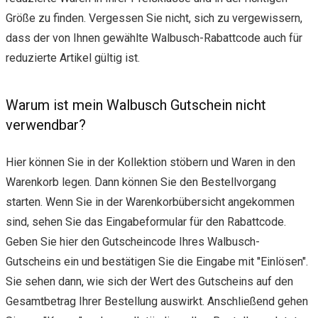
Größe zu finden. Vergessen Sie nicht, sich zu vergewissern,
dass der von Ihnen gewählte Walbusch-Rabattcode auch für
reduzierte Artikel gültig ist.
Warum ist mein Walbusch Gutschein nicht
verwendbar?
Hier können Sie in der Kollektion stöbern und Waren in den
Warenkorb legen. Dann können Sie den Bestellvorgang
starten. Wenn Sie in der Warenkorbübersicht angekommen
sind, sehen Sie das Eingabeformular für den Rabattcode.
Geben Sie hier den Gutscheincode Ihres Walbusch-
Gutscheins ein und bestätigen Sie die Eingabe mit "Einlösen".
Sie sehen dann, wie sich der Wert des Gutscheins auf den
Gesamtbetrag Ihrer Bestellung auswirkt. Anschließend gehen