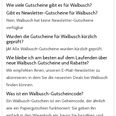
Wie viele Gutscheine gibt es für Walbusch?
Gibt es Newsletter-Gutscheine für Walbusch?
Nein, Walbusch hat keine Newsletter-Gutscheine
verfügbar
Wurden die Gutscheine für Walbusch kürzlich
geprüft?
JA!
Alle Walbusch-Gutscheine wurden kürzlich geprüft.
Wie bleibe ich am besten auf dem Laufenden über
neue Walbusch Gutscheine und Rabatte?
Wir empfehlen Ihnen, unseren E-Mail-Newsletter zu
abonnieren, in dem Sie die neuesten Deals bei Walbusch
finden können.
Was ist ein Walbusch-Gutscheincode?
Ein Walbusch-Gutschein ist ein Geheimcode, der ähnlich
wie ein Papiergutschein funktioniert. Sie geben ihn
einfach in den Warenkorb ein, bevor Sie bezahlen, und