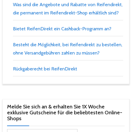
Was sind die Angebote und Rabatte von Reifendirekt,
die permanent im Reifendirekt-Shop erhältlich sind?
Bietet ReifenDirekt ein Cashback-Programm an?
Besteht die Möglichkeit, bei Reifendirekt zu bestellen,
ohne Versandgebühren zahlen zu müssen?
Rückgaberecht bei ReifenDirekt
Melde Sie sich an & erhalten Sie 1X Woche
exklusive Gutscheine für die beliebtesten Online-
Shops​