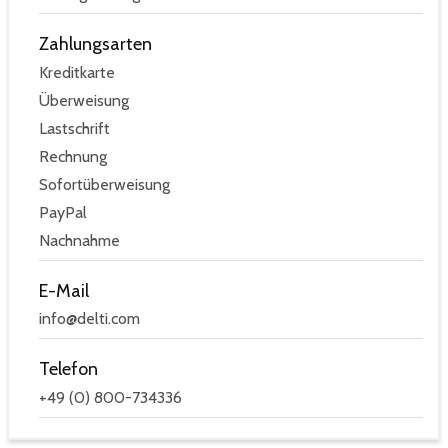
Zahlungsarten
Kreditkarte
Überweisung
Lastschrift
Rechnung
Sofortüberweisung
PayPal
Nachnahme
E-Mail
info@delti.com
Telefon
+49 (0) 800-734336