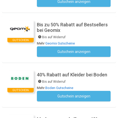
Gutschein anzeigen
Kein Code notwendig
Bis zu 50% Rabatt auf Bestsellers
bei Geomix
Bis auf Widerruf
GUTSCHEIN
Mehr
Geomix Gutscheine
Gutschein anzeigen
Kein Code notwendig
40% Rabatt auf Kleider bei Boden
Bis auf Widerruf
Mehr
Boden Gutscheine
GUTSCHEIN
Gutschein anzeigen
Kein Code notwendig