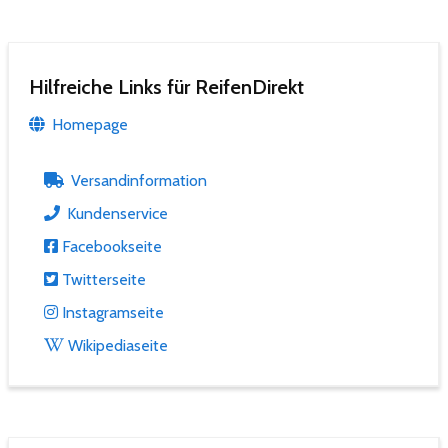
Hilfreiche Links für ReifenDirekt
Homepage
Versandinformation
Kundenservice
Facebookseite
Twitterseite
Instagramseite
Wikipediaseite