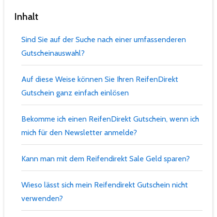
Inhalt
Sind Sie auf der Suche nach einer umfassenderen
Gutscheinauswahl?
Auf diese Weise können Sie Ihren ReifenDirekt
Gutschein ganz einfach einlösen
Bekomme ich einen ReifenDirekt Gutschein, wenn ich
mich für den Newsletter anmelde?
Kann man mit dem Reifendirekt Sale Geld sparen?
Wieso lässt sich mein Reifendirekt Gutschein nicht
verwenden?