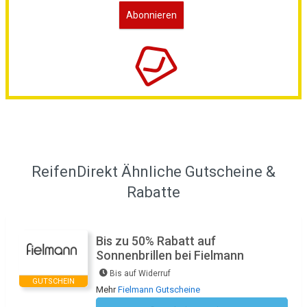
ReifenDirekt Ähnliche Gutscheine &
Rabatte
Bis zu 50% Rabatt auf
Sonnenbrillen bei Fielmann
Bis auf Widerruf
GUTSCHEIN
Mehr
Fielmann Gutscheine