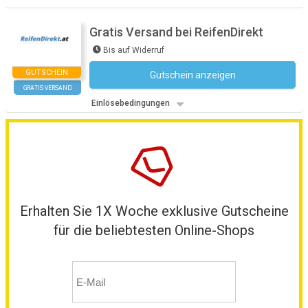
Gratis Versand bei ReifenDirekt
Bis auf Widerruf
GUTSCHEIN
Gutschein anzeigen
Kein Code notwendig
GRATIS VERSAND
Einlösebedingungen
Erhalten Sie 1X Woche exklusive Gutscheine
für die beliebtesten Online-Shops