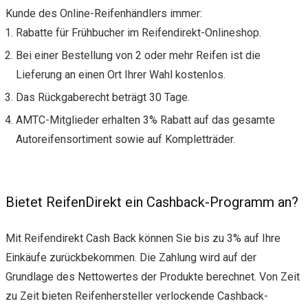
Kunde des Online-Reifenhändlers immer:
Rabatte für Frühbucher im Reifendirekt-Onlineshop.
Bei einer Bestellung von 2 oder mehr Reifen ist die
Lieferung an einen Ort Ihrer Wahl kostenlos.
Das Rückgaberecht beträgt 30 Tage.
AMTC-Mitglieder erhalten 3% Rabatt auf das gesamte
Autoreifensortiment sowie auf Kompletträder.
Bietet ReifenDirekt ein Cashback-Programm an?
Mit Reifendirekt Cash Back können Sie bis zu 3% auf Ihre
Einkäufe zurückbekommen. Die Zahlung wird auf der
Grundlage des Nettowertes der Produkte berechnet. Von Zeit
zu Zeit bieten Reifenhersteller verlockende Cashback-