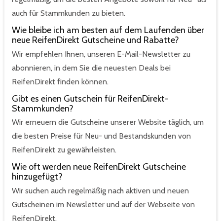
auch für Stammkunden zu bieten.
Wie bleibe ich am besten auf dem Laufenden über
neue ReifenDirekt Gutscheine und Rabatte?
Wir empfehlen Ihnen, unseren E-Mail-Newsletter zu
abonnieren, in dem Sie die neuesten Deals bei
ReifenDirekt finden können.
Gibt es einen Gutschein für ReifenDirekt-
Stammkunden?
Wir erneuern die Gutscheine unserer Website täglich, um
die besten Preise für Neu- und Bestandskunden von
ReifenDirekt zu gewährleisten.
Wie oft werden neue ReifenDirekt Gutscheine
hinzugefügt?
Wir suchen auch regelmäßig nach aktiven und neuen
Gutscheinen im Newsletter und auf der Webseite von
ReifenDirekt.