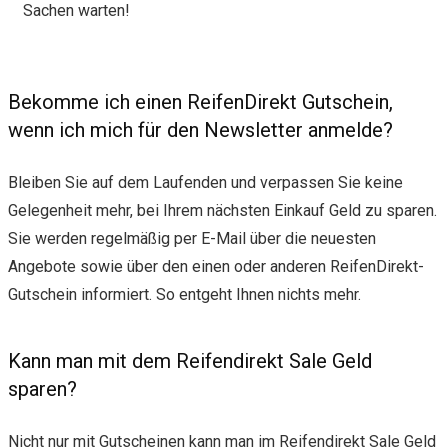
Sachen warten!
Bekomme ich einen ReifenDirekt Gutschein,
wenn ich mich für den Newsletter anmelde?
Bleiben Sie auf dem Laufenden und verpassen Sie keine
Gelegenheit mehr, bei Ihrem nächsten Einkauf Geld zu sparen.
Sie werden regelmäßig per E-Mail über die neuesten
Angebote sowie über den einen oder anderen ReifenDirekt-
Gutschein informiert. So entgeht Ihnen nichts mehr.
Kann man mit dem Reifendirekt Sale Geld
sparen?
Nicht nur mit Gutscheinen kann man im Reifendirekt Sale Geld