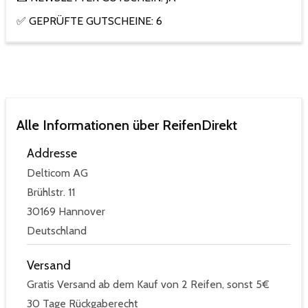
✅ GEPRÜFTE GUTSCHEINE: 6
Alle Informationen über ReifenDirekt
Addresse
Delticom AG
Brühlstr. 11
30169 Hannover
Deutschland
Versand
Gratis Versand ab dem Kauf von 2 Reifen, sonst 5€
30 Tage Rückgaberecht