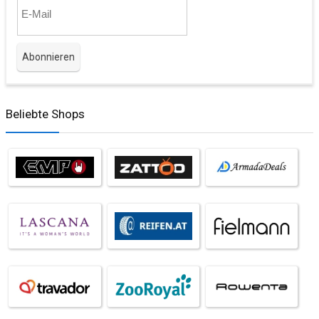
Beliebte Shops