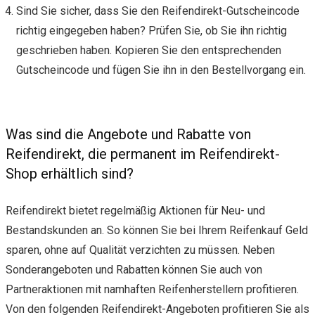
Sind Sie sicher, dass Sie den Reifendirekt-Gutscheincode
richtig eingegeben haben? Prüfen Sie, ob Sie ihn richtig
geschrieben haben. Kopieren Sie den entsprechenden
Gutscheincode und fügen Sie ihn in den Bestellvorgang ein.
Was sind die Angebote und Rabatte von
Reifendirekt, die permanent im Reifendirekt-
Shop erhältlich sind?
Reifendirekt bietet regelmäßig Aktionen für Neu- und
Bestandskunden an. So können Sie bei Ihrem Reifenkauf Geld
sparen, ohne auf Qualität verzichten zu müssen. Neben
Sonderangeboten und Rabatten können Sie auch von
Partneraktionen mit namhaften Reifenherstellern profitieren.
Von den folgenden Reifendirekt-Angeboten profitieren Sie als