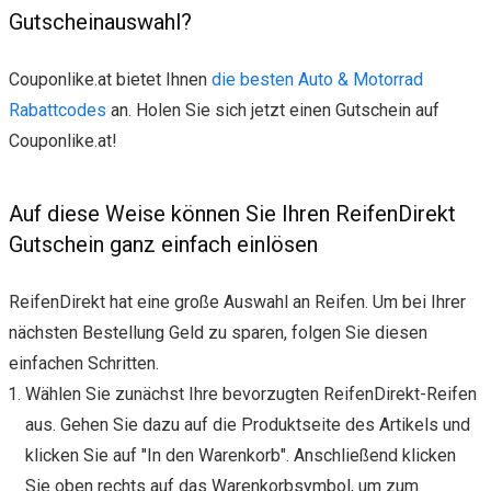
Gutscheinauswahl?
Couponlike.at bietet Ihnen
die besten Auto & Motorrad
Rabattcodes
an. Holen Sie sich jetzt einen Gutschein auf
Couponlike.at!
Auf diese Weise können Sie Ihren ReifenDirekt
Gutschein ganz einfach einlösen
ReifenDirekt hat eine große Auswahl an Reifen. Um bei Ihrer
nächsten Bestellung Geld zu sparen, folgen Sie diesen
einfachen Schritten.
Wählen Sie zunächst Ihre bevorzugten ReifenDirekt-Reifen
aus. Gehen Sie dazu auf die Produktseite des Artikels und
klicken Sie auf "In den Warenkorb". Anschließend klicken
Sie oben rechts auf das Warenkorbsymbol, um zum