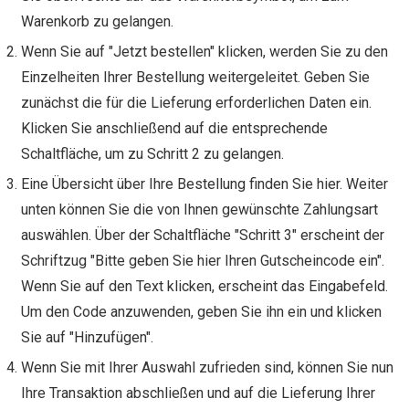
Warenkorb zu gelangen.
Wenn Sie auf "Jetzt bestellen" klicken, werden Sie zu den
Einzelheiten Ihrer Bestellung weitergeleitet. Geben Sie
zunächst die für die Lieferung erforderlichen Daten ein.
Klicken Sie anschließend auf die entsprechende
Schaltfläche, um zu Schritt 2 zu gelangen.
Eine Übersicht über Ihre Bestellung finden Sie hier. Weiter
unten können Sie die von Ihnen gewünschte Zahlungsart
auswählen. Über der Schaltfläche "Schritt 3" erscheint der
Schriftzug "Bitte geben Sie hier Ihren Gutscheincode ein".
Wenn Sie auf den Text klicken, erscheint das Eingabefeld.
Um den Code anzuwenden, geben Sie ihn ein und klicken
Sie auf "Hinzufügen".
Wenn Sie mit Ihrer Auswahl zufrieden sind, können Sie nun
Ihre Transaktion abschließen und auf die Lieferung Ihrer