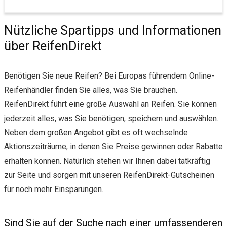
Nützliche Spartipps und Informationen
über ReifenDirekt
Benötigen Sie neue Reifen? Bei Europas führendem Online-
Reifenhändler finden Sie alles, was Sie brauchen.
ReifenDirekt führt eine große Auswahl an Reifen. Sie können
jederzeit alles, was Sie benötigen, speichern und auswählen.
Neben dem großen Angebot gibt es oft wechselnde
Aktionszeiträume, in denen Sie Preise gewinnen oder Rabatte
erhalten können. Natürlich stehen wir Ihnen dabei tatkräftig
zur Seite und sorgen mit unseren ReifenDirekt-Gutscheinen
für noch mehr Einsparungen.
Sind Sie auf der Suche nach einer umfassenderen