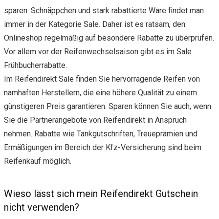
sparen. Schnäppchen und stark rabattierte Ware findet man
immer in der Kategorie Sale. Daher ist es ratsam, den
Onlineshop regelmäßig auf besondere Rabatte zu überprüfen.
Vor allem vor der Reifenwechselsaison gibt es im Sale
Frühbucherrabatte.
Im Reifendirekt Sale finden Sie hervorragende Reifen von
namhaften Herstellern, die eine höhere Qualität zu einem
günstigeren Preis garantieren. Sparen können Sie auch, wenn
Sie die Partnerangebote von Reifendirekt in Anspruch
nehmen. Rabatte wie Tankgutschriften, Treueprämien und
Ermäßigungen im Bereich der Kfz-Versicherung sind beim
Reifenkauf möglich.
Wieso lässt sich mein Reifendirekt Gutschein
nicht verwenden?