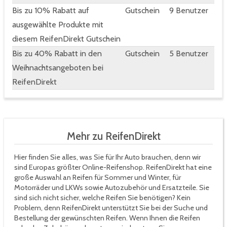
Bis zu 10% Rabatt auf
Gutschein
9 Benutzer
ausgewählte Produkte mit
diesem ReifenDirekt Gutschein
Bis zu 40% Rabatt in den
Gutschein
5 Benutzer
Weihnachtsangeboten bei
ReifenDirekt
Mehr zu ReifenDirekt
Hier finden Sie alles, was Sie für Ihr Auto brauchen, denn wir
sind Europas größter Online-Reifenshop. ReifenDirekt hat eine
große Auswahl an Reifen für Sommer und Winter, für
Motorräder und LKWs sowie Autozubehör und Ersatzteile. Sie
sind sich nicht sicher, welche Reifen Sie benötigen? Kein
Problem, denn ReifenDirekt unterstützt Sie bei der Suche und
Bestellung der gewünschten Reifen. Wenn Ihnen die Reifen