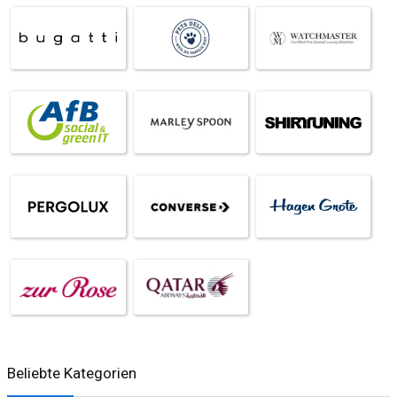
Beliebte Kategorien