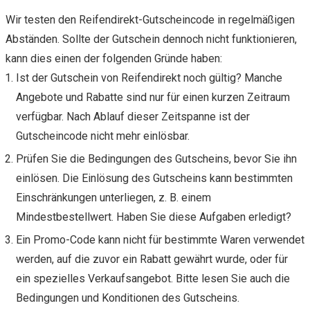
Wir testen den Reifendirekt-Gutscheincode in regelmäßigen
Abständen. Sollte der Gutschein dennoch nicht funktionieren,
kann dies einen der folgenden Gründe haben:
Ist der Gutschein von Reifendirekt noch gültig? Manche
Angebote und Rabatte sind nur für einen kurzen Zeitraum
verfügbar. Nach Ablauf dieser Zeitspanne ist der
Gutscheincode nicht mehr einlösbar.
Prüfen Sie die Bedingungen des Gutscheins, bevor Sie ihn
einlösen. Die Einlösung des Gutscheins kann bestimmten
Einschränkungen unterliegen, z. B. einem
Mindestbestellwert. Haben Sie diese Aufgaben erledigt?
Ein Promo-Code kann nicht für bestimmte Waren verwendet
werden, auf die zuvor ein Rabatt gewährt wurde, oder für
ein spezielles Verkaufsangebot. Bitte lesen Sie auch die
Bedingungen und Konditionen des Gutscheins.