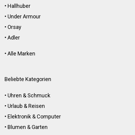
•
Hallhuber
•
Under Armour
•
Orsay
•
Adler
•
Alle Marken
Beliebte Kategorien
•
Uhren & Schmuck
•
Urlaub & Reisen
•
Elektronik
&
Computer
•
Blumen
&
Garten