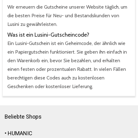
Wir erneuern die Gutscheine unserer Website täglich, um
die besten Preise für Neu- und Bestandskunden von
Lusini zu gewährleisten.
Was ist ein Lusini-Gutscheincode?
Ein Lusini-Gutschein ist ein Geheimcode, der ähnlich wie
ein Papiergutschein funktioniert. Sie geben ihn einfach in
den Warenkorb ein, bevor Sie bezahlen, und erhalten
einen festen oder prozentualen Rabatt. In vielen Fällen
berechtigen diese Codes auch zu kostenlosen
Geschenken oder kostenloser Lieferung.
Beliebte Shops
•
HUMANIC