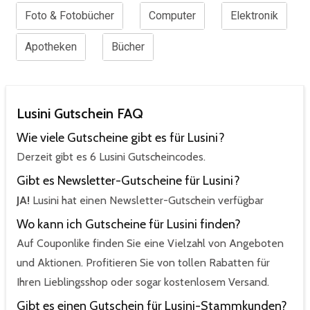
Foto & Fotobücher
Computer
Elektronik
Apotheken
Bücher
Lusini Gutschein FAQ
Wie viele Gutscheine gibt es für Lusini?
Derzeit gibt es 6 Lusini Gutscheincodes.
Gibt es Newsletter-Gutscheine für Lusini?
JA!
Lusini hat einen Newsletter-Gutschein verfügbar
Wo kann ich Gutscheine für Lusini finden?
Auf Couponlike finden Sie eine Vielzahl von Angeboten
und Aktionen. Profitieren Sie von tollen Rabatten für
Ihren Lieblingsshop oder sogar kostenlosem Versand.
Gibt es einen Gutschein für Lusini-Stammkunden?