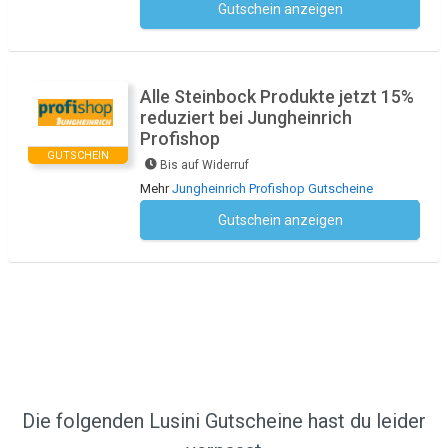
Gutschein anzeigen
Kein Code notwendig
Alle Steinbock Produkte jetzt 15%
reduziert bei Jungheinrich
Profishop
GUTSCHEIN
Bis auf Widerruf
Mehr
Jungheinrich Profishop Gutscheine
Gutschein anzeigen
Kein Code notwendig
Die folgenden Lusini Gutscheine hast du leider