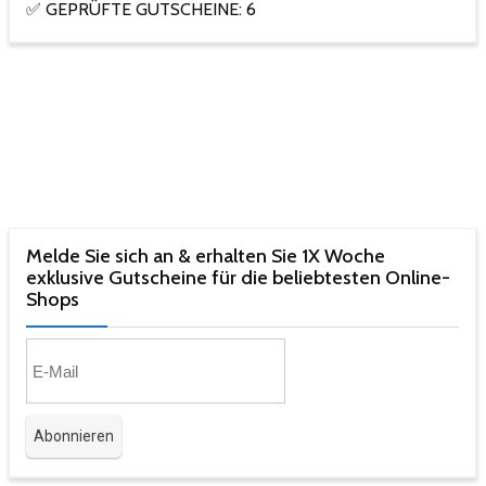
✅ GEPRÜFTE GUTSCHEINE: 6
Melde Sie sich an & erhalten Sie 1X Woche
exklusive Gutscheine für die beliebtesten Online-
Shops​