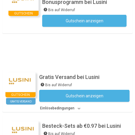
Bonusprogramm bei Lusini
Bis auf Widerruf
GUTSCHEIN
Gutschein anzeigen
Kein Code notwendig
Gratis Versand bei Lusini
Bis auf Widerruf
GUTSCHEIN
Gutschein anzeigen
Kein Code notwendig
GRATIS VERSAND
Einlösebedingungen
Besteck-Sets ab €0.97 bei Lusini
Bis auf Widerruf