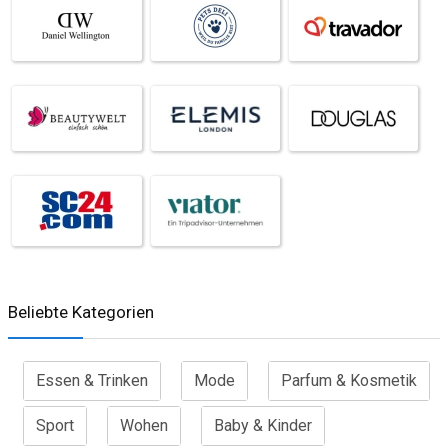
Beliebte Kategorien
Essen & Trinken
Mode
Parfum & Kosmetik
Sport
Wohen
Baby & Kinder