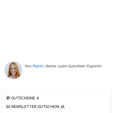
Von
Maren
, deiner Lusini Gutschein-Expertin
🎁 GUTSCHEINE: 6
📧 NEWSLETTER GUTSCHEIN: JA