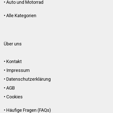
•
Auto und Motorrad
•
Alle Kategorien
Über uns
•
Kontakt
•
Impressum
•
Datenschutzerklärung
•
AGB
•
Cookies
•
Häufige Fragen (FAQs)