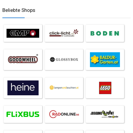
Beliebte Shops