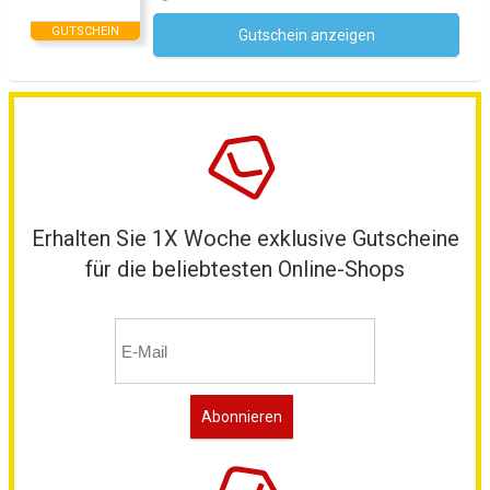
GUTSCHEIN
Gutschein anzeigen
Kein Code notwendig
Erhalten Sie 1X Woche exklusive Gutscheine
für die beliebtesten Online-Shops