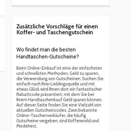
Zusätzliche Vorschläge für einen
Koffer- und Taschengutschein
Wo findet man die besten
Handtaschen-Gutscheine?
Beim Online-Einkauf ist eine der einfachsten
und schnellsten Methoden, Geld zu sparen,
die Verwendung von Gutscheinen. Suchen Sie
einfach nach Ihrer Lieblingsquelle und mit
etwas Glück wird Ihnen dort ein fantastischer
Rabattcode präsentiert, mit dem Sie bei
Ihrem Handtaschenkauf Geld sparen können.
Auf dieser Seite finden Sie eine Vielzahl von
aktuellen Gutscheincodes. Zwei bekannte
Online-Taschenverkäufer, die häufig
Gutscheine vergeben, sind Kofferworld und
Modeherz.