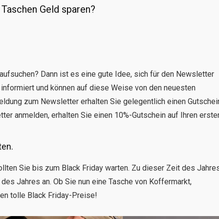
 Taschen Geld sparen?
aufsuchen? Dann ist es eine gute Idee, sich für den Newsletter
 informiert und können auf diese Weise von den neuesten
eldung zum Newsletter erhalten Sie gelegentlich einen Gutschei
ter anmelden, erhalten Sie einen 10%-Gutschein auf Ihren erste
ten.
lten Sie bis zum Black Friday warten. Zu dieser Zeit des Jahre
 des Jahres an. Ob Sie nun eine Tasche von Koffermarkt,
en tolle Black Friday-Preise!