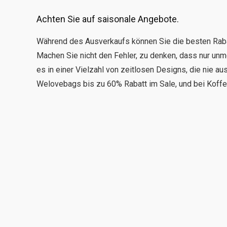
Achten Sie auf saisonale Angebote.
Während des Ausverkaufs können Sie die besten Rabat
Machen Sie nicht den Fehler, zu denken, dass nur un
es in einer Vielzahl von zeitlosen Designs, die nie 
Welovebags bis zu 60% Rabatt im Sale, und bei Koffer