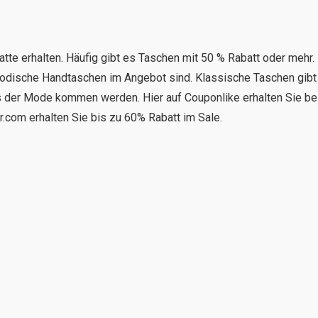
te erhalten. Häufig gibt es Taschen mit 50 % Rabatt oder mehr.
modische Handtaschen im Angebot sind. Klassische Taschen gibt
aus der Mode kommen werden. Hier auf Couponlike erhalten Sie be
.com erhalten Sie bis zu 60% Rabatt im Sale.