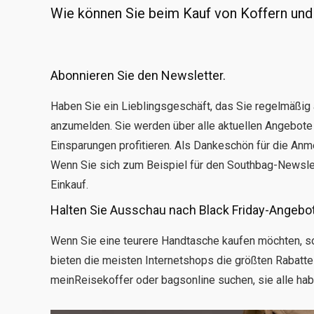
Wie können Sie beim Kauf von Koffern und
Abonnieren Sie den Newsletter.
Haben Sie ein Lieblingsgeschäft, das Sie regelmäßig 
anzumelden. Sie werden über alle aktuellen Angebote
Einsparungen profitieren. Als Dankeschön für die Anm
Wenn Sie sich zum Beispiel für den Southbag-Newslet
Einkauf.
Halten Sie Ausschau nach Black Friday-Angebo
Wenn Sie eine teurere Handtasche kaufen möchten, sol
bieten die meisten Internetshops die größten Rabatte
meinReisekoffer oder bagsonline suchen, sie alle hab