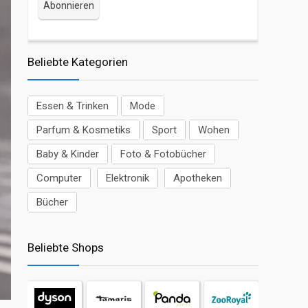
Beliebte Kategorien
Essen & Trinken
Mode
Parfum & Kosmetiks
Sport
Wohen
Baby & Kinder
Foto & Fotobücher
Computer
Elektronik
Apotheken
Bücher
Beliebte Shops