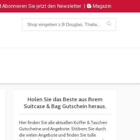
Abonnieren Sie jetzt den Newsletter
|
Magazin
Holen Sie das Beste aus Ihrem
Suitcase & Bag Gutschein heraus.
Hier finden Sie alle aktuellen Koffer & Taschen
Gutscheine und Angebote. Stöbern Sie durch
die vielen Angebote und finden Sie tolle