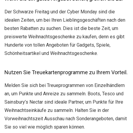
Der Schwarze Freitag und der Cyber Monday sind die
idealen Zeiten, um bei Ihren Lieblingsgeschäften nach den
besten Rabatten zu suchen. Dies ist die beste Zeit, um
preiswerte Weihnachtsgeschenke zu kaufen, denn es gibt
Hunderte von tollen Angeboten für Gadgets, Spiele,
Schönheitsartikel und Weihnachtsgeschenke.
Nutzen Sie Treuekartenprogramme zu Ihrem Vorteil.
Melden Sie sich bei Treueprogrammen von Einzelhändlern
an, um Punkte und Anreize zu sammeln. Boots, Tesco und
Sainsbury’s Nectar sind ideale Partner, um Punkte für Ihre
Weihnachtseinkäufe zu sammeln. Halten Sie in der
Vorweihnachtszeit Ausschau nach Sonderangeboten, damit
Sie so viel wie möglich sparen können.