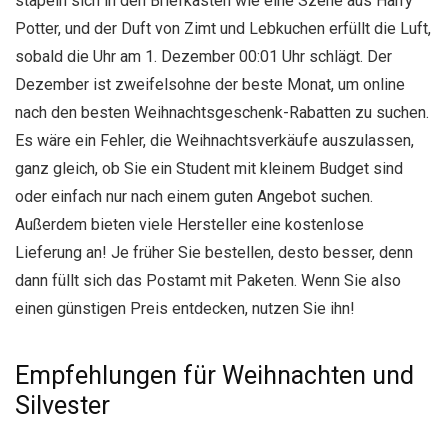
stapeln sich in den Briefkästen wie eine Szene aus Harry
Potter, und der Duft von Zimt und Lebkuchen erfüllt die Luft,
sobald die Uhr am 1. Dezember 00:01 Uhr schlägt. Der
Dezember ist zweifelsohne der beste Monat, um online
nach den besten Weihnachtsgeschenk-Rabatten zu suchen.
Es wäre ein Fehler, die Weihnachtsverkäufe auszulassen,
ganz gleich, ob Sie ein Student mit kleinem Budget sind
oder einfach nur nach einem guten Angebot suchen.
Außerdem bieten viele Hersteller eine kostenlose
Lieferung an! Je früher Sie bestellen, desto besser, denn
dann füllt sich das Postamt mit Paketen. Wenn Sie also
einen günstigen Preis entdecken, nutzen Sie ihn!
Empfehlungen für Weihnachten und
Silvester