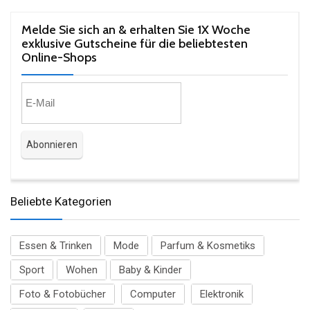
Melde Sie sich an & erhalten Sie 1X Woche
exklusive Gutscheine für die beliebtesten
Online-Shops​
Beliebte Kategorien
Essen & Trinken
Mode
Parfum & Kosmetiks
Sport
Wohen
Baby & Kinder
Foto & Fotobücher
Computer
Elektronik