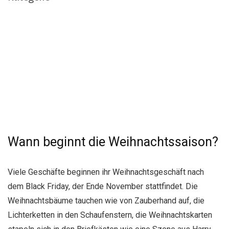
Wann beginnt die Weihnachtssaison?
Viele Geschäfte beginnen ihr Weihnachtsgeschäft nach
dem Black Friday, der Ende November stattfindet. Die
Weihnachtsbäume tauchen wie von Zauberhand auf, die
Lichterketten in den Schaufenstern, die Weihnachtskarten