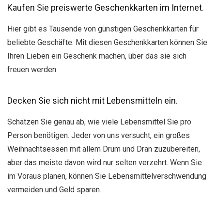
Kaufen Sie preiswerte Geschenkkarten im Internet.
Hier gibt es Tausende von günstigen Geschenkkarten für
beliebte Geschäfte. Mit diesen Geschenkkarten können Sie
Ihren Lieben ein Geschenk machen, über das sie sich
freuen werden.
Decken Sie sich nicht mit Lebensmitteln ein.
Schätzen Sie genau ab, wie viele Lebensmittel Sie pro
Person benötigen. Jeder von uns versucht, ein großes
Weihnachtsessen mit allem Drum und Dran zuzubereiten,
aber das meiste davon wird nur selten verzehrt. Wenn Sie
im Voraus planen, können Sie Lebensmittelverschwendung
vermeiden und Geld sparen.