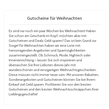
Gutscheine für Weihnachten
Es sind nur noch ein paar Wochen bis Weihnachten! Haben
Sie schon ein Geschenk im Kopf, möchten aber mit
Gutscheinen und Deals Geld sparen? Das ist kein Grund zur
Sorge! Für Weihnachten haben wir eine Liste mit
hervorragenden Angeboten und Sparmöglichkeiten
zusammengestellt. Ob Schmuck, Mode, Hightech oder
Inneneinrichtung – lassen Sie sich inspirieren und
überraschen Sie Ihre Liebsten dieses Jahr mit
wunderschönen und einzigartigen Weihnachtsgeschenken.
Diese müssen nicht immer teuer sein. Mit unseren Rabatten,
Sonderangeboten und Gutscheinen können Sie bei Ihrem
Einkauf viel Geld sparen. Profitieren Sie von den besten
Gutscheinen und den besten Weihnachtsschnäppchen Ihrer
Lieblingsgeschäfte!