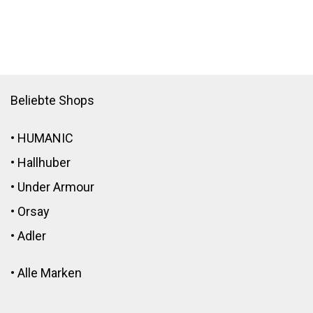
Beliebte Shops
•
HUMANIC
•
Hallhuber
•
Under Armour
•
Orsay
•
Adler
•
Alle Marken