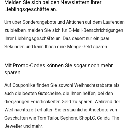
Melden Sie sich bei den Newslettern Ihrer
Lieblingsgeschäfte an.
Um über Sonderangebote und Aktionen auf dem Laufenden
zu bleiben, melden Sie sich für E-Mail-Benachrichtigungen
Ihrer Lieblingsgeschäfte an. Das dauert nur ein paar
Sekunden und kann Ihnen eine Menge Geld sparen.
Mit Promo-Codes können Sie sogar noch mehr
sparen.
Auf Couponlike finden Sie sowohl Weihnachtsrabatte als
auch die besten Gutscheine, die Ihnen helfen, bei den
diesjährigen Feierlichkeiten Geld zu sparen. Während der
Weihnachtszeit erhalten Sie erstaunliche Angebote von
Geschäften wie Tom Tailor, Sephora, ShopLC, Calida, The
Jeweller und mehr.