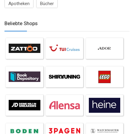
Apotheken
Bücher
Beliebte Shops