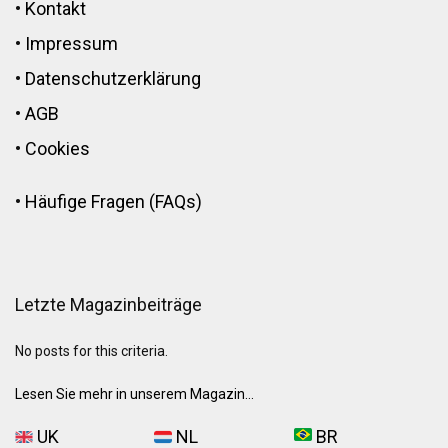
•
Kontakt
•
Impressum
•
Datenschutzerklärung
•
AGB
•
Cookies
•
Häufige Fragen (FAQs)
Letzte Magazinbeiträge
No posts for this criteria.
Lesen Sie mehr in unserem Magazin...
UK
NL
BR