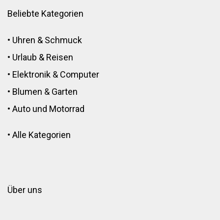
Beliebte Kategorien
•
Uhren & Schmuck
•
Urlaub & Reisen
•
Elektronik
&
Computer
•
Blumen
&
Garten
•
Auto und Motorrad
•
Alle Kategorien
Über uns