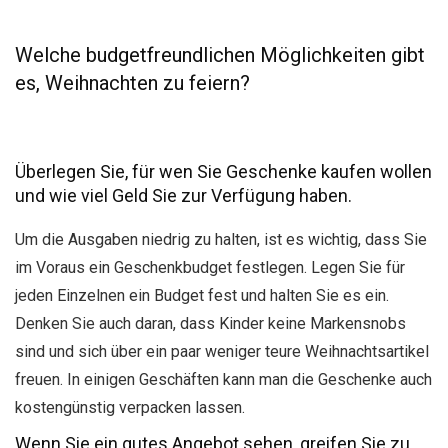
Welche budgetfreundlichen Möglichkeiten gibt
es, Weihnachten zu feiern?
Überlegen Sie, für wen Sie Geschenke kaufen wollen
und wie viel Geld Sie zur Verfügung haben.
Um die Ausgaben niedrig zu halten, ist es wichtig, dass Sie
im Voraus ein Geschenkbudget festlegen. Legen Sie für
jeden Einzelnen ein Budget fest und halten Sie es ein.
Denken Sie auch daran, dass Kinder keine Markensnobs
sind und sich über ein paar weniger teure Weihnachtsartikel
freuen. In einigen Geschäften kann man die Geschenke auch
kostengünstig verpacken lassen.
Wenn Sie ein gutes Angebot sehen, greifen Sie zu.