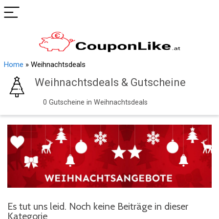
Home
»
Weihnachtsdeals
Weihnachtsdeals & Gutscheine
0 Gutscheine in Weihnachtsdeals
Es tut uns leid. Noch keine Beiträge in dieser
Kategorie