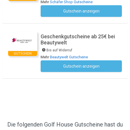
Mehr
Schäfer Shop Gutscheine
Gutschein anzeigen
Kein Code notwendig
Geschenkgutscheine ab 25€ bei
Beautywelt
Bis auf Widerruf
GUTSCHEIN
Mehr
Beautywelt Gutscheine
Gutschein anzeigen
Kein Code notwendig
Die folgenden Golf House Gutscheine hast du