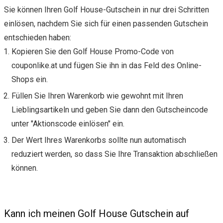
Sie können Ihren Golf House-Gutschein in nur drei Schritten
einlösen, nachdem Sie sich für einen passenden Gutschein
entschieden haben:
Kopieren Sie den Golf House Promo-Code von
couponlike.at und fügen Sie ihn in das Feld des Online-
Shops ein.
Füllen Sie Ihren Warenkorb wie gewohnt mit Ihren
Lieblingsartikeln und geben Sie dann den Gutscheincode
unter "Aktionscode einlösen" ein.
Der Wert Ihres Warenkorbs sollte nun automatisch
reduziert werden, so dass Sie Ihre Transaktion abschließen
können.
Kann ich meinen Golf House Gutschein auf