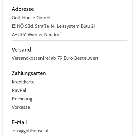
Addresse
Golf House GmbH
IZ NÖ Süd, Straße 14, Leitsystem Blau 21
A-2351 Wiener Neudorf
Versand
Versandkostenfrei ab 79 Euro Bestellwert
Zahlungsarten
Kreditkarte
PayPal
Rechnung
Vorkasse
E-Mail
info@golfhouse.at