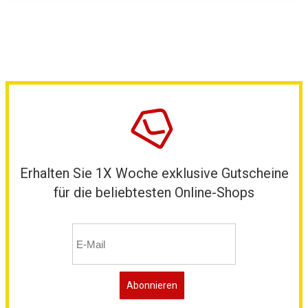
Erhalten Sie 1X Woche exklusive Gutscheine
für die beliebtesten Online-Shops