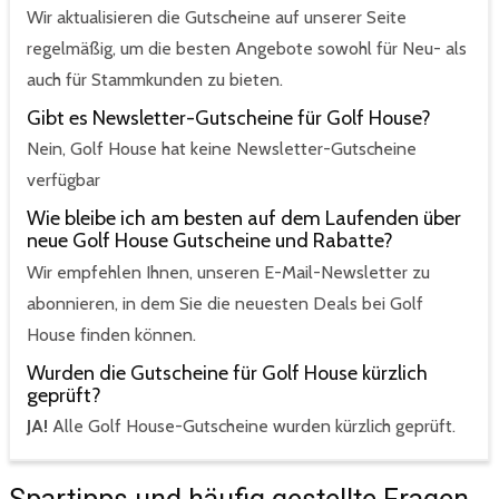
Wir aktualisieren die Gutscheine auf unserer Seite
regelmäßig, um die besten Angebote sowohl für Neu- als
auch für Stammkunden zu bieten.
Gibt es Newsletter-Gutscheine für Golf House?
Nein, Golf House hat keine Newsletter-Gutscheine
verfügbar
Wie bleibe ich am besten auf dem Laufenden über
neue Golf House Gutscheine und Rabatte?
Wir empfehlen Ihnen, unseren E-Mail-Newsletter zu
abonnieren, in dem Sie die neuesten Deals bei Golf
House finden können.
Wurden die Gutscheine für Golf House kürzlich
geprüft?
JA!
Alle Golf House-Gutscheine wurden kürzlich geprüft.