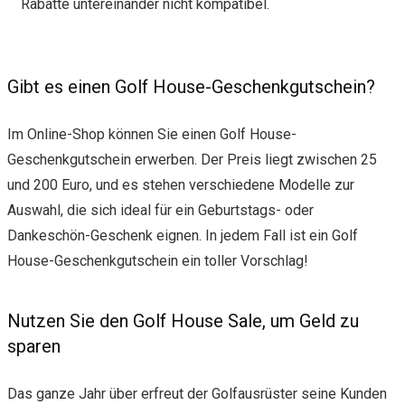
Rabatte untereinander nicht kompatibel.
Gibt es einen Golf House-Geschenkgutschein?
Im Online-Shop können Sie einen Golf House-
Geschenkgutschein erwerben. Der Preis liegt zwischen 25
und 200 Euro, und es stehen verschiedene Modelle zur
Auswahl, die sich ideal für ein Geburtstags- oder
Dankeschön-Geschenk eignen. In jedem Fall ist ein Golf
House-Geschenkgutschein ein toller Vorschlag!
Nutzen Sie den Golf House Sale, um Geld zu
sparen
Das ganze Jahr über erfreut der Golfausrüster seine Kunden