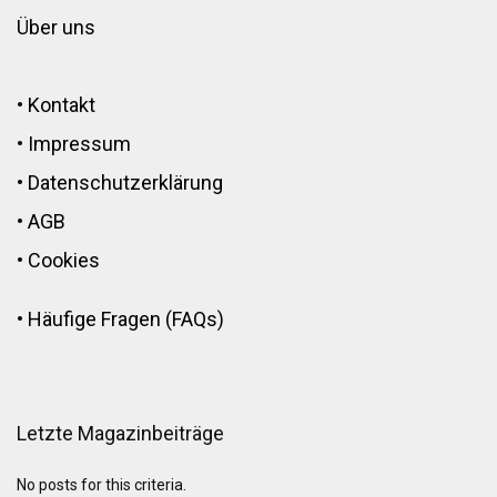
Über uns
•
Kontakt
•
Impressum
•
Datenschutzerklärung
•
AGB
•
Cookies
•
Häufige Fragen (FAQs)
Letzte Magazinbeiträge
No posts for this criteria.