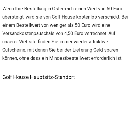
Wenn Ihre Bestellung in Österreich einen Wert von 50 Euro
übersteigt, wird sie von Golf House kostenlos verschickt. Bei
einem Bestellwert von weniger als 50 Euro wird eine
Versandkostenpauschale von 4,50 Euro verrechnet. Auf
unserer Website finden Sie immer wieder attraktive
Gutscheine, mit denen Sie bei der Lieferung Geld sparen
können, ohne dass ein Mindestbestellwert erforderlich ist.
Golf House Hauptsitz-Standort