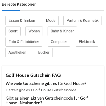
Beliebte Kategorien
Essen & Trinken
Mode
Parfum & Kosmetik
Sport
Wohen
Baby & Kinder
Foto & Fotobücher
Computer
Elektronik
Apotheken
Bücher
Golf House Gutschein FAQ
Wie viele Gutscheine gibt es für Golf House?
Derzeit gibt es 1 Golf House Gutscheincode.
Gibt es einen aktiven Gutscheincode für Golf
House -Neukunden?