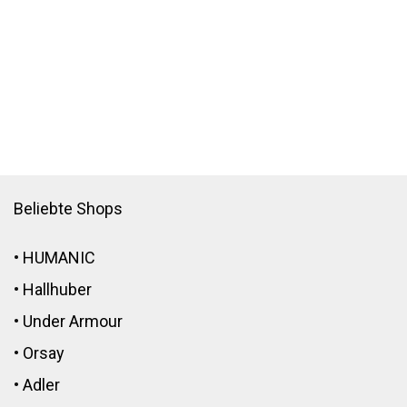
Beliebte Shops
•
HUMANIC
•
Hallhuber
•
Under Armour
•
Orsay
•
Adler