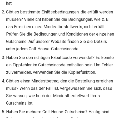
hat.
Gibt es bestimmte Einlösebedingungen, die erfüllt werden
müssen? Vielleicht haben Sie die Bedingungen, wie z. B.
das Erreichen eines Mindestbestellwerts, nicht erfüllt.
Prüfen Sie die Bedingungen und Konditionen der einzelnen
Gutscheine. Auf unserer Website finden Sie die Details
unter jedem Golf House-Gutscheincode.
Haben Sie den richtigen Rabattcode verwendet? Es könnte
ein Tippfehler im Gutscheincode enthalten sein. Um Fehler
zu vermeiden, verwenden Sie die Kopierfunktion.
Gibt es einen Mindestbetrag, den die Bestellung erreichen
muss? Wenn das der Fall ist, vergewissern Sie sich, dass
Sie wissen, wie hoch der Mindestbestellwert Ihres
Gutscheins ist.
Haben Sie mehrere Golf House-Gutscheine? Häufig sind