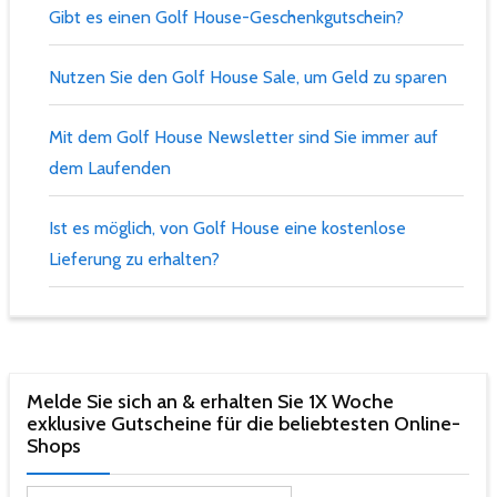
Gibt es einen Golf House-Geschenkgutschein?
Nutzen Sie den Golf House Sale, um Geld zu sparen
Mit dem Golf House Newsletter sind Sie immer auf
dem Laufenden
Ist es möglich, von Golf House eine kostenlose
Lieferung zu erhalten?
Melde Sie sich an & erhalten Sie 1X Woche
exklusive Gutscheine für die beliebtesten Online-
Shops​