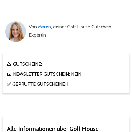
Von
Maren
, deiner Golf House Gutschein-
Expertin
🎁 GUTSCHEINE: 1
📧 NEWSLETTER GUTSCHEIN: NEIN
✅ GEPRÜFTE GUTSCHEINE: 1
Alle Informationen über Golf House