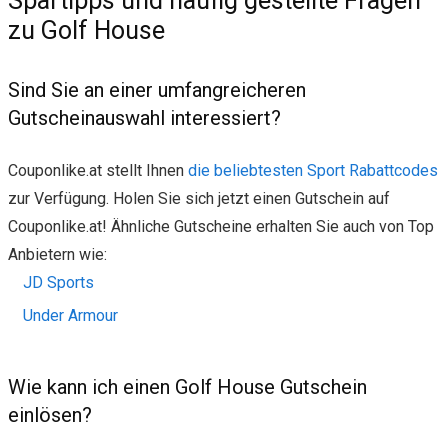
Spartipps und häufig gestellte Fragen
zu Golf House
Sind Sie an einer umfangreicheren
Gutscheinauswahl interessiert?
Couponlike.at stellt Ihnen
die beliebtesten Sport Rabattcodes
zur Verfügung. Holen Sie sich jetzt einen Gutschein auf
Couponlike.at! Ähnliche Gutscheine erhalten Sie auch von Top
Anbietern wie:
JD Sports
Under Armour
Wie kann ich einen Golf House Gutschein
einlösen?