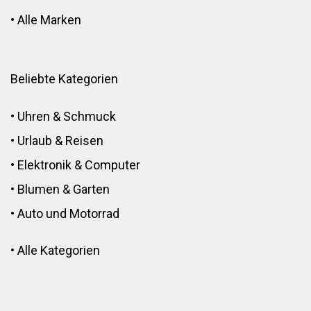
•
Alle Marken
Beliebte Kategorien
•
Uhren & Schmuck
•
Urlaub & Reisen
•
Elektronik
&
Computer
•
Blumen
&
Garten
•
Auto und Motorrad
•
Alle Kategorien