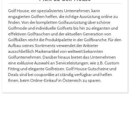
Golf House, ein spezialisiertes Unternehmen, kann
engagierten Golfern helfen, die richtige Ausrüstung online zu
finden. Von der kompletten Golfausrüstung über schöne
Golfmode und individuelle Golfsets bis hin zu eleganten und
effektiven Golftaschen und der aktuellen Generation von
Golfbällen reicht die Produktpalette in der Golfbranche. Für den
Aufbau seines Sortiments verwendet der Anbieter
ausschließlich Markenartikel von weltweit bekannten
Golfunternehmen. Darüber hinaus bietet das Unternehmen
eine exklusive Auswahl an Serviceleistungen, wie z.B. Custom
Fitting und elegante Golfreisen. Golf House Gutscheine und
Deals sind bei couponlike.at ständig verfügbar und helfen
Ihnen, beim Online-Einkauf in Österreich zu sparen.