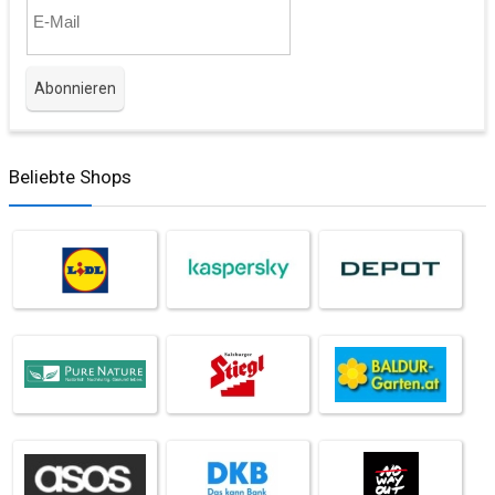
Beliebte Shops