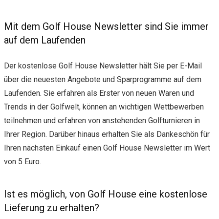
Mit dem Golf House Newsletter sind Sie immer
auf dem Laufenden
Der kostenlose Golf House Newsletter hält Sie per E-Mail
über die neuesten Angebote und Sparprogramme auf dem
Laufenden. Sie erfahren als Erster von neuen Waren und
Trends in der Golfwelt, können an wichtigen Wettbewerben
teilnehmen und erfahren von anstehenden Golfturnieren in
Ihrer Region. Darüber hinaus erhalten Sie als Dankeschön für
Ihren nächsten Einkauf einen Golf House Newsletter im Wert
von 5 Euro.
Ist es möglich, von Golf House eine kostenlose
Lieferung zu erhalten?