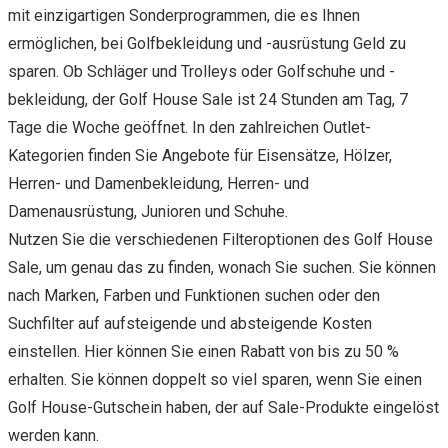
mit einzigartigen Sonderprogrammen, die es Ihnen
ermöglichen, bei Golfbekleidung und -ausrüstung Geld zu
sparen. Ob Schläger und Trolleys oder Golfschuhe und -
bekleidung, der Golf House Sale ist 24 Stunden am Tag, 7
Tage die Woche geöffnet. In den zahlreichen Outlet-
Kategorien finden Sie Angebote für Eisensätze, Hölzer,
Herren- und Damenbekleidung, Herren- und
Damenausrüstung, Junioren und Schuhe.
Nutzen Sie die verschiedenen Filteroptionen des Golf House
Sale, um genau das zu finden, wonach Sie suchen. Sie können
nach Marken, Farben und Funktionen suchen oder den
Suchfilter auf aufsteigende und absteigende Kosten
einstellen. Hier können Sie einen Rabatt von bis zu 50 %
erhalten. Sie können doppelt so viel sparen, wenn Sie einen
Golf House-Gutschein haben, der auf Sale-Produkte eingelöst
werden kann.