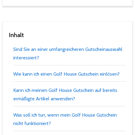
Inhalt
Sind Sie an einer umfangreicheren Gutscheinauswahl
interessiert?
Wie kann ich einen Golf House Gutschein einlösen?
Kann ich meinen Golf House Gutschein auf bereits
ermäßigte Artikel anwenden?
Was soll ich tun, wenn mein Golf House Gutschein
nicht funktioniert?