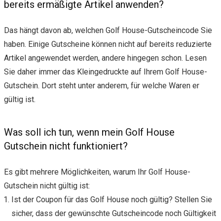
bereits ermäßigte Artikel anwenden?
Das hängt davon ab, welchen Golf House-Gutscheincode Sie
haben. Einige Gutscheine können nicht auf bereits reduzierte
Artikel angewendet werden, andere hingegen schon. Lesen
Sie daher immer das Kleingedruckte auf Ihrem Golf House-
Gutschein. Dort steht unter anderem, für welche Waren er
gültig ist.
Was soll ich tun, wenn mein Golf House
Gutschein nicht funktioniert?
Es gibt mehrere Möglichkeiten, warum Ihr Golf House-
Gutschein nicht gültig ist:
Ist der Coupon für das Golf House noch gültig? Stellen Sie
sicher, dass der gewünschte Gutscheincode noch Gültigkeit