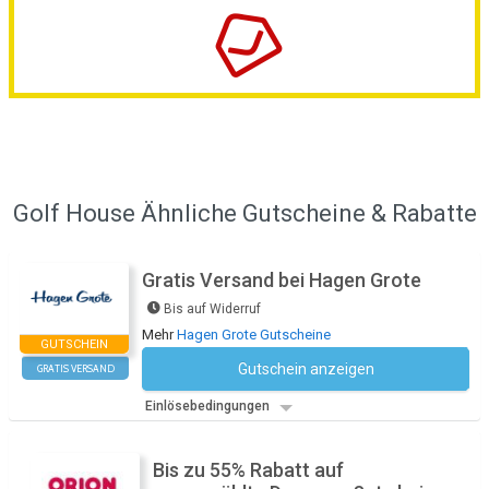
Golf House Ähnliche Gutscheine & Rabatte
Gratis Versand bei Hagen Grote
Bis auf Widerruf
Mehr
Hagen Grote Gutscheine
GUTSCHEIN
Gutschein anzeigen
GRATIS VERSAND
Kein Code notwendig
Einlösebedingungen
Bis zu 55% Rabatt auf