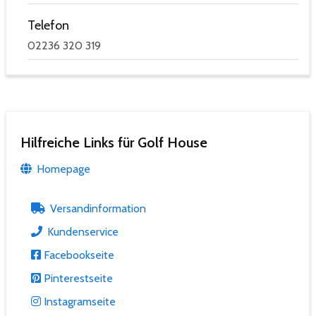
Telefon
02236 320 319
Hilfreiche Links für Golf House
Homepage
Versandinformation
Kundenservice
Facebookseite
Pinterestseite
Instagramseite