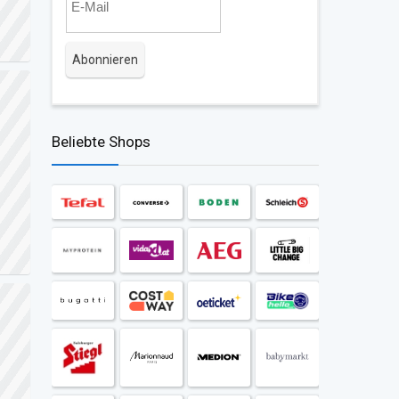
Beliebte Shops