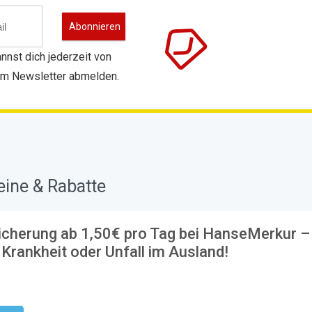
nnst dich jederzeit von
m Newsletter abmelden.
ine & Rabatte
cherung ab 1,50€ pro Tag bei HanseMerkur –
 Krankheit oder Unfall im Ausland!