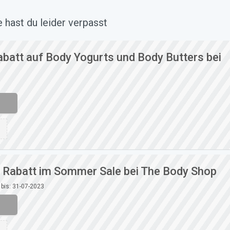
hast du leider verpasst
abatt auf Body Yogurts und Body Butters bei
% Rabatt im Sommer Sale bei The Body Shop
 bis: 31-07-2023