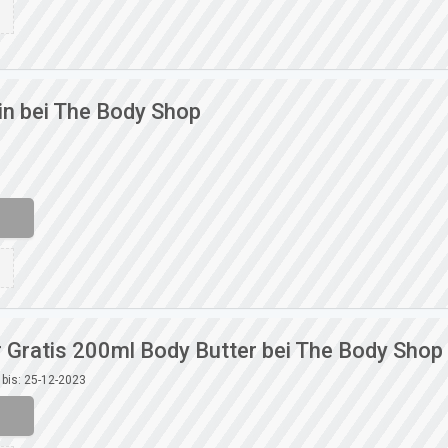
n bei The Body Shop
r Gratis 200ml Body Butter bei The Body Shop
 bis: 25-12-2023