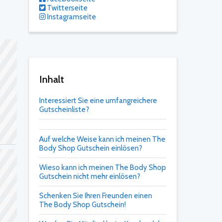
Twitterseite
Instagramseite
Inhalt
Interessiert Sie eine umfangreichere
Gutscheinliste?
Auf welche Weise kann ich meinen The
Body Shop Gutschein einlösen?
Wieso kann ich meinen The Body Shop
Gutschein nicht mehr einlösen?
Schenken Sie Ihren Freunden einen
The Body Shop Gutschein!