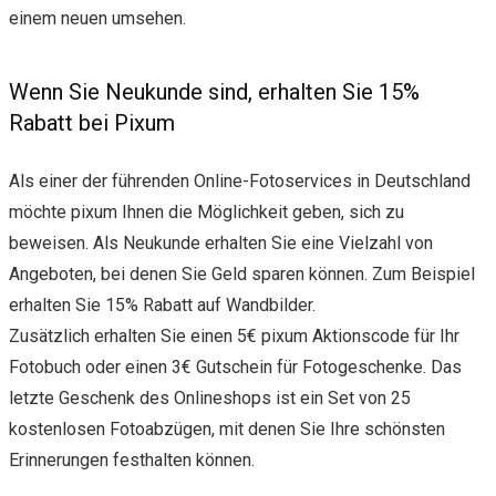
einem neuen umsehen.
Wenn Sie Neukunde sind, erhalten Sie 15%
Rabatt bei Pixum
Als einer der führenden Online-Fotoservices in Deutschland
möchte pixum Ihnen die Möglichkeit geben, sich zu
beweisen. Als Neukunde erhalten Sie eine Vielzahl von
Angeboten, bei denen Sie Geld sparen können. Zum Beispiel
erhalten Sie 15% Rabatt auf Wandbilder.
Zusätzlich erhalten Sie einen 5€ pixum Aktionscode für Ihr
Fotobuch oder einen 3€ Gutschein für Fotogeschenke. Das
letzte Geschenk des Onlineshops ist ein Set von 25
kostenlosen Fotoabzügen, mit denen Sie Ihre schönsten
Erinnerungen festhalten können.