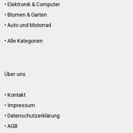
•
Elektronik
&
Computer
•
Blumen
&
Garten
•
Auto und Motorrad
•
Alle Kategorien
Über uns
•
Kontakt
•
Impressum
•
Datenschutzerklärung
•
AGB