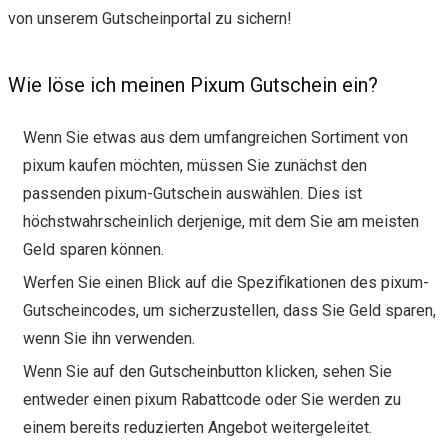
von unserem Gutscheinportal zu sichern!
Wie löse ich meinen Pixum Gutschein ein?
Wenn Sie etwas aus dem umfangreichen Sortiment von
pixum kaufen möchten, müssen Sie zunächst den
passenden pixum-Gutschein auswählen. Dies ist
höchstwahrscheinlich derjenige, mit dem Sie am meisten
Geld sparen können.
Werfen Sie einen Blick auf die Spezifikationen des pixum-
Gutscheincodes, um sicherzustellen, dass Sie Geld sparen,
wenn Sie ihn verwenden.
Wenn Sie auf den Gutscheinbutton klicken, sehen Sie
entweder einen pixum Rabattcode oder Sie werden zu
einem bereits reduzierten Angebot weitergeleitet.