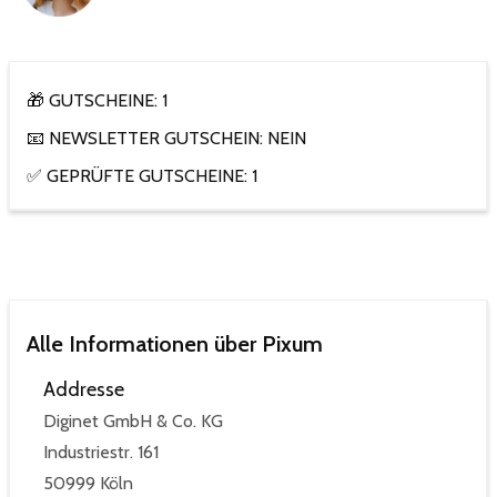
🎁 GUTSCHEINE: 1
📧 NEWSLETTER GUTSCHEIN: NEIN
✅ GEPRÜFTE GUTSCHEINE: 1
Alle Informationen über Pixum
Addresse
Diginet GmbH & Co. KG
Industriestr. 161
50999 Köln