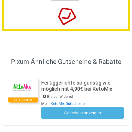
Pixum Ähnliche Gutscheine & Rabatte
Fertiggerichte so günstig wie
möglich mit 4,90€ bei KetoMix
Bis auf Widerruf
GUTSCHEIN
Mehr
KetoMix Gutscheine
Gutschein anzeigen
Kein Code notwendig