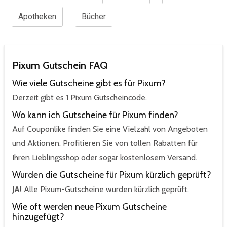
Apotheken
Bücher
Pixum Gutschein FAQ
Wie viele Gutscheine gibt es für Pixum?
Derzeit gibt es 1 Pixum Gutscheincode.
Wo kann ich Gutscheine für Pixum finden?
Auf Couponlike finden Sie eine Vielzahl von Angeboten
und Aktionen. Profitieren Sie von tollen Rabatten für
Ihren Lieblingsshop oder sogar kostenlosem Versand.
Wurden die Gutscheine für Pixum kürzlich geprüft?
JA!
Alle Pixum-Gutscheine wurden kürzlich geprüft.
Wie oft werden neue Pixum Gutscheine
hinzugefügt?