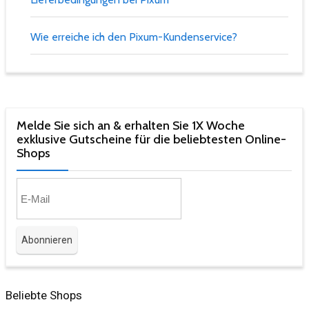
Wie erreiche ich den Pixum-Kundenservice?
Melde Sie sich an & erhalten Sie 1X Woche
exklusive Gutscheine für die beliebtesten Online-
Shops​
Beliebte Shops