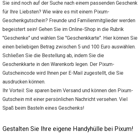
Sie sind noch auf der Suche nach einem passenden Geschenk
für Ihre Liebsten? Wie wäre es mit einem Pixum-
Geschenkgutschein? Freunde und Familienmitglieder werden
begeistert sein! Gehen Sie im Online-Shop in die Rubrik
"Geschenke" und wählen Sie "Geschenkkarte". Hier können Sie
einen beliebigen Betrag zwischen 5 und 100 Euro auswählen.
Schließen Sie die Bestellung ab, indem Sie die
Geschenkkarte in den Warenkorb legen. Der Pixum-
Gutscheincode wird Ihnen per E-Mail zugestellt, die Sie
ausdrucken können.
Ihr Vorteil: Sie sparen beim Versand und können den Pixum-
Gutschein mit einer persönlichen Nachricht versehen. Viel
Spaß beim Basteln eines Geschenks!
Gestalten Sie Ihre eigene Handyhülle bei Pixum!