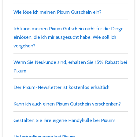
Wie löse ich meinen Pixum Gutschein ein?
Ich kann meinen Pixum Gutschein nicht für die Dinge
einlösen, die ich mir ausgesucht habe. Wie soll ich
vorgehen?
Wenn Sie Neukunde sind, erhalten Sie 15% Rabatt bei
Pixum
Der Pixum-Newsletter ist kostenlos erhältlich
Kann ich auch einen Pixum Gutschein verschenken?
Gestalten Sie Ihre eigene Handyhülle bei Pixum!
Lieferbedingungen bei Pixum