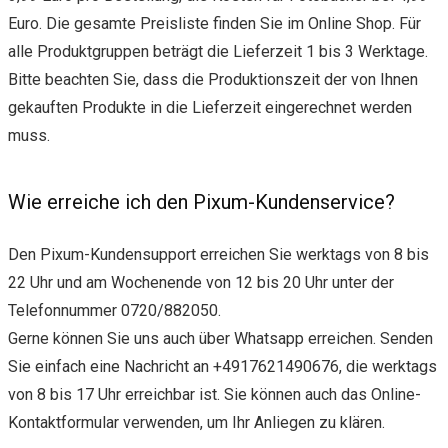
Euro. Die gesamte Preisliste finden Sie im Online Shop. Für
alle Produktgruppen beträgt die Lieferzeit 1 bis 3 Werktage.
Bitte beachten Sie, dass die Produktionszeit der von Ihnen
gekauften Produkte in die Lieferzeit eingerechnet werden
muss.
Wie erreiche ich den Pixum-Kundenservice?
Den Pixum-Kundensupport erreichen Sie werktags von 8 bis
22 Uhr und am Wochenende von 12 bis 20 Uhr unter der
Telefonnummer 0720/882050.
Gerne können Sie uns auch über Whatsapp erreichen. Senden
Sie einfach eine Nachricht an +4917621490676, die werktags
von 8 bis 17 Uhr erreichbar ist. Sie können auch das Online-
Kontaktformular verwenden, um Ihr Anliegen zu klären.