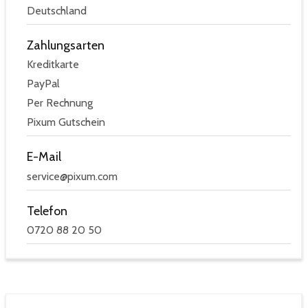
Deutschland
Zahlungsarten
Kreditkarte
PayPal
Per Rechnung
Pixum Gutschein
E-Mail
service@pixum.com
Telefon
0720 88 20 50