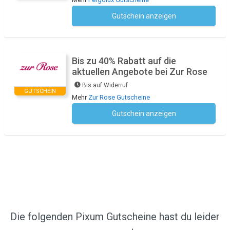
Gutschein anzeigen
Kein Code notwendig
Bis zu 40% Rabatt auf die
aktuellen Angebote bei Zur Rose
Bis auf Widerruf
GUTSCHEIN
Mehr
Zur Rose Gutscheine
Gutschein anzeigen
Kein Code notwendig
Die folgenden Pixum Gutscheine hast du leider