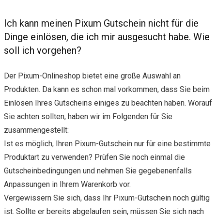
Ich kann meinen Pixum Gutschein nicht für die
Dinge einlösen, die ich mir ausgesucht habe. Wie
soll ich vorgehen?
Der Pixum-Onlineshop bietet eine große Auswahl an
Produkten. Da kann es schon mal vorkommen, dass Sie beim
Einlösen Ihres Gutscheins einiges zu beachten haben. Worauf
Sie achten sollten, haben wir im Folgenden für Sie
zusammengestellt:
Ist es möglich, Ihren Pixum-Gutschein nur für eine bestimmte
Produktart zu verwenden? Prüfen Sie noch einmal die
Gutscheinbedingungen und nehmen Sie gegebenenfalls
Anpassungen in Ihrem Warenkorb vor.
Vergewissern Sie sich, dass Ihr Pixum-Gutschein noch gültig
ist. Sollte er bereits abgelaufen sein, müssen Sie sich nach