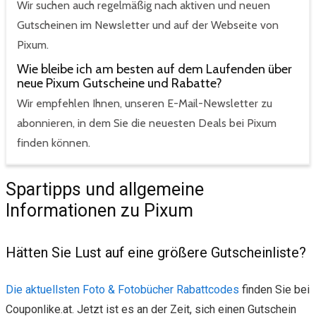
Wir suchen auch regelmäßig nach aktiven und neuen
Gutscheinen im Newsletter und auf der Webseite von
Pixum.
Wie bleibe ich am besten auf dem Laufenden über
neue Pixum Gutscheine und Rabatte?
Wir empfehlen Ihnen, unseren E-Mail-Newsletter zu
abonnieren, in dem Sie die neuesten Deals bei Pixum
finden können.
Spartipps und allgemeine
Informationen zu Pixum
Hätten Sie Lust auf eine größere Gutscheinliste?
Die aktuellsten Foto & Fotobücher Rabattcodes
finden Sie bei
Couponlike.at. Jetzt ist es an der Zeit, sich einen Gutschein