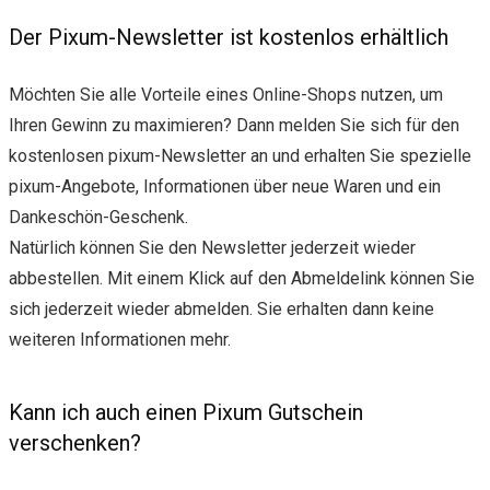
Der Pixum-Newsletter ist kostenlos erhältlich
Möchten Sie alle Vorteile eines Online-Shops nutzen, um
Ihren Gewinn zu maximieren? Dann melden Sie sich für den
kostenlosen pixum-Newsletter an und erhalten Sie spezielle
pixum-Angebote, Informationen über neue Waren und ein
Dankeschön-Geschenk.
Natürlich können Sie den Newsletter jederzeit wieder
abbestellen. Mit einem Klick auf den Abmeldelink können Sie
sich jederzeit wieder abmelden. Sie erhalten dann keine
weiteren Informationen mehr.
Kann ich auch einen Pixum Gutschein
verschenken?