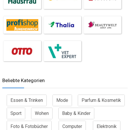
Beliebte Kategorien
Essen & Trinken
Mode
Parfum & Kosmetik
Sport
Wohen
Baby & Kinder
Foto & Fotobücher
Computer
Elektronik