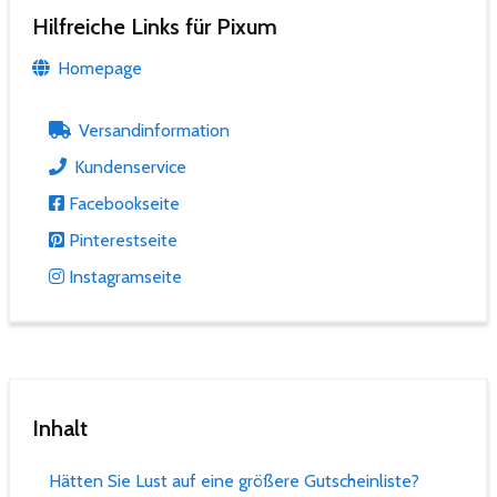
Hilfreiche Links für Pixum
Homepage
Versandinformation
Kundenservice
Facebookseite
Pinterestseite
Instagramseite
Inhalt
Hätten Sie Lust auf eine größere Gutscheinliste?