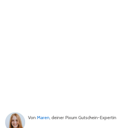
Von
Maren
, deiner Pixum Gutschein-Expertin