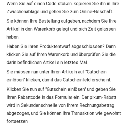
Wenn Sie auf einen Code stoßen, kopieren Sie ihn in Ihre
Zwischenablage und gehen Sie zum Online-Geschäft.
Sie können Ihre Bestellung aufgeben, nachdem Sie Ihre
Artikel in den Warenkorb gelegt und sich Zeit gelassen
haben.
Haben Sie Ihren Produktentwurf abgeschlossen? Dann
klicken Sie auf Ihren Warenkorb und überprüfen Sie die
darin befindlichen Artikel ein letztes Mal.
Sie müssen nun unter Ihren Artikeln auf "Gutschein
einlösen" klicken, damit das Gutscheinfeld erscheint.
Klicken Sie nun auf "Gutschein einlösen" und geben Sie
Ihren Rabattcode in das Formular ein. Der pixum-Rabatt
wird in Sekundenschnelle von Ihrem Rechnungsbetrag
abgezogen, und Sie können Ihre Transaktion wie gewohnt
fortsetzen.