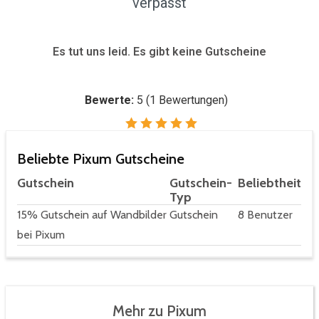
verpasst
Es tut uns leid. Es gibt keine Gutscheine
Bewerte:
5
(
1
Bewertungen)
Beliebte Pixum Gutscheine
Gutschein
Gutschein-
Beliebtheit
Typ
15% Gutschein auf Wandbilder
Gutschein
8 Benutzer
bei Pixum
Mehr zu Pixum