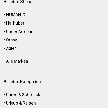
Beliebte Shops
•
HUMANIC
•
Hallhuber
•
Under Armour
•
Orsay
•
Adler
•
Alle Marken
Beliebte Kategorien
•
Uhren & Schmuck
•
Urlaub & Reisen