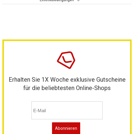
Einlösebedingungen
Erhalten Sie 1X Woche exklusive Gutscheine
für die beliebtesten Online-Shops