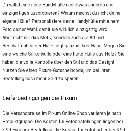
Du willst eine neue Handyhülle und etwas anderes und
einzigartiges ausprobieren? Warum machst du nicht deine
eigene Hülle? Personalisiere deine Handyhülle mit einem
Foto deiner Wahl, damit sie wirklich einzigartig wird!
Aber nicht nur das Motiv, sondern auch die Art und
Beschaffenheit der Hülle liegt ganz in Ihrer Hand. Mögen Sie
eine weiche Silikonhülle oder eine harte Hülle aus Holz? Sie
haben die volle Kontrolle über den Stil und das Design!
Nutzen Sie einen Pixum-Gutscheincode, um bei Ihrer
Bestellung noch mehr Geld zu sparen!
Lieferbedingungen bei Pixum
Die Versandpreise im Pixum Online-Shop variieren je nach
Produktgruppe. Die Kosten für Fotobestellungen liegen bei
3,99 Euro pro Bestellung, die Kosten für Fotobücher bei 4,99