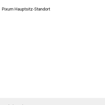
Pixum Hauptsitz-Standort