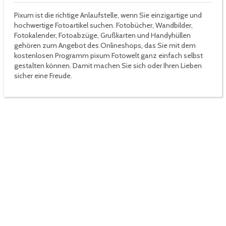
Pixum ist die richtige Anlaufstelle, wenn Sie einzigartige und
hochwertige Fotoartikel suchen. Fotobücher, Wandbilder,
Fotokalender, Fotoabzüge, Grußkarten und Handyhüllen
gehören zum Angebot des Onlineshops, das Sie mit dem
kostenlosen Programm pixum Fotowelt ganz einfach selbst
gestalten können. Damit machen Sie sich oder Ihren Lieben
sicher eine Freude.