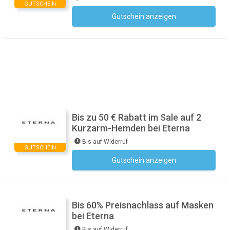
GUTSCHEIN
Gutschein anzeigen
Kein Code notwendig
Bis zu 50 € Rabatt im Sale auf 2
Kurzarm-Hemden bei Eterna
Bis auf Widerruf
GUTSCHEIN
Gutschein anzeigen
Kein Code notwendig
Bis 60% Preisnachlass auf Masken
bei Eterna
Bis auf Widerruf