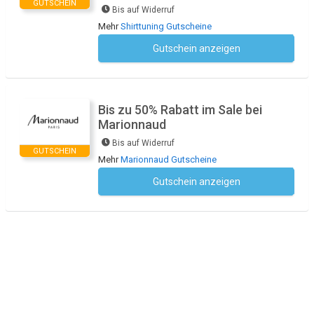
GUTSCHEIN
Bis auf Widerruf
Mehr
Shirttuning Gutscheine
Gutschein anzeigen
Kein Code notwendig
Bis zu 50% Rabatt im Sale bei
Marionnaud
Bis auf Widerruf
GUTSCHEIN
Mehr
Marionnaud Gutscheine
Gutschein anzeigen
Kein Code notwendig