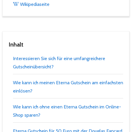
Wikipediaseite
Inhalt
Interessieren Sie sich für eine umfangreichere
Gutscheinübersicht?
Wie kann ich meinen Eterna Gutschein am einfachsten
einlösen?
Wie kann ich ohne einen Eterna Gutschein im Online-
Shop sparen?
Eterna Gutschein für 50 Euro mit der Douglas Fancard