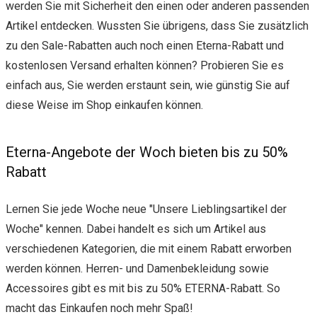
werden Sie mit Sicherheit den einen oder anderen passenden
Artikel entdecken. Wussten Sie übrigens, dass Sie zusätzlich
zu den Sale-Rabatten auch noch einen Eterna-Rabatt und
kostenlosen Versand erhalten können? Probieren Sie es
einfach aus, Sie werden erstaunt sein, wie günstig Sie auf
diese Weise im Shop einkaufen können.
Eterna-Angebote der Woch bieten bis zu 50%
Rabatt
Lernen Sie jede Woche neue "Unsere Lieblingsartikel der
Woche" kennen. Dabei handelt es sich um Artikel aus
verschiedenen Kategorien, die mit einem Rabatt erworben
werden können. Herren- und Damenbekleidung sowie
Accessoires gibt es mit bis zu 50% ETERNA-Rabatt. So
macht das Einkaufen noch mehr Spaß!