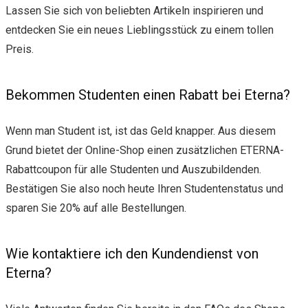
Lassen Sie sich von beliebten Artikeln inspirieren und
entdecken Sie ein neues Lieblingsstück zu einem tollen
Preis.
Bekommen Studenten einen Rabatt bei Eterna?
Wenn man Student ist, ist das Geld knapper. Aus diesem
Grund bietet der Online-Shop einen zusätzlichen ETERNA-
Rabattcoupon für alle Studenten und Auszubildenden.
Bestätigen Sie also noch heute Ihren Studentenstatus und
sparen Sie 20% auf alle Bestellungen.
Wie kontaktiere ich den Kundendienst von
Eterna?