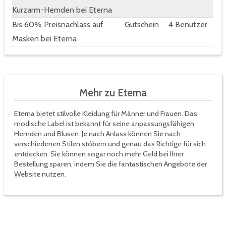
Kurzarm-Hemden bei Eterna
Bis 60% Preisnachlass auf
Gutschein
4 Benutzer
Masken bei Eterna
Mehr zu Eterna
Eterna bietet stilvolle Kleidung für Männer und Frauen. Das
modische Label ist bekannt für seine anpassungsfähigen
Hemden und Blusen. Je nach Anlass können Sie nach
verschiedenen Stilen stöbern und genau das Richtige für sich
entdecken. Sie können sogar noch mehr Geld bei Ihrer
Bestellung sparen, indem Sie die fantastischen Angebote der
Website nutzen.