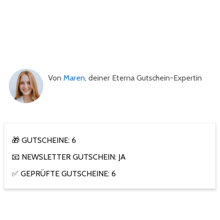
Von
Maren
, deiner Eterna Gutschein-Expertin
🎁 GUTSCHEINE: 6
📧 NEWSLETTER GUTSCHEIN: JA
✅ GEPRÜFTE GUTSCHEINE: 6