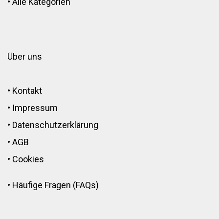
•
Alle Kategorien
Über uns
•
Kontakt
•
Impressum
•
Datenschutzerklärung
•
AGB
•
Cookies
•
Häufige Fragen (FAQs)