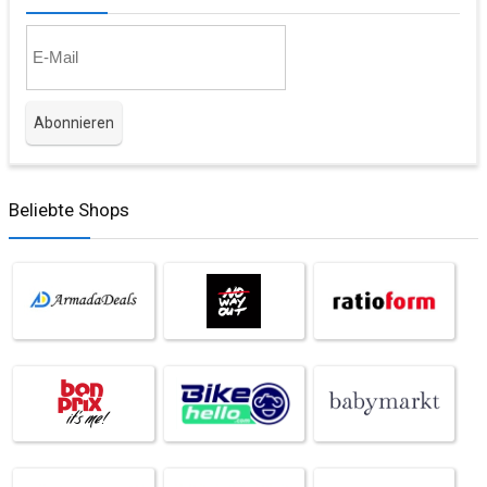
Beliebte Shops