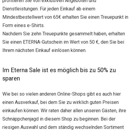
profitieren Sie von exklusiven Angeboten und
Dienstleistungen. Für jeden Einkauf ab einem
Mindestbestellwert von 65€ erhalten Sie einen Treuepunkt in
Form eines e-Shirts.
Nachdem Sie zehn Treuepunkte gesammelt haben, erhalten
Sie einen ETERNA-Gutschein im Wert von 50 €, den Sie bei
Ihrem nächsten Einkauf einlösen können.
Im Eterna Sale ist es möglich bis zu 50% zu
sparen
Wie bei so vielen anderen Online-Shops gibt es auch hier
einen Ausverkauf, bei dem Sie zu wirklich guten Preisen
einkaufen können. Wir raten daher allen unseren Gästen, ihre
Schnäppchenjagd in diesem Shop zu beginnen. Bei der
riesigen Auswahl und dem ständig wechselnden Sortiment