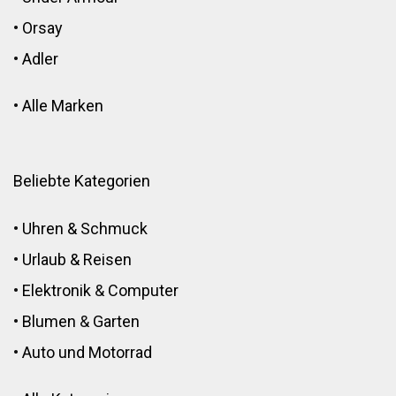
•
Orsay
•
Adler
•
Alle Marken
Beliebte Kategorien
•
Uhren & Schmuck
•
Urlaub & Reisen
•
Elektronik
&
Computer
•
Blumen
&
Garten
•
Auto und Motorrad