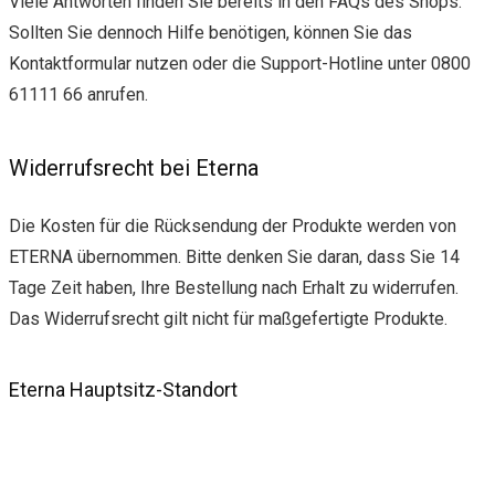
Viele Antworten finden Sie bereits in den FAQs des Shops.
Sollten Sie dennoch Hilfe benötigen, können Sie das
Kontaktformular nutzen oder die Support-Hotline unter 0800
61111 66 anrufen.
Widerrufsrecht bei Eterna
Die Kosten für die Rücksendung der Produkte werden von
ETERNA übernommen. Bitte denken Sie daran, dass Sie 14
Tage Zeit haben, Ihre Bestellung nach Erhalt zu widerrufen.
Das Widerrufsrecht gilt nicht für maßgefertigte Produkte.
Eterna Hauptsitz-Standort