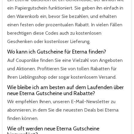
ein Papiergutschein funktioniert. Sie geben ihn einfach in
den Warenkorb ein, bevor Sie bezahlen, und erhalten
einen festen oder prozentualen Rabatt. In vielen Fällen
berechtigen diese Codes auch zu kostenlosen
Geschenken oder kostenloser Lieferung.
Wo kann ich Gutscheine für Eterna finden?
Auf Couponlike finden Sie eine Vielzahl von Angeboten
und Aktionen. Profitieren Sie von tollen Rabatten für
Ihren Lieblingsshop oder sogar kostenlosem Versand.
Wie bleibe ich am besten auf dem Laufenden über
neue Eterna Gutscheine und Rabatte?
Wir empfehlen Ihnen, unseren E-Mail-Newsletter zu
abonnieren, in dem Sie die neuesten Deals bei Eterna
finden können.
Wie oft werden neue Eterna Gutscheine