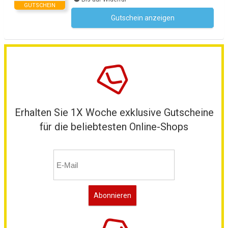
GUTSCHEIN
Gutschein anzeigen
Kein Code notwendig
Erhalten Sie 1X Woche exklusive Gutscheine
für die beliebtesten Online-Shops