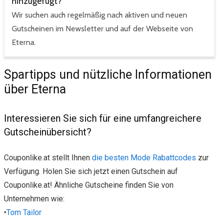
hinzugefügt?
Wir suchen auch regelmäßig nach aktiven und neuen
Gutscheinen im Newsletter und auf der Webseite von
Eterna.
Spartipps und nützliche Informationen
über Eterna
Interessieren Sie sich für eine umfangreichere
Gutscheinübersicht?
Couponlike.at stellt Ihnen
die besten Mode Rabattcodes
zur
Verfügung. Holen Sie sich jetzt einen Gutschein auf
Couponlike.at! Ähnliche Gutscheine finden Sie von
Unternehmen wie:
•
Tom Tailor