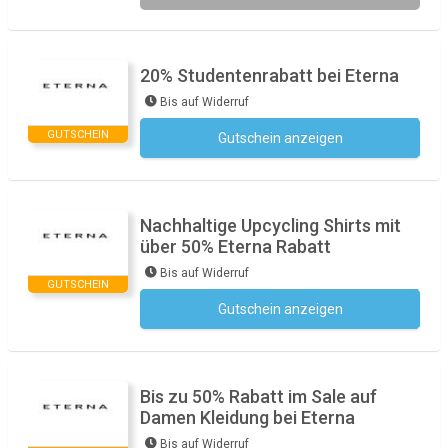
20% Studentenrabatt bei Eterna
Bis auf Widerruf
GUTSCHEIN
Gutschein anzeigen
Kein Code notwendig
Nachhaltige Upcycling Shirts mit
über 50% Eterna Rabatt
Bis auf Widerruf
GUTSCHEIN
Gutschein anzeigen
Kein Code notwendig
Bis zu 50% Rabatt im Sale auf
Damen Kleidung bei Eterna
Bis auf Widerruf