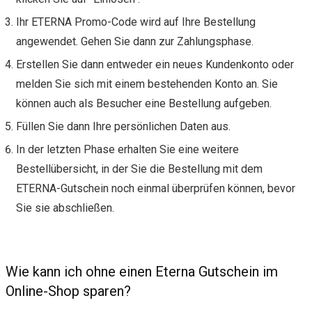
Ihr ETERNA Promo-Code wird auf Ihre Bestellung
angewendet. Gehen Sie dann zur Zahlungsphase.
Erstellen Sie dann entweder ein neues Kundenkonto oder
melden Sie sich mit einem bestehenden Konto an. Sie
können auch als Besucher eine Bestellung aufgeben.
Füllen Sie dann Ihre persönlichen Daten aus.
In der letzten Phase erhalten Sie eine weitere
Bestellübersicht, in der Sie die Bestellung mit dem
ETERNA-Gutschein noch einmal überprüfen können, bevor
Sie sie abschließen.
Wie kann ich ohne einen Eterna Gutschein im
Online-Shop sparen?