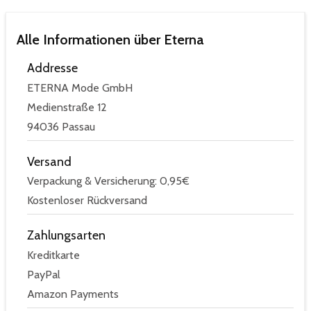
Alle Informationen über Eterna
Addresse
ETERNA Mode GmbH
Medienstraße 12
94036 Passau
Versand
Verpackung & Versicherung: 0,95€
Kostenloser Rückversand
Zahlungsarten
Kreditkarte
PayPal
Amazon Payments