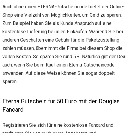
Auch ohne einen ETERNA-Gutscheincode bietet der Online-
Shop eine Vielzahl von Möglichkeiten, um Geld zu sparen.
Zum Beispiel haben Sie als Kunde Anspruch auf eine
kostenlose Lieferung bei allen Einkäufen. Während Sie bei
anderen Geschäften eine Gebühr für die Paketzustellung
zahlen müssen, übernimmt die Firma bei diesem Shop die
vollen Kosten. So sparen Sie rund 5 €. Natürlich gilt der Deal
auch, wenn Sie beim Kauf einen Eterna-Gutscheincode
anwenden. Auf diese Weise können Sie sogar doppelt
sparen.
Eterna Gutschein für 50 Euro mit der Douglas
Fancard
Registrieren Sie sich für eine kostenlose Fancard und