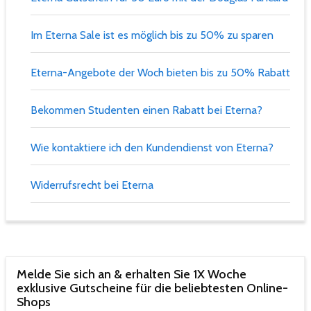
Im Eterna Sale ist es möglich bis zu 50% zu sparen
Eterna-Angebote der Woch bieten bis zu 50% Rabatt
Bekommen Studenten einen Rabatt bei Eterna?
Wie kontaktiere ich den Kundendienst von Eterna?
Widerrufsrecht bei Eterna
Melde Sie sich an & erhalten Sie 1X Woche
exklusive Gutscheine für die beliebtesten Online-
Shops​