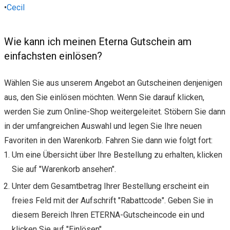
•
Cecil
Wie kann ich meinen Eterna Gutschein am
einfachsten einlösen?
Wählen Sie aus unserem Angebot an Gutscheinen denjenigen
aus, den Sie einlösen möchten. Wenn Sie darauf klicken,
werden Sie zum Online-Shop weitergeleitet. Stöbern Sie dann
in der umfangreichen Auswahl und legen Sie Ihre neuen
Favoriten in den Warenkorb. Fahren Sie dann wie folgt fort:
Um eine Übersicht über Ihre Bestellung zu erhalten, klicken
Sie auf "Warenkorb ansehen".
Unter dem Gesamtbetrag Ihrer Bestellung erscheint ein
freies Feld mit der Aufschrift "Rabattcode". Geben Sie in
diesem Bereich Ihren ETERNA-Gutscheincode ein und
klicken Sie auf "Einlösen".