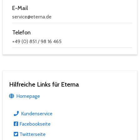
E-Mail
service@eterna.de
Telefon
+49 (0) 851 / 98 16 465
Hilfreiche Links für Eterna
Homepage
Kundenservice
Facebookseite
Twitterseite