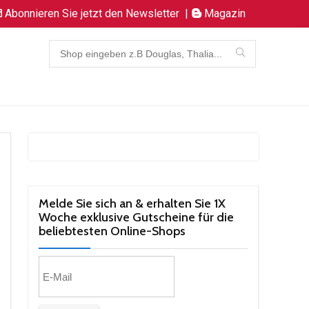
Abonnieren Sie jetzt den Newsletter
|
Magazin
Melde Sie sich an & erhalten Sie 1X
Woche exklusive Gutscheine für die
beliebtesten Online-Shops​