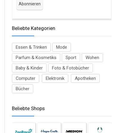
Beliebte Kategorien
Essen & Trinken
Mode
Parfum & Kosmetiks
Sport
Wohen
Baby & Kinder
Foto & Fotobücher
Computer
Elektronik
Apotheken
Bücher
Beliebte Shops