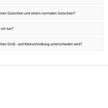
siven Gutschein und einem normalen Gutschein?
 ich tun?
chen Groß- und Kleinschreibung unterschieden wird?