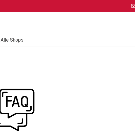
Alle Shops