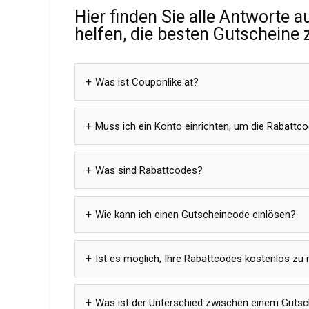
Hier finden Sie alle Antworte a
helfen, die besten Gutscheine 
Was ist Couponlike.at?
Muss ich ein Konto einrichten, um die Rabatt
Was sind Rabattcodes?
Wie kann ich einen Gutscheincode einlösen?
Ist es möglich, Ihre Rabattcodes kostenlos zu
Was ist der Unterschied zwischen einem Guts