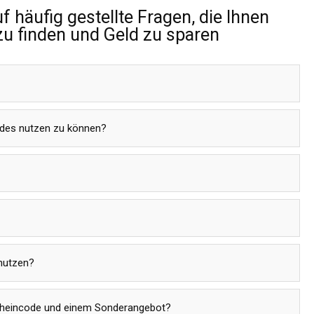
uf häufig gestellte Fragen, die Ihnen
zu finden und Geld zu sparen
codes nutzen zu können?
 nutzen?
cheincode und einem Sonderangebot?