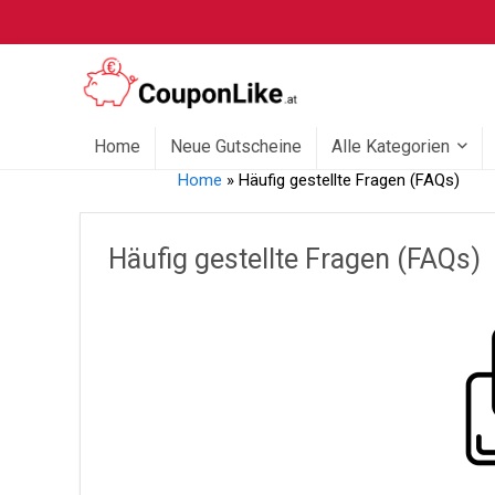
Home
Neue Gutscheine
Alle Kategorien
Home
»
Häufig gestellte Fragen (FAQs)
Häufig gestellte Fragen (FAQs)