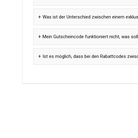
Was ist der Unterschied zwischen einem exklu
Mein Gutscheincode funktioniert nicht, was soll
Ist es möglich, dass bei den Rabattcodes zwis