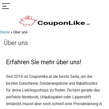
Home
»
Über uns
Über uns
Erfahren Sie mehr über uns!
Seit 2014 ist Couponlike.at die beste Seite, um die
besten Gutscheine, Sonderangebote und Rabattcodes
für deine Lieblingsshops zu finden. Du hast gerade das
perfekte Notebook, Urlaubspaket oder Lippenstift
entdeckt, musst aber noch schnell eine Preisänderung in