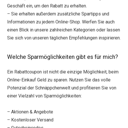
Geschäft ein, um den Rabatt zu erhalten.
– Sie erhalten außerdem zusätzliche Spartipps und
Informationen zu jedem Online-Shop. Werfen Sie auch
einen Blick in unsere zahlreichen Kategorien oder lassen
Sie sich von unseren täglichen Empfehlungen inspirieren.
Welche Sparmöglichkeiten gibt es für mich?
Ein Rabattcoupon ist nicht die einzige Möglichkeit, beim
Online-Einkauf Geld zu sparen. Nutzen Sie das volle
Potenzial der Schnäppchenwelt und profitieren Sie von
einer Vielzahl von Sparmöglichkeiten:
– Aktionen & Angebote
– Kostenloser Versand
– Gutscheincodes