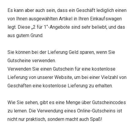
Es kann aber auch sein, dass ein Geschäft lediglich einen
von Ihnen ausgewählten Artikel in Ihren Einkaufswagen
legt. Diese „2 für 1“-Angebote sind sehr beliebt, und das
aus gutem Grund.
Sie können bei der Lieferung Geld sparen, wenn Sie
Gutscheine verwenden.
Verwenden Sie einen Gutschein für eine kostenlose
Lieferung von unserer Website, um bei einer Vielzahl von
Geschäften eine kostenlose Lieferung zu erhalten.
Wie Sie sehen, gibt es eine Menge über Gutscheincodes
zu lernen. Die Verwendung eines Online-Gutscheins ist
nicht nur praktisch, sondern macht auch Spaß!