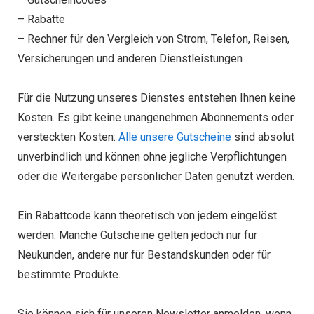
– Rabatte
– Rechner für den Vergleich von Strom, Telefon, Reisen,
Versicherungen und anderen Dienstleistungen
Für die Nutzung unseres Dienstes entstehen Ihnen keine
Kosten. Es gibt keine unangenehmen Abonnements oder
versteckten Kosten:
Alle unsere Gutscheine
sind absolut
unverbindlich und können ohne jegliche Verpflichtungen
oder die Weitergabe persönlicher Daten genutzt werden.
Ein Rabattcode kann theoretisch von jedem eingelöst
werden. Manche Gutscheine gelten jedoch nur für
Neukunden, andere nur für Bestandskunden oder für
bestimmte Produkte.
Sie können sich für unseren Newsletter anmelden, wenn