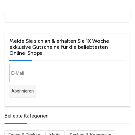
Melde Sie sich an & erhalten Sie 1X Woche
exklusive Gutscheine für die beliebtesten
Online-Shops​
Beliebte Kategorien