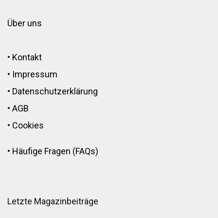
Über uns
•
Kontakt
•
Impressum
•
Datenschutzerklärung
•
AGB
•
Cookies
•
Häufige Fragen (FAQs)
Letzte Magazinbeiträge