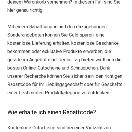
deinem Warenkorb vornehmen? In diesem Fall sind Sie
hier genau richtig.
Mit einem Rabattcoupon und den dazugehörigen
Sonderangeboten können Sie Geld sparen, eine
kostenlose Lieferung erhalten, kostenlose Geschenke
bekommen oder exklusive Produkte erwerben, die
gerade im Angebot sind. Jeden Tag bieten wir Ihnen die
besten Online-Gutscheine und Schnäppchen. Dank
unserer Recherche können Sie sicher sein, den richtigen
Rabattcode für Ihr Lieblingsgeschäft oder für Geschäfte
einer bestimmten Produktkategorie zu entdecken.
Wie erhalte ich einen Rabattcode?
Kostenlose Gutscheine sind bei einer Vielzahl von