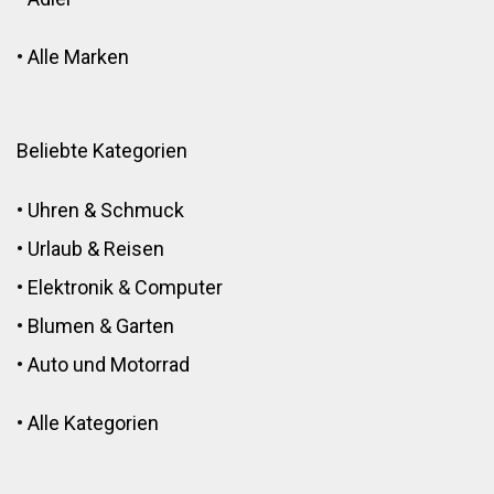
•
Alle Marken
Beliebte Kategorien
•
Uhren & Schmuck
•
Urlaub & Reisen
•
Elektronik
&
Computer
•
Blumen
&
Garten
•
Auto und Motorrad
•
Alle Kategorien