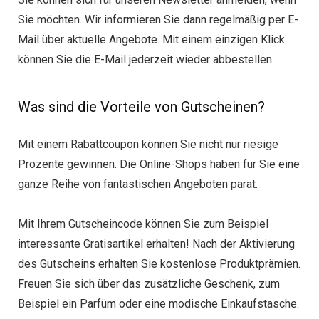
Sie möchten. Wir informieren Sie dann regelmäßig per E-
Mail über aktuelle Angebote. Mit einem einzigen Klick
können Sie die E-Mail jederzeit wieder abbestellen.
Was sind die Vorteile von Gutscheinen?
Mit einem Rabattcoupon können Sie nicht nur riesige
Prozente gewinnen. Die Online-Shops haben für Sie eine
ganze Reihe von fantastischen Angeboten parat.
Mit Ihrem Gutscheincode können Sie zum Beispiel
interessante Gratisartikel erhalten! Nach der Aktivierung
des Gutscheins erhalten Sie kostenlose Produktprämien.
Freuen Sie sich über das zusätzliche Geschenk, zum
Beispiel ein Parfüm oder eine modische Einkaufstasche.