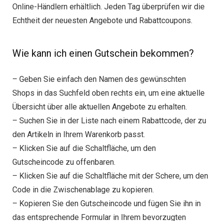
Online-Händlern erhältlich. Jeden Tag überprüfen wir die
Echtheit der neuesten Angebote und Rabattcoupons.
Wie kann ich einen Gutschein bekommen?
– Geben Sie einfach den Namen des gewünschten
Shops in das Suchfeld oben rechts ein, um eine aktuelle
Übersicht über alle aktuellen Angebote zu erhalten.
– Suchen Sie in der Liste nach einem Rabattcode, der zu
den Artikeln in Ihrem Warenkorb passt.
– Klicken Sie auf die Schaltfläche, um den
Gutscheincode zu offenbaren.
– Klicken Sie auf die Schaltfläche mit der Schere, um den
Code in die Zwischenablage zu kopieren.
– Kopieren Sie den Gutscheincode und fügen Sie ihn in
das entsprechende Formular in Ihrem bevorzugten