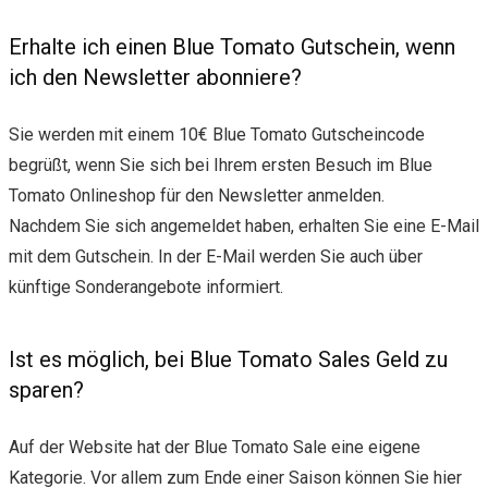
Erhalte ich einen Blue Tomato Gutschein, wenn
ich den Newsletter abonniere?
Sie werden mit einem 10€ Blue Tomato Gutscheincode
begrüßt, wenn Sie sich bei Ihrem ersten Besuch im Blue
Tomato Onlineshop für den Newsletter anmelden.
Nachdem Sie sich angemeldet haben, erhalten Sie eine E-Mail
mit dem Gutschein. In der E-Mail werden Sie auch über
künftige Sonderangebote informiert.
Ist es möglich, bei Blue Tomato Sales Geld zu
sparen?
Auf der Website hat der Blue Tomato Sale eine eigene
Kategorie. Vor allem zum Ende einer Saison können Sie hier