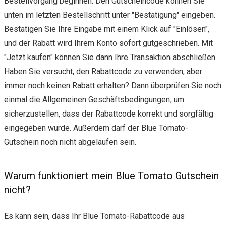
Bestellvorgang beginnen. Den Gutscheincode können Sie
unten im letzten Bestellschritt unter "Bestätigung" eingeben.
Bestätigen Sie Ihre Eingabe mit einem Klick auf "Einlösen",
und der Rabatt wird Ihrem Konto sofort gutgeschrieben. Mit
"Jetzt kaufen" können Sie dann Ihre Transaktion abschließen.
Haben Sie versucht, den Rabattcode zu verwenden, aber
immer noch keinen Rabatt erhalten? Dann überprüfen Sie noch
einmal die Allgemeinen Geschäftsbedingungen, um
sicherzustellen, dass der Rabattcode korrekt und sorgfältig
eingegeben wurde. Außerdem darf der Blue Tomato-
Gutschein noch nicht abgelaufen sein.
Warum funktioniert mein Blue Tomato Gutschein
nicht?
Es kann sein, dass Ihr Blue Tomato-Rabattcode aus