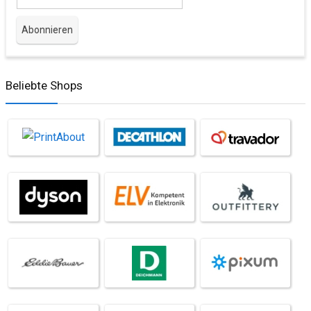
Beliebte Shops