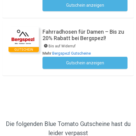
Gutschein anzeigen
Kein Code notwendig
Fahrradhosen für Damen – Bis zu
20% Rabatt bei Bergspezl!
Bis auf Widerruf
GUTSCHEIN
Mehr
Bergspezl Gutscheine
Gutschein anzeigen
Kein Code notwendig
Die folgenden Blue Tomato Gutscheine hast du
leider verpasst