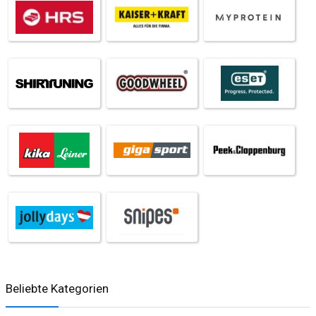
Beliebte Kategorien