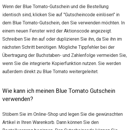
Wenn der Blue Tomato-Gutschein und die Bestellung
identisch sind, klicken Sie auf "Gutscheincode einlösen" in
dem Blue Tomato-Gutschein, den Sie verwenden möchten. In
einem neuen Fenster wird der Aktionscode angezeigt.
Schreiben Sie ihn auf oder duplizieren Sie ihn, da Sie ihn im
nächsten Schritt benötigen. Mögliche Tippfehler bei der
Übertragung der Buchstaben- und Zahlenfolge vermeiden Sie,
wenn Sie die integrierte Kopierfunktion nutzen. Sie werden
außerdem direkt zu Blue Tomato weitergeleitet.
Wie kann ich meinen Blue Tomato Gutschein
verwenden?
Stöbern Sie im Online-Shop und legen Sie die gewünschten
Artikel in Ihren Warenkorb. Dann können Sie den