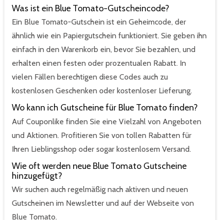
Was ist ein Blue Tomato-Gutscheincode?
Ein Blue Tomato-Gutschein ist ein Geheimcode, der
ähnlich wie ein Papiergutschein funktioniert. Sie geben ihn
einfach in den Warenkorb ein, bevor Sie bezahlen, und
erhalten einen festen oder prozentualen Rabatt. In
vielen Fällen berechtigen diese Codes auch zu
kostenlosen Geschenken oder kostenloser Lieferung.
Wo kann ich Gutscheine für Blue Tomato finden?
Auf Couponlike finden Sie eine Vielzahl von Angeboten
und Aktionen. Profitieren Sie von tollen Rabatten für
Ihren Lieblingsshop oder sogar kostenlosem Versand.
Wie oft werden neue Blue Tomato Gutscheine
hinzugefügt?
Wir suchen auch regelmäßig nach aktiven und neuen
Gutscheinen im Newsletter und auf der Webseite von
Blue Tomato.