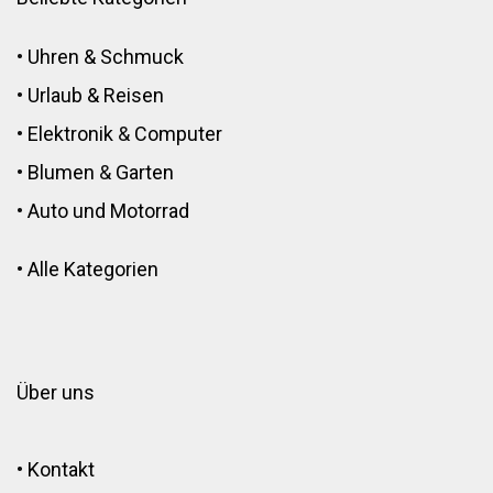
•
Uhren & Schmuck
•
Urlaub & Reisen
•
Elektronik
&
Computer
•
Blumen
&
Garten
•
Auto und Motorrad
•
Alle Kategorien
Über uns
•
Kontakt