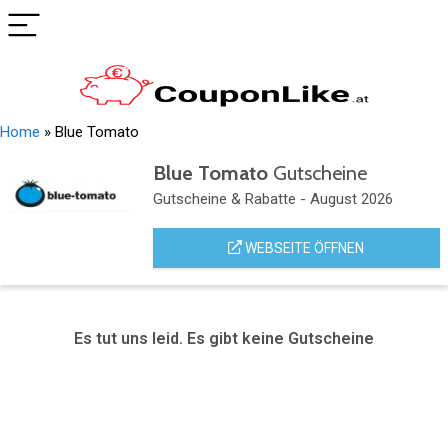
Home
»
Blue Tomato
Blue Tomato
Gutscheine
Gutscheine & Rabatte - August 2026
WEBSEITE ÖFFNEN
Es tut uns leid. Es gibt keine Gutscheine