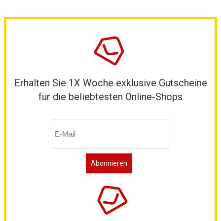
Erhalten Sie 1X Woche exklusive Gutscheine
für die beliebtesten Online-Shops