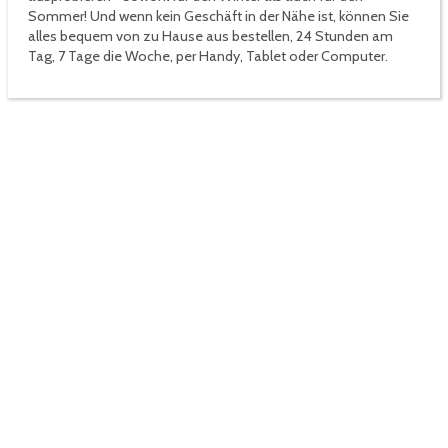
Sommer! Und wenn kein Geschäft in der Nähe ist, können Sie
alles bequem von zu Hause aus bestellen, 24 Stunden am
Tag, 7 Tage die Woche, per Handy, Tablet oder Computer.