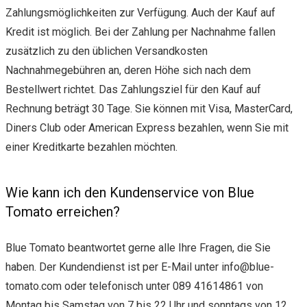
Zahlungsmöglichkeiten zur Verfügung. Auch der Kauf auf
Kredit ist möglich. Bei der Zahlung per Nachnahme fallen
zusätzlich zu den üblichen Versandkosten
Nachnahmegebühren an, deren Höhe sich nach dem
Bestellwert richtet. Das Zahlungsziel für den Kauf auf
Rechnung beträgt 30 Tage. Sie können mit Visa, MasterCard,
Diners Club oder American Express bezahlen, wenn Sie mit
einer Kreditkarte bezahlen möchten.
Wie kann ich den Kundenservice von Blue
Tomato erreichen?
Blue Tomato beantwortet gerne alle Ihre Fragen, die Sie
haben. Der Kundendienst ist per E-Mail unter
info@blue-
tomato.com
oder telefonisch unter 089 41614861 von
Montag bis Samstag von 7 bis 22 Uhr und sonntags von 12