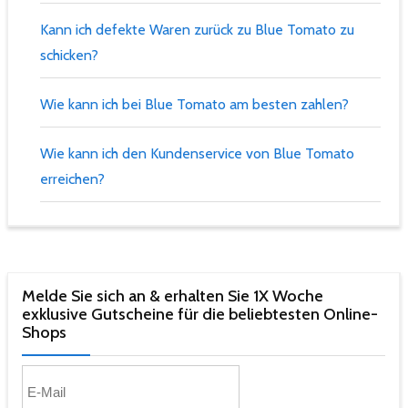
Kann ich defekte Waren zurück zu Blue Tomato zu
schicken?
Wie kann ich bei Blue Tomato am besten zahlen?
Wie kann ich den Kundenservice von Blue Tomato
erreichen?
Melde Sie sich an & erhalten Sie 1X Woche
exklusive Gutscheine für die beliebtesten Online-
Shops​