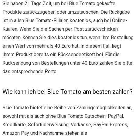
Sie haben 21 Tage Zeit, um bei Blue Tomato gekaufte
Produkte zurückzugeben oder umzutauschen. Die Rückgabe
ist in allen Blue Tomato-Filialen kostenlos, auch bei Online-
Käufen. Wenn Sie die Sachen per Post zurückschicken
möchten, können Sie dies kostenlos tun, wenn Ihre Bestellung
einen Wert von mehr als 40 Euro hat. In diesem Fall liegt
Ihrem Produkt bereits ein Rücksendeetikett bei. Für die
Rücksendung von Bestellungen unter 40 Euro zahlen Sie bitte
das entsprechende Porto.
Wie kann ich bei Blue Tomato am besten zahlen?
Blue Tomato bietet eine Reihe von Zahlungsmöglichkeiten an,
sowohl mit als auch ohne Blue Tomato Gutschein. PayPal,
Kreditkarte, Sofortüberweisung, Vorkasse, PayPal Express,
Amazon Pay und Nachnahme stehen als