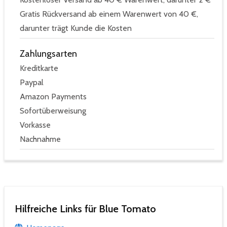
Gratis Rückversand ab einem Warenwert von 40 €,
darunter trägt Kunde die Kosten
Zahlungsarten
Kreditkarte
Paypal
Amazon Payments
Sofortüberweisung
Vorkasse
Nachnahme
Hilfreiche Links für Blue Tomato