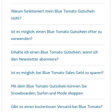
Warum funktioniert mein Blue Tomato Gutschein
nicht?
Ist es möglich, einen Blue Tomato Gutschein öfter zu
verwenden?
Erhalte ich einen Blue Tomato Gutschein, wenn ich
den Newsletter abonniere?
Ist es möglich, bei Blue Tomato Sales Geld zu sparen?
Mit dem Blue Tomato Gutschein können Sie
Snowboarden, Surfen und Mode shoppen
Gibt es einen kostenlosen Versand bei Blue Tomato?