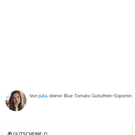
Von
Julia
, deiner Blue Tomato Gutschein-Expertin
🎁 GUTSCHEINE: 0