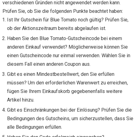
verschiedenen Gründen nicht angewendet werden kann.
Prüfen Sie, ob Sie die folgenden Punkte beachtet haben:
Ist Ihr Gutschein für Blue Tomato noch gültig? Prüfen Sie,
ob der Aktionszeitraum bereits abgelaufen ist.
Haben Sie den Blue Tomato-Gutscheincode bei einem
anderen Einkauf verwendet? Möglicherweise können Sie
einen Gutscheincode nur einmal verwenden. Wählen Sie in
diesem Fall einen anderen Coupon aus.
Gibt es einen Mindestbestellwert, den Sie erfüllen
müssen? Um den erforderlichen Warenwert zu erreichen,
fügen Sie Ihrem Einkaufskorb gegebenenfalls weitere
Artikel hinzu.
Gibt es Einschränkungen bei der Einlösung? Prüfen Sie die
Bedingungen des Gutscheins, um sicherzustellen, dass Sie
alle Bedingungen erfüllen.