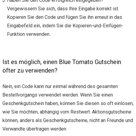
Haben Sie den Code erfolgreich eingegeben?
Vergewissern Sie sich, dass Ihre Eingabe korrekt ist.
Kopieren Sie den Code und fügen Sie ihn erneut in das
Eingabefeld ein, indem Sie die Kopieren-und-Einfügen-
Funktion verwenden.
Ist es möglich, einen Blue Tomato Gutschein
öfter zu verwenden?
Nein, ein Code kann nur einmal während des gesamten
Bestellvorgangs verwendet werden. Wenn Sie einen
Geschenkgutschein haben, können Sie diesen so oft einlösen,
wie Sie möchten, abhängig vom Restwert. Aktionsgutscheine
können, anders als Geschenkgutscheine, nicht an Freunde und
Verwandte übertragen werden.