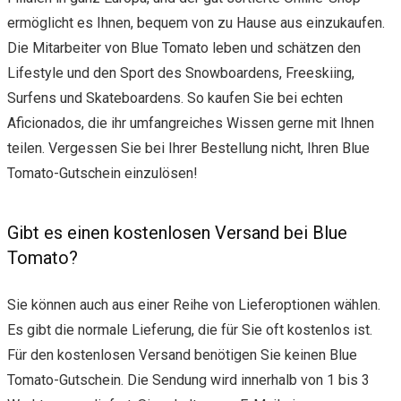
ermöglicht es Ihnen, bequem von zu Hause aus einzukaufen.
Die Mitarbeiter von Blue Tomato leben und schätzen den
Lifestyle und den Sport des Snowboardens, Freeskiing,
Surfens und Skateboardens. So kaufen Sie bei echten
Aficionados, die ihr umfangreiches Wissen gerne mit Ihnen
teilen. Vergessen Sie bei Ihrer Bestellung nicht, Ihren Blue
Tomato-Gutschein einzulösen!
Gibt es einen kostenlosen Versand bei Blue
Tomato?
Sie können auch aus einer Reihe von Lieferoptionen wählen.
Es gibt die normale Lieferung, die für Sie oft kostenlos ist.
Für den kostenlosen Versand benötigen Sie keinen Blue
Tomato-Gutschein. Die Sendung wird innerhalb von 1 bis 3