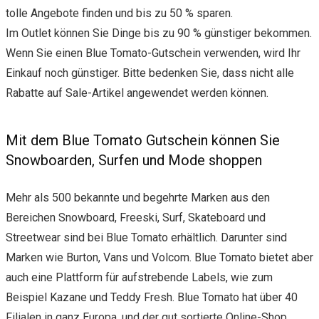
tolle Angebote finden und bis zu 50 % sparen.
Im Outlet können Sie Dinge bis zu 90 % günstiger bekommen.
Wenn Sie einen Blue Tomato-Gutschein verwenden, wird Ihr
Einkauf noch günstiger. Bitte bedenken Sie, dass nicht alle
Rabatte auf Sale-Artikel angewendet werden können.
Mit dem Blue Tomato Gutschein können Sie
Snowboarden, Surfen und Mode shoppen
Mehr als 500 bekannte und begehrte Marken aus den
Bereichen Snowboard, Freeski, Surf, Skateboard und
Streetwear sind bei Blue Tomato erhältlich. Darunter sind
Marken wie Burton, Vans und Volcom. Blue Tomato bietet aber
auch eine Plattform für aufstrebende Labels, wie zum
Beispiel Kazane und Teddy Fresh. Blue Tomato hat über 40
Filialen in ganz Europa, und der gut sortierte Online-Shop