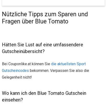
Nützliche Tipps zum Sparen und
Fragen über Blue Tomato
Hätten Sie Lust auf eine umfassendere
Gutscheinübersicht?
Bei Couponlike.at können Sie
die aktuellsten Sport
Gutscheincodes
bekommen. Verpassen Sie also die
Gelegenheit nicht!
Wo kann ich den Blue Tomato Gutschein
einsehen?