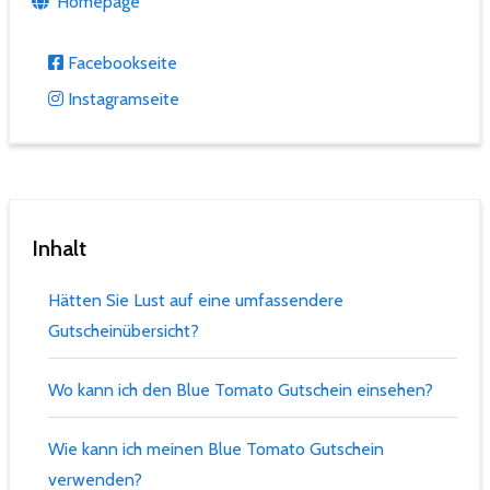
Homepage
Facebookseite
Instagramseite
Inhalt
Hätten Sie Lust auf eine umfassendere
Gutscheinübersicht?
Wo kann ich den Blue Tomato Gutschein einsehen?
Wie kann ich meinen Blue Tomato Gutschein
verwenden?