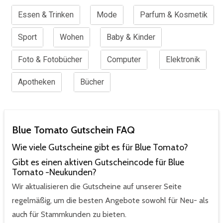
Essen & Trinken
Mode
Parfum & Kosmetik
Sport
Wohen
Baby & Kinder
Foto & Fotobücher
Computer
Elektronik
Apotheken
Bücher
Blue Tomato Gutschein FAQ
Wie viele Gutscheine gibt es für Blue Tomato?
Gibt es einen aktiven Gutscheincode für Blue
Tomato -Neukunden?
Wir aktualisieren die Gutscheine auf unserer Seite
regelmäßig, um die besten Angebote sowohl für Neu- als
auch für Stammkunden zu bieten.