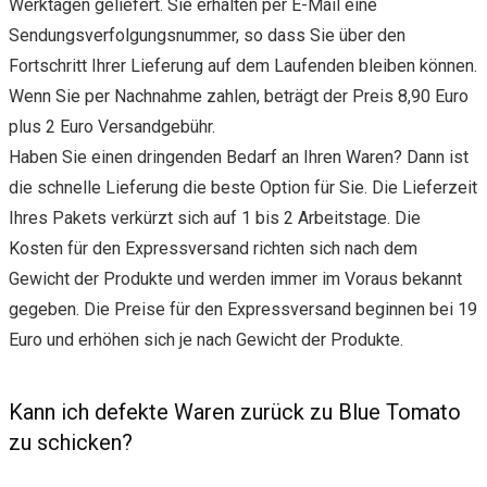
Werktagen geliefert. Sie erhalten per E-Mail eine
Sendungsverfolgungsnummer, so dass Sie über den
Fortschritt Ihrer Lieferung auf dem Laufenden bleiben können.
Wenn Sie per Nachnahme zahlen, beträgt der Preis 8,90 Euro
plus 2 Euro Versandgebühr.
Haben Sie einen dringenden Bedarf an Ihren Waren? Dann ist
die schnelle Lieferung die beste Option für Sie. Die Lieferzeit
Ihres Pakets verkürzt sich auf 1 bis 2 Arbeitstage. Die
Kosten für den Expressversand richten sich nach dem
Gewicht der Produkte und werden immer im Voraus bekannt
gegeben. Die Preise für den Expressversand beginnen bei 19
Euro und erhöhen sich je nach Gewicht der Produkte.
Kann ich defekte Waren zurück zu Blue Tomato
zu schicken?