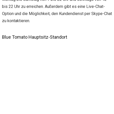
bis 22 Uhr zu erreichen. Außerdem gibt es eine Live-Chat-
Option und die Möglichkeit, den Kundendienst per Skype-Chat
zu kontaktieren.
Blue Tomato Hauptsitz-Standort