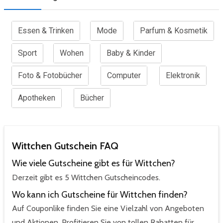
Essen & Trinken
Mode
Parfum & Kosmetik
Sport
Wohen
Baby & Kinder
Foto & Fotobücher
Computer
Elektronik
Apotheken
Bücher
Wittchen Gutschein FAQ
Wie viele Gutscheine gibt es für Wittchen?
Derzeit gibt es 5 Wittchen Gutscheincodes.
Wo kann ich Gutscheine für Wittchen finden?
Auf Couponlike finden Sie eine Vielzahl von Angeboten
und Aktionen. Profitieren Sie von tollen Rabatten für