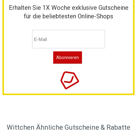
Erhalten Sie 1X Woche exklusive Gutscheine
für die beliebtesten Online-Shops
Wittchen Ähnliche Gutscheine & Rabatte