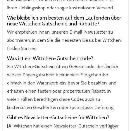
Ihren Lieblingsshop oder sogar kostenlosem Versand.
Wie bleibe ich am besten auf dem Laufenden über
neue Wittchen Gutscheine und Rabatte?
Wir empfehlen Ihnen, unseren E-Mail-Newsletter zu
abonnieren, in dem Sie die neuesten Deals bei Wittchen
finden können.
Was ist ein Wittchen-Gutscheincode?
Ein Wittchen-Gutschein ist ein Geheimcode, der ähnlich
wie ein Papiergutschein funktioniert. Sie geben ihn
einfach in den Warenkorb ein, bevor Sie bezahlen, und
erhalten einen festen oder prozentualen Rabatt. In
vielen Fällen berechtigen diese Codes auch zu
kostenlosen Geschenken oder kostenloser Lieferung.
Gibt es Newsletter-Gutscheine für Wittchen?
JA!
Wittchen hat einen Newsletter-Gutschein verfügbar