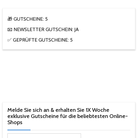
🎁 GUTSCHEINE: 5
📧 NEWSLETTER GUTSCHEIN: JA
✅ GEPRÜFTE GUTSCHEINE: 5
Melde Sie sich an & erhalten Sie 1X Woche
exklusive Gutscheine für die beliebtesten Online-
Shops​