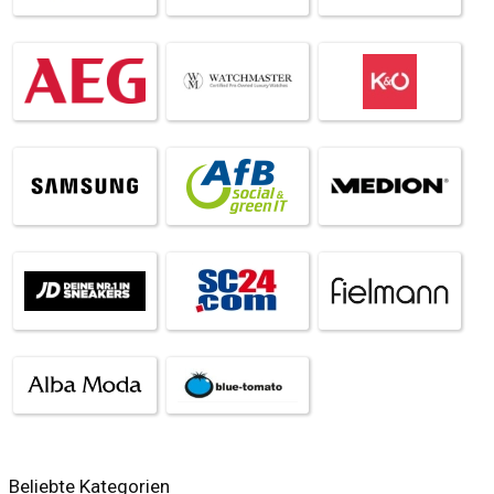
Beliebte Kategorien