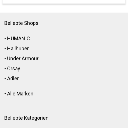
Beliebte Shops
•
HUMANIC
•
Hallhuber
•
Under Armour
•
Orsay
•
Adler
•
Alle Marken
Beliebte Kategorien