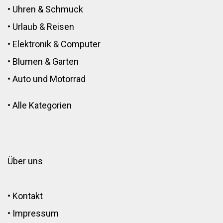
•
Uhren & Schmuck
•
Urlaub & Reisen
•
Elektronik
&
Computer
•
Blumen
&
Garten
•
Auto und Motorrad
•
Alle Kategorien
Über uns
•
Kontakt
•
Impressum