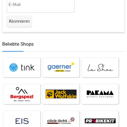
Beliebte Shops