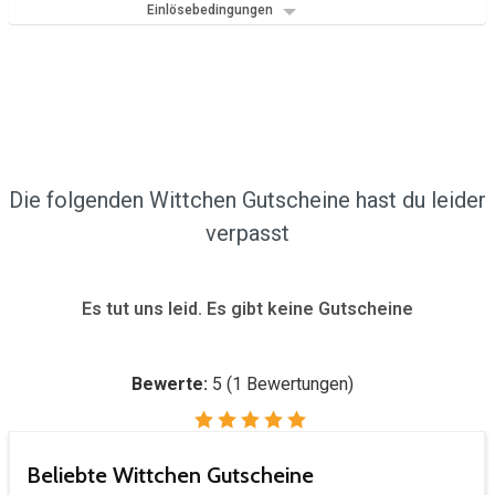
Einlösebedingungen
Die folgenden Wittchen Gutscheine hast du leider
verpasst
Es tut uns leid. Es gibt keine Gutscheine
Bewerte:
5
(
1
Bewertungen)
Beliebte Wittchen Gutscheine