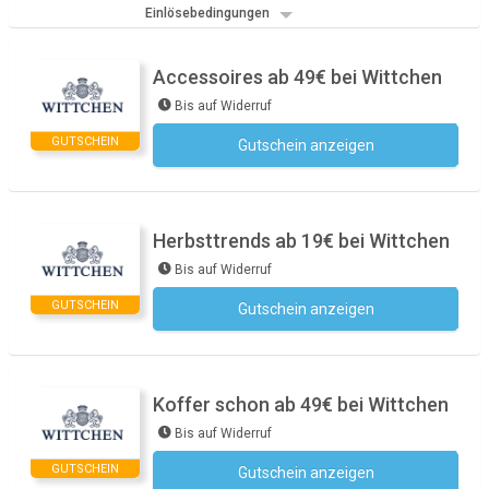
Einlösebedingungen
Accessoires ab 49€ bei Wittchen
Bis auf Widerruf
GUTSCHEIN
Gutschein anzeigen
Kein Code notwendig
Herbsttrends ab 19€ bei Wittchen
Bis auf Widerruf
GUTSCHEIN
Gutschein anzeigen
Kein Code notwendig
Koffer schon ab 49€ bei Wittchen
Bis auf Widerruf
GUTSCHEIN
Gutschein anzeigen
Kein Code notwendig