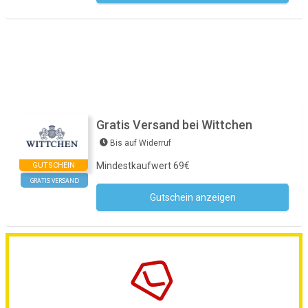
Gratis Versand bei Wittchen
Bis auf Widerruf
Mindestkaufwert 69€
GUTSCHEIN
GRATIS VERSAND
Gutschein anzeigen
Kein Code notwendig