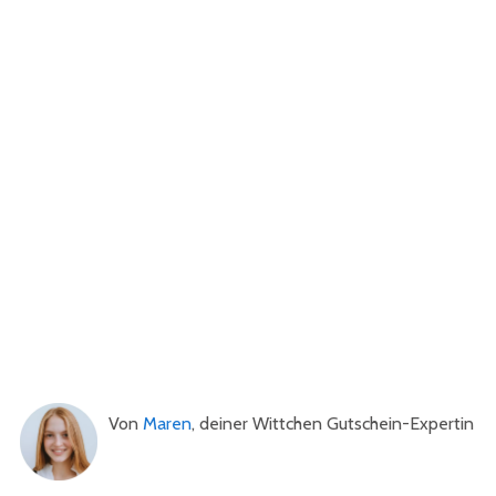
Von
Maren
, deiner Wittchen Gutschein-Expertin